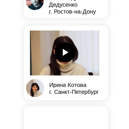
Дедусенко
г. Ростов-на-Дону
Ирина Котова
г. Санкт-Петербург