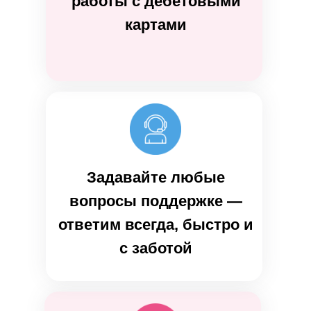
работы с дебетовыми
картами
Задавайте любые
вопросы поддержке —
ответим всегда, быстро и
с заботой