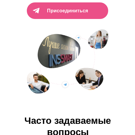
Присоединиться
Часто задаваемые
вопросы