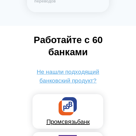
переводов
Работайте с 60
банками
Не нашли подходящий
банковский продукт?
Промсвязьбанк