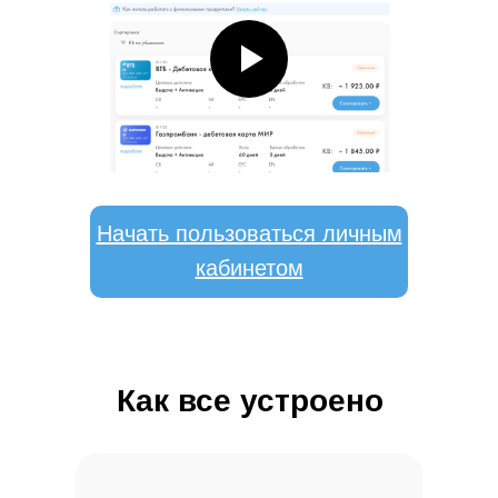
Начать пользоваться личным
кабинетом
Как все устроено