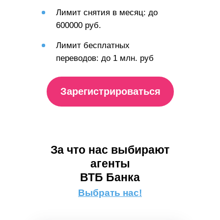
Лимит снятия в месяц: до
600000 руб.
Лимит бесплатных
переводов: до 1 млн. руб
Зарегистрироваться
За что нас выбирают
агенты
ВТБ Банка
Выбрать нас!