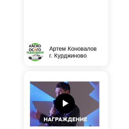
Артем Коновалов
г. Курджиново