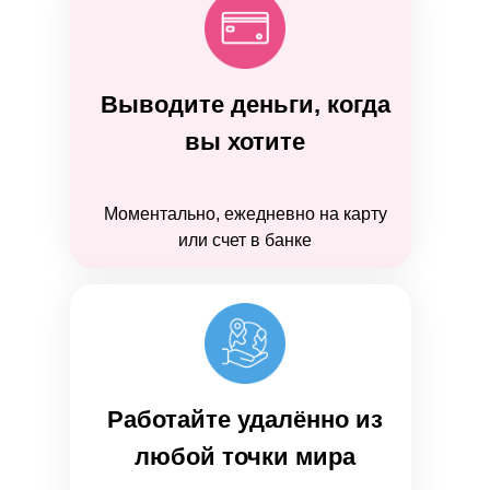
Выводите деньги, когда
вы хотите
Моментально, ежедневно на карту
или счет в банке
Работайте удалённо из
любой точки мира