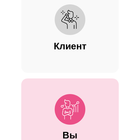
Клиент
Вы