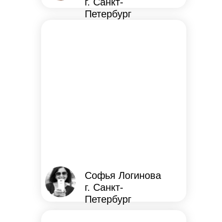
г. Санкт-
Петербург
Софья Логинова
г. Санкт-
Петербург