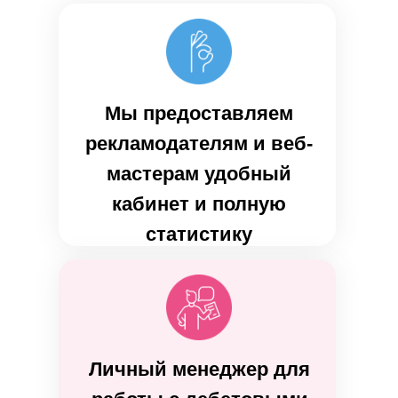
Мы предоставляем
рекламодателям и веб-
мастерам удобный
кабинет и полную
статистику
Личный менеджер для