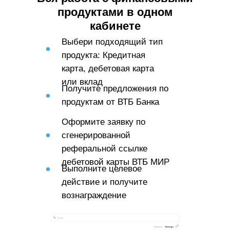
продуктами в одном
кабинете
Выбери подходящий тип
продукта: Кредитная
карта, дебетовая карта
или вклад
Получите предложения по
продуктам от ВТБ Банка
Оформите заявку по
сгенерированной
реферальной ссылке
дебетовой карты ВТБ МИР
Выполните целевое
действие и получите
вознаграждение