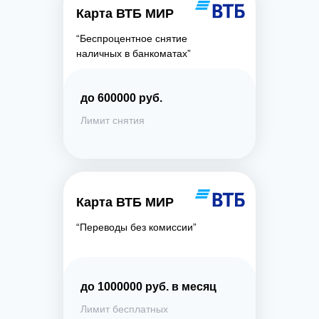
Карта ВТБ МИР
“Беспроцентное снятие
наличных в банкоматах”
до 600000 руб.
Лимит снятия
Карта ВТБ МИР
“Переводы без комиссии”
до 1000000 руб. в месяц
Лимит бесплатных