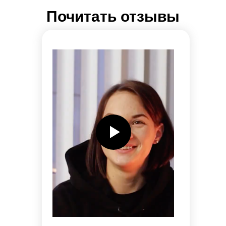
Почитать отзывы