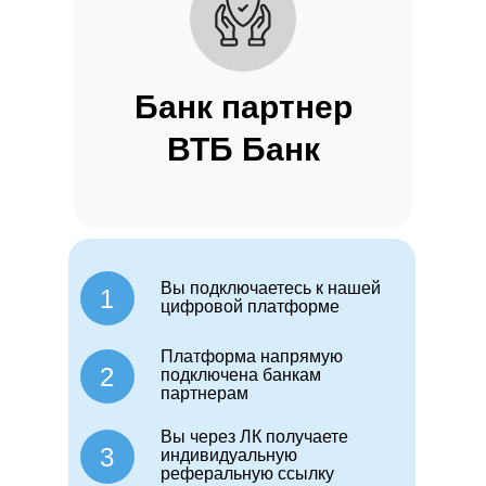
Банк партнер
ВТБ Банк
Вы подключаетесь к нашей
1
цифровой платформе
Платформа напрямую
2
подключена банкам
партнерам
Вы через ЛК получаете
3
индивидуальную
реферальную ссылку