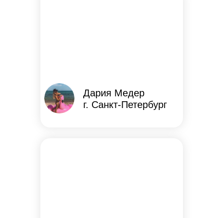
Дария Медер
г. Санкт-Петербург