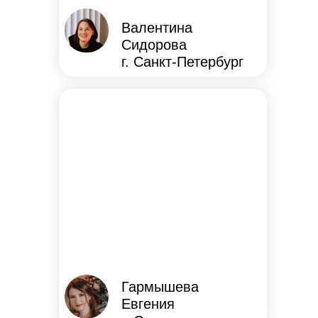
Валентина
Сидорова
г. Санкт-Петербург
Гармышева
Евгения