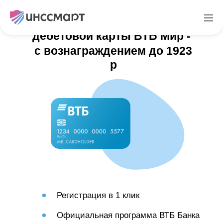
Реферальная программа
дебетовой карты ВТБ Мир -
с вознаграждением до 1923
р
Регистрация в 1 клик
Официальная программа ВТБ Банка