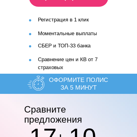
Регистрация в 1 клик
Моментальные выплаты
СБЕР и ТОП-33 банка
Сравнение цен и КВ от 7
страховых
ОФОРМИТЕ ПОЛИС
ЗА 5 МИНУТ
Cравните
предложения