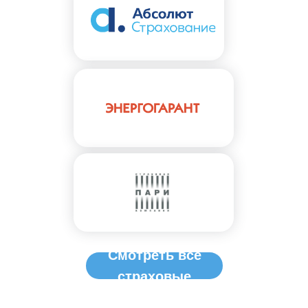
Смотреть все
страховые