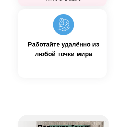
Работайте удалённо из
любой точки мира