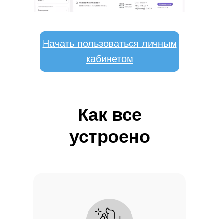
Начать пользоваться личным
кабинетом
Как все
устроено