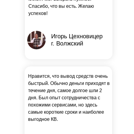
Спасибо, что вы есть. Желаю
успехов!
Игорь Цехновицер
г. Волжский
Нравится, что вывод средств очень
быстрый. Обычно деньги приходят в
течение дня, самое долгое шли 2
дня. Был опыт сотрудничества с
похожими сервисами, но здесь
самые короткие сроки и наиболее
выгодное КВ.