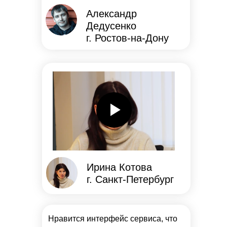
Александр
Дедусенко
г. Ростов-на-Дону
Ирина Котова
г. Санкт-Петербург
Нравится интерфейс сервиса, что