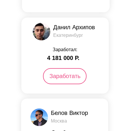
Данил Архипов
Екатеринбург
Заработал:
4 181 000 Р.
Заработать
Белов Виктор
Москва