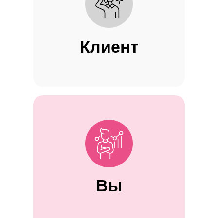
Клиент
Вы