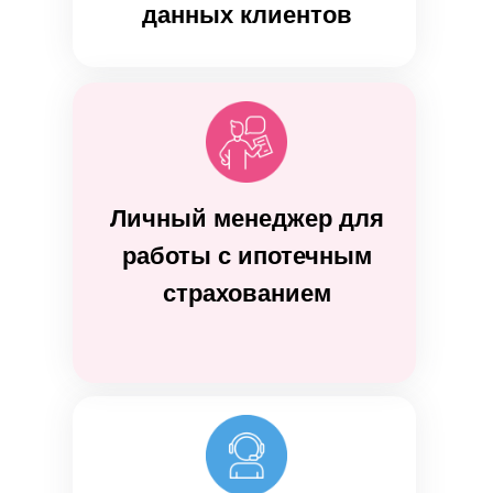
данных клиентов
Личный менеджер для
работы с ипотечным
страхованием