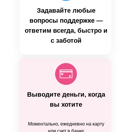
Задавайте любые
вопросы поддержке —
ответим всегда, быстро и
с заботой
Выводите деньги, когда
вы хотите
Моментально, ежедневно на карту
или счет в банке