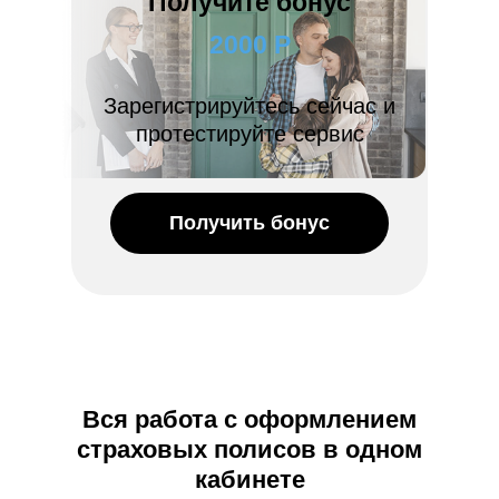
Получите бонус
2000 Р
Зарегистрируйтесь сейчас и
протестируйте сервис
Получить бонус
Вся работа с оформлением
страховых полисов в одном
кабинете