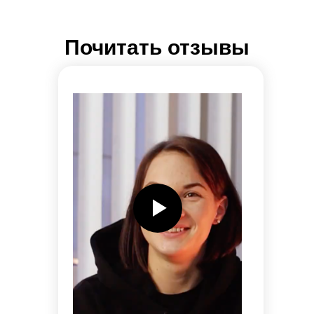
Почитать отзывы