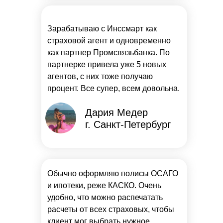
Зарабатываю с Инссмарт как
страховой агент и одновременно
как партнер Промсвязьбанка. По
партнерке привела уже 5 новых
агентов, с них тоже получаю
процент. Все супер, всем довольна.
Дария Медер
г. Санкт-Петербург
Обычно оформляю полисы ОСАГО
и ипотеки, реже КАСКО. Очень
удобно, что можно распечатать
расчеты от всех страховых, чтобы
клиент мог выбрать нужное.