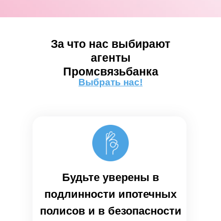
За что нас выбирают
агенты
Промсвязьбанка
Выбрать нас!
Будьте уверены в
подлинности ипотечных
полисов и в безопасности