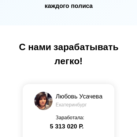
каждого полиса
С нами зарабатывать
легко!
Любовь Усачева
Екатеринбург
Заработала:
5 313 ​​020 Р.