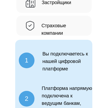
Застройщики
Страховые
компании
Вы подключаетесь к
1
нашей цифровой
платформе
Платформа напрямую
подключена к
2
ведущим банкам,