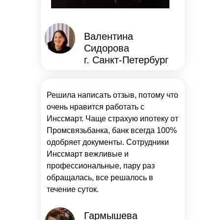
Валентина
Сидорова
г. Санкт-Петербург
Решила написать отзыв, потому что
очень нравится работать с
Инссмарт. Чаще страхую ипотеку от
Промсвязьбанка, банк всегда 100%
одобряет документы. Сотрудники
Инссмарт вежливые и
профессиональные, пару раз
обращалась, все решалось в
течение суток.
Гармышева