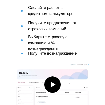
Сделайте расчет в
кредитном калькуляторе
Получите предложения от
страховых компаний
Выбирите страховую
компанию и %
вознаграждения
Получите вознаграждение