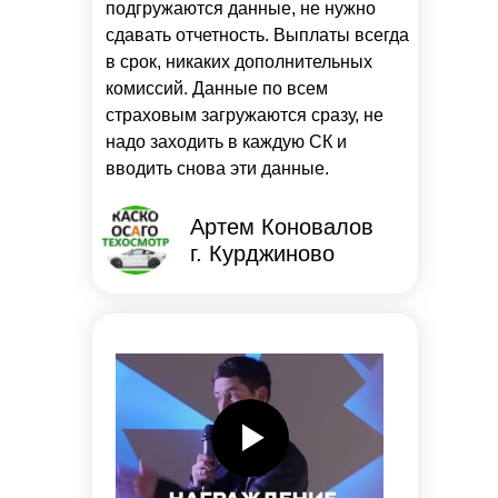
подгружаются данные, не нужно
сдавать отчетность. Выплаты всегда
в срок, никаких дополнительных
комиссий. Данные по всем
страховым загружаются сразу, не
надо заходить в каждую СК и
вводить снова эти данные.
Артем Коновалов
г. Курджиново