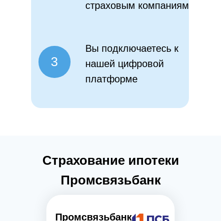
страховым компаниям
Вы подключаетесь к
3
нашей цифровой
платформе
Страхование ипотеки
Промсвязьбанк
Промсвязьбанк