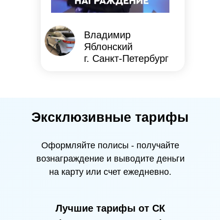
Владимир
Яблонский
г. Санкт-Петербург
Эксклюзивные тарифы
Оформляйте полисы - получайте
вознаграждение и выводите деньги
на карту или счет ежедневно.
Лучшие тарифы от СК