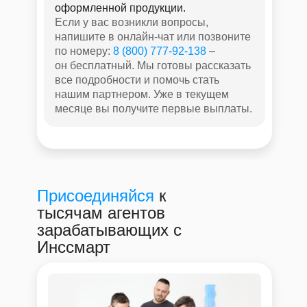
оформленной продукции.
Если у вас возникли вопросы,
напишите в онлайн-чат или позвоните
по номеру:
8 (800) 777-92-138
–
он бесплатный. Мы готовы рассказать
все подробности и помочь стать
нашим партнером. Уже в текущем
месяце вы получите первые выплаты.
Присоединяйся
к
тысячам агентов
зарабатывающих с
Инссмарт