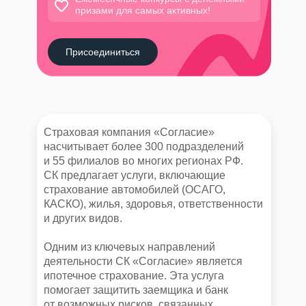
призами для самых активных!
Присоединиться
Страховая компания «Согласие»
насчитывает более 300 подразделений
и 55 филиалов во многих регионах РФ.
СК предлагает услуги, включающие
страхование автомобилей (ОСАГО,
КАСКО), жилья, здоровья, ответственности
и других видов.
Одним из ключевых направлений
деятельности СК «Согласие» является
ипотечное страхование. Эта услуга
помогает защитить заемщика и банк
от возможных рисков, связанных