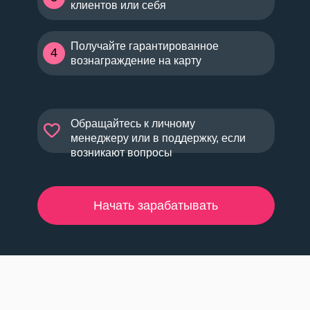
клиентов или себя
Получайте гарантированное
4
вознаграждение на карту
Обращайтесь к личному
менеджеру или в поддержку, если
возникают вопросы
Начать зарабатывать