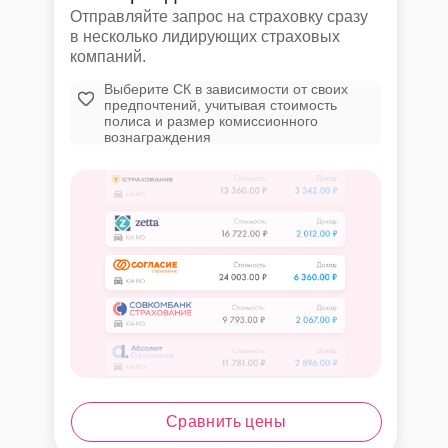
Отправляйте запрос на страховку сразу
в несколько лидирующих страховых
компаний.
Выберите СК в зависимости от своих
предпочтений, учитывая стоимость
полиса и размер комиссионного
вознаграждения
Сравнить цены