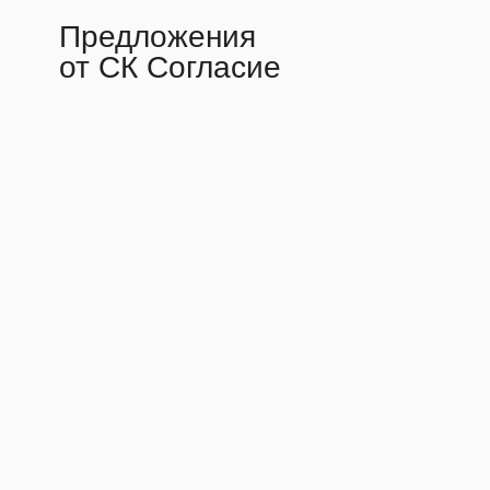
Предложения
от СК Согласие