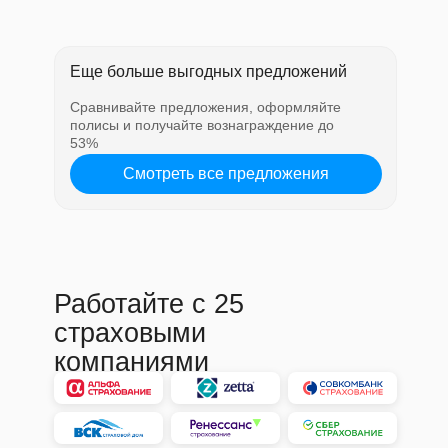
Еще больше выгодных предложений
Сравнивайте предложения, оформляйте
полисы и получайте вознаграждение до
53%
Смотреть все предложения
Работайте с 25
страховыми
компаниями