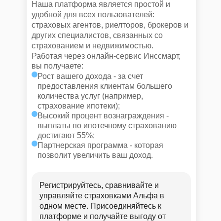
Наша платформа является простой и
удобной для всех пользователей:
страховых агентов, риелторов, брокеров и
других специалистов, связанных со
страхованием и недвижимостью.
Работая через онлайн-сервис Инссмарт,
вы получаете:
Рост вашего дохода - за счет
предоставления клиентам большего
количества услуг (например,
страхование ипотеки);
Высокий процент вознаграждения -
выплаты по ипотечному страхованию
достигают 55%;
Партнерская программа - которая
позволит увеличить ваш доход.
Регистрируйтесь, сравнивайте и
управляйте страховками Альфа в
одном месте. Присоединяйтесь к
платформе и получайте выгоду от