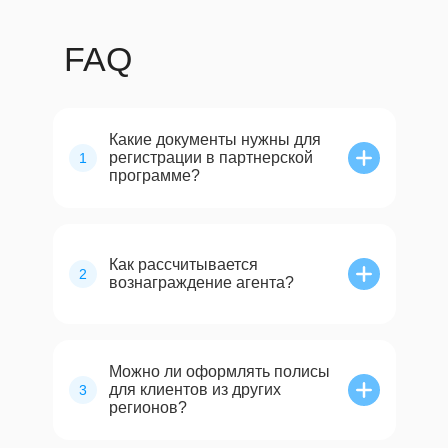
FAQ
Какие документы нужны для
регистрации в партнерской
1
программе?
Как рассчитывается
2
вознаграждение агента?
Можно ли оформлять полисы
для клиентов из других
3
регионов?