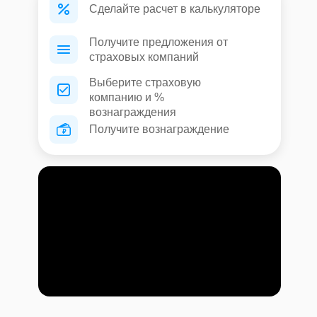
Сделайте расчет в калькуляторе
Получите предложения от
страховых компаний
Выберите страховую
компанию и %
вознаграждения
Получите вознаграждение