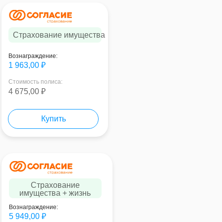
Страхование имущества
Вознаграждение:
1 963,00 ₽
Стоимость полиса:
4 675,00 ₽
Купить
Страхование
имущества + жизнь
Вознаграждение:
5 949,00 ₽