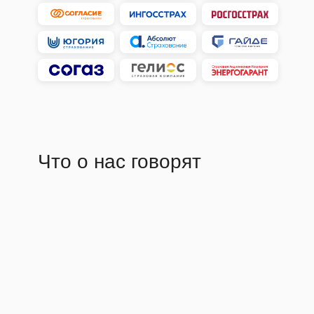
Что о нас говорят