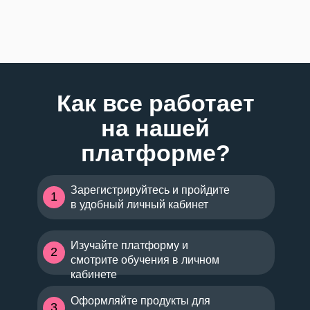
Как все работает
на нашей
платформе?
Зарегистрируйтесь и пройдите
1
в удобный личный кабинет
Изучайте платформу и
2
смотрите обучения в личном
кабинете
Оформляйте продукты для
3