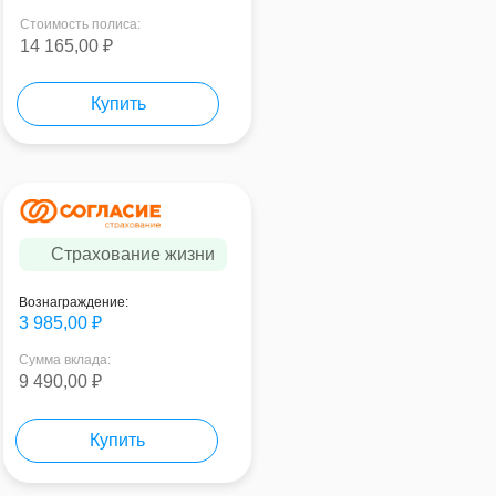
Стоимость полиса:
14 165,00 ₽
Купить
Страхование жизни
Вознаграждение:
3 985,00 ₽
Сумма вклада:
9 490,00 ₽
Купить