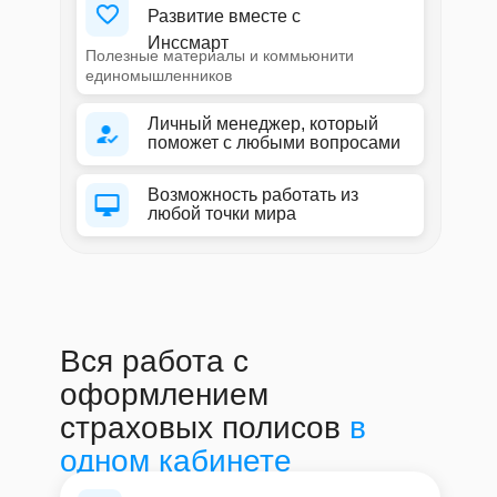
Развитие вместе с
Инссмарт
Полезные материалы и коммьюнити
единомышленников
Личный менеджер, который
поможет с любыми вопросами
Возможность работать из
любой точки мира
Вся работа с
оформлением
страховых полисов
в
одном кабинете