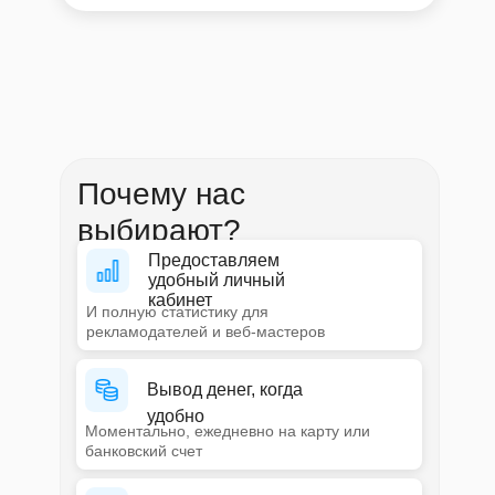
Почему нас
выбирают?
Предоставляем
удобный личный
кабинет
И полную статистику для
рекламодателей и веб-мастеров
Вывод денег, когда
удобно
Моментально, ежедневно на карту или
банковский счет