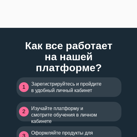
Как все работает
на нашей
платформе?
Зарегистрируйтесь и пройдите
1
в удобный личный кабинет
Изучайте платформу и
2
смотрите обучения в личном
кабинете
Оформляйте продукты для
3