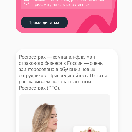
призами для самых активных!
Присоединиться
Росгосстрах — компания-флагман
страхового бизнеса в России — очень
заинтересована в обучении новых
сотрудников. Присоединяйтесь! В статье
рассказываем, как стать агентом
Росгосстрах (РГС).