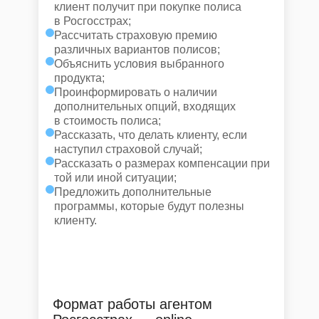
клиент получит при покупке полиса
в Росгосстрах;
Рассчитать страховую премию
различных вариантов полисов;
Объяснить условия выбранного
продукта;
Проинформировать о наличии
дополнительных опций, входящих
в стоимость полиса;
Рассказать, что делать клиенту, если
наступил страховой случай;
Рассказать о размерах компенсации при
той или иной ситуации;
Предложить дополнительные
программы, которые будут полезны
клиенту.
Формат работы агентом