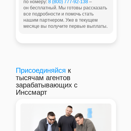
по номеру:
8 (800) 777-92-138
–
он бесплатный. Мы готовы рассказать
все подробности и помочь стать
нашим партнером. Уже в текущем
месяце вы получите первые выплаты.
Присоединяйся
к
тысячам агентов
зарабатывающих с
Инссмарт