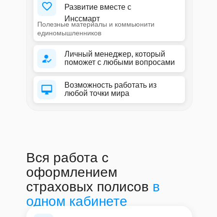
Развитие вместе с
Инссмарт
Полезные материалы и коммьюнити
единомышленников
Личный менеджер, который
поможет с любыми вопросами
Возможность работать из
любой точки мира
Вся работа с
оформлением
страховых полисов
в
одном кабинете