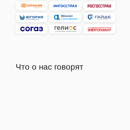
Что о нас говорят