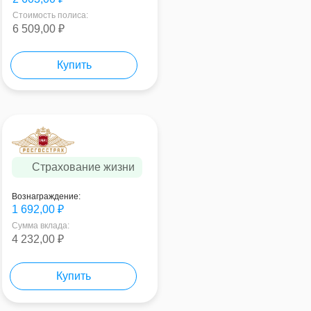
Стоимость полиса:
6 509,00 ₽
Купить
Страхование жизни
Вознаграждение:
1 692,00 ₽
Сумма вклада:
4 232,00 ₽
Купить