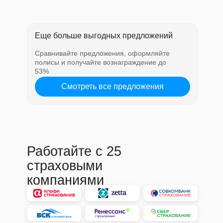
Еще больше выгодных предложений
Сравнивайте предложения, оформляйте
полисы и получайте вознаграждение до
53%
Смотреть все предложения
Работайте с 25
страховыми
компаниями