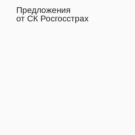
Предложения
от СК Росгосстрах