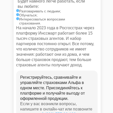
Будет намного легче работать, если
вы любите:
Разговаривать с людьми;
Обучаться;
Интересоваться вопросами
страхования.
На начало 2023 года в Росгосстрах через
платформу Инссмарт работает более 15
тысяч страховых агентов. И набор
партнеров постоянно открыт. Все потому,
что количество сотрудников не имеет
значения: работают они из дома, и чем
больше страховок продают, тем больше
страховые агенты получают доход.
Регистрируйтесь, сравнивайте и
управляйте страховками Альфа в
одном месте. Присоединяйтесь к
платформе и получайте выгоду от
оформленной продукции.
Если у вас возникли вопросы,
напишите в онлайн-чат или позвоните