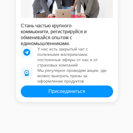
Стань частью крупного
коммьюнити, регистрируйся и
обменивайся опытом с
единомышленниками.
У нас есть закрытый чат с
полезными материалами,
постоянные эфиры от нас и от
страховых компаний
Мы регулярно проводим акции, где
можно выиграть призы за
оформление продуктов
Присоединиться