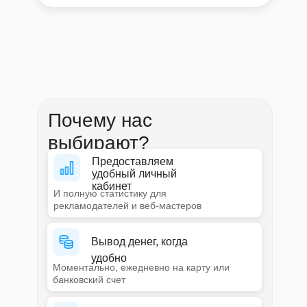
Почему нас
выбирают?
Предоставляем
удобный личный
кабинет
И полную статистику для
рекламодателей и веб-мастеров
Вывод денег, когда
удобно
Моментально, ежедневно на карту или
банковский счет