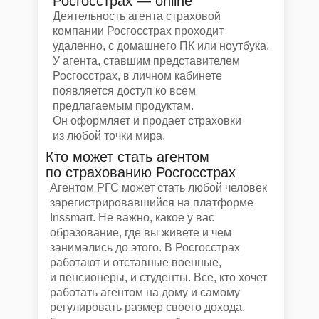
Росгосстрах — online
Деятельность агента страховой
компании Росгосстрах проходит
удаленно, с домашнего ПК или ноутбука.
У агента, ставшим представителем
Росгосстрах, в личном кабинете
появляется доступ ко всем
предлагаемым продуктам.
Он оформляет и продает страховки
из любой точки мира.
Кто может стать агентом
по страхованию Росгосстрах
Агентом РГС может стать любой человек
зарегистрировавшийся на платформе
Inssmart. Не важно, какое у вас
образование, где вы живете и чем
занимались до этого. В Росгосстрах
работают и отставные военные,
и пенсионеры, и студенты. Все, кто хочет
работать агентом на дому и самому
регулировать размер своего дохода.