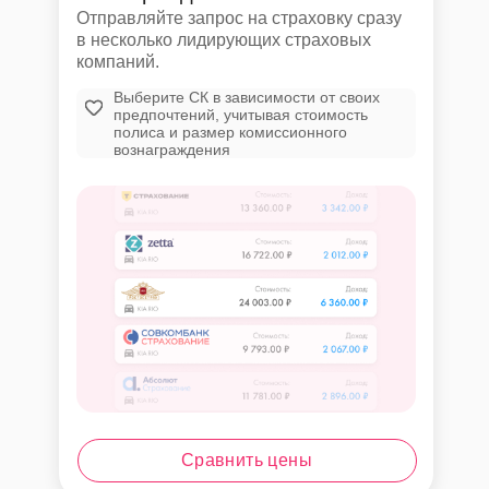
Отправляйте запрос на страховку сразу
в несколько лидирующих страховых
компаний.
Выберите СК в зависимости от своих
предпочтений, учитывая стоимость
полиса и размер комиссионного
вознаграждения
Сравнить цены