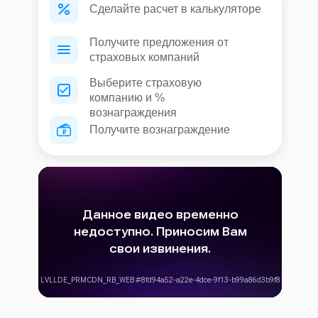
Сделайте расчет в калькуляторе
Получите предложения от
страховых компаний
Выберите страховую
компанию и %
вознаграждения
Получите вознаграждение