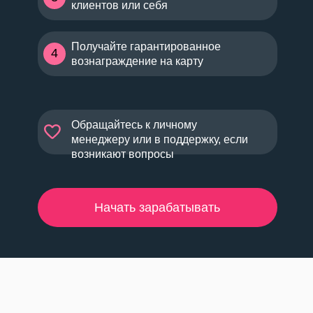
клиентов или себя
Получайте гарантированное
4
вознаграждение на карту
Обращайтесь к личному
менеджеру или в поддержку, если
возникают вопросы
Начать зарабатывать