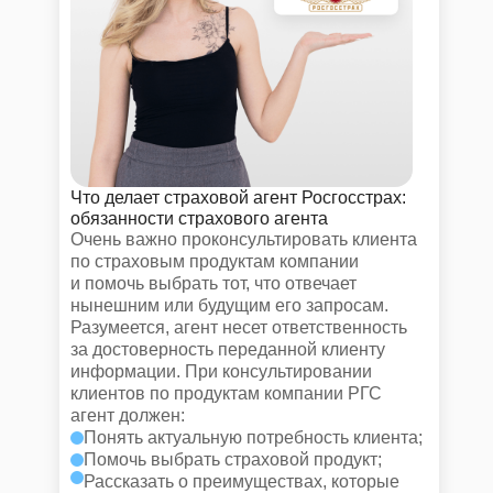
Что делает страховой агент Росгосстрах:
обязанности страхового агента
Очень важно проконсультировать клиента
по страховым продуктам компании
и помочь выбрать тот, что отвечает
нынешним или будущим его запросам.
Разумеется, агент несет ответственность
за достоверность переданной клиенту
информации. При консультировании
клиентов по продуктам компании РГС
агент должен:
Понять актуальную потребность клиента;
Помочь выбрать страховой продукт;
Рассказать о преимуществах, которые