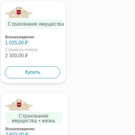
Страхование имущества
Вознаграждение:
1 035,00 ₽
Стоимость полиса:
2 300,00 ₽
Купить
Страхование
имущества + жизнь
Вознаграждение:
2 603,00 ₽