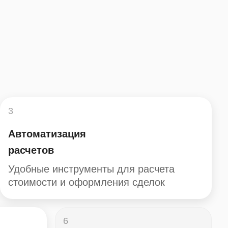
3
Автоматизация
расчетов
Удобные инструменты для расчета
стоимости и оформления сделок
6