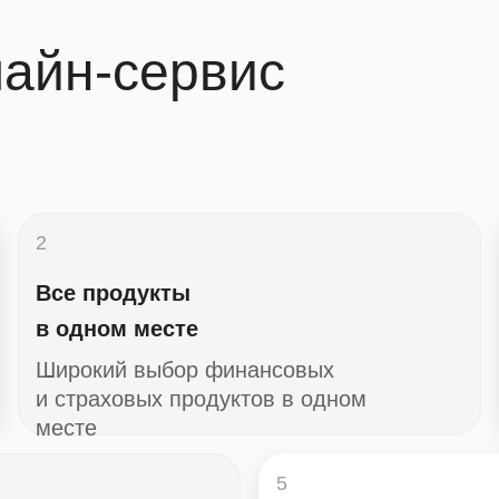
лайн-сервис
2
Все продукты
в одном месте
Широкий выбор финансовых
и страховых продуктов в одном
месте
5