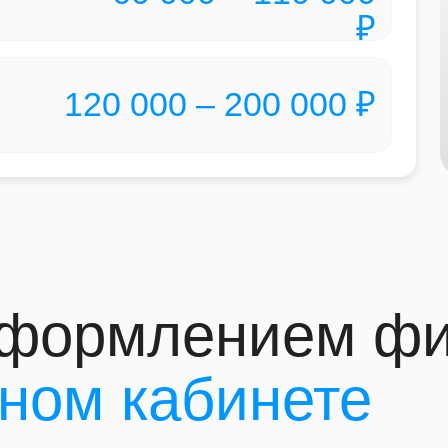
₽
120 000 – 200 000 ₽
 оформлением ф
дном кабинете