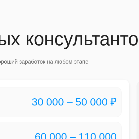
ых консультанто
ороший заработок на любом этапе
30 000 – 50 000 ₽
60 000 – 110 000