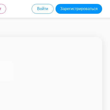
т
Войти
Зарегистрироваться