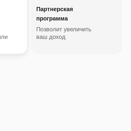
Партнерская
программа
Позволит увеличить
или
ваш доход