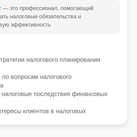
т
— это профессионал, помогающий
ать налоговые обязательства и
вую эффективность
тратегии налогового планирования
 по вопросам налогового
ва
 налоговые последствия финансовых
нтересы клиентов в налоговых