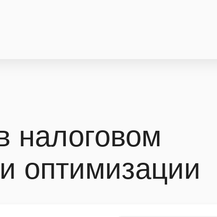
в налоговом
и оптимизации