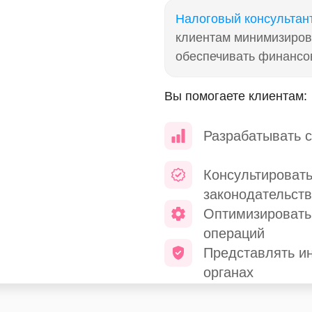
Налоговый консультан
клиентам минимизиров
обеспечивать финансо
Вы помогаете клиентам:
Разрабатывать с
Консультировать
законодательст
Оптимизировать
операций
Представлять и
органах