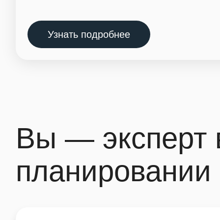
Узнать подробнее
Вы — эксперт 
планировании 