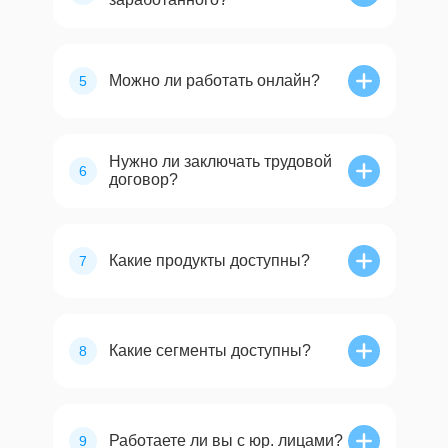
Можно ли работать онлайн?
5
Нужно ли заключать трудовой
6
договор?
Какие продукты доступны?
7
Какие сегменты доступны?
8
Работаете ли вы с юр. лицами?
9