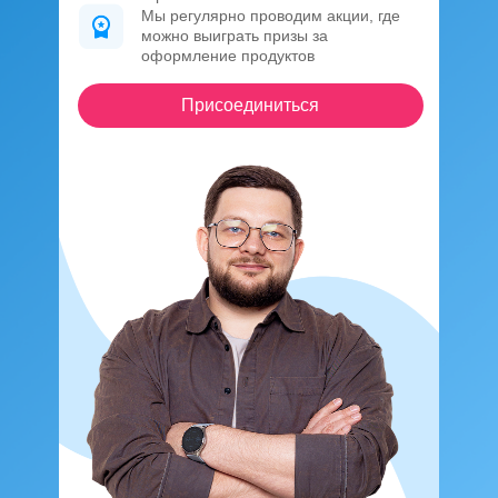
Мы регулярно проводим акции, где
можно выиграть призы за
оформление продуктов
Присоединиться