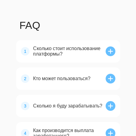
FAQ
Сколько стоит использование
1
платформы?
Кто может пользоваться?
2
Сколько я буду зарабатывать?
3
Как производится выплата
4
заработанного?