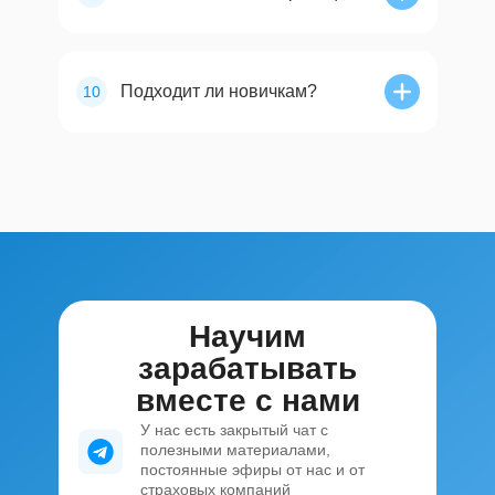
Подходит ли новичкам?
10
Научим
зарабатывать
вместе с нами
У нас есть закрытый чат с
полезными материалами,
постоянные эфиры от нас и от
страховых компаний