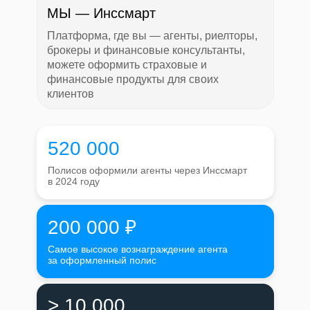
МЫ — Инссмарт
Платформа, где вы — агенты, риелторы,
брокеры и финансовые консультанты,
можете оформить страховые и
финансовые продукты для своих
клиентов
520 000
Полисов оформили агенты через Инссмарт
в 2024 году
200 000 ₽
Самое высокое вознаграждение агента
за оформленный полис
> 10 000