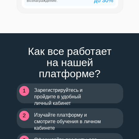
до 30%
Вознаграждение:
Как все работает
на нашей
платформе?
1
Зарегистрируйтесь и
пройдите в удобный
личный кабинет
2
Изучайте платформу и
смотрите обучения в личном
кабинете