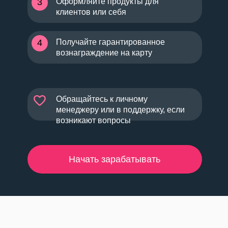
3
Оформляйте продукты для
клиентов или себя
4
Получайте гарантированное
вознаграждение на карту
Обращайтесь к личному
менеджеру или в поддержку, если
возникают вопросы
Начать зарабатывать