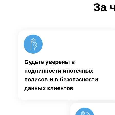
За 
Будьте уверены в
подлинности ипотечных
полисов и в безопасности
данных клиентов