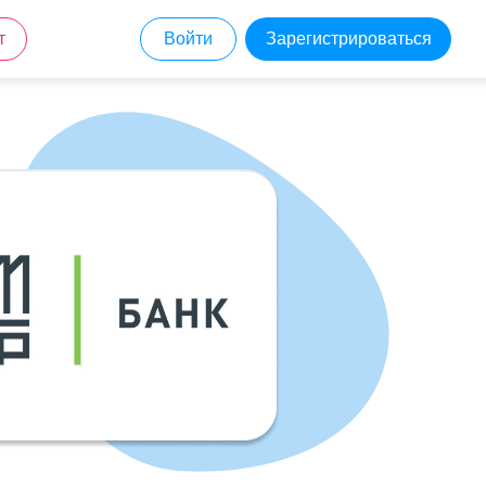
т
Войти
Зарегистрироваться