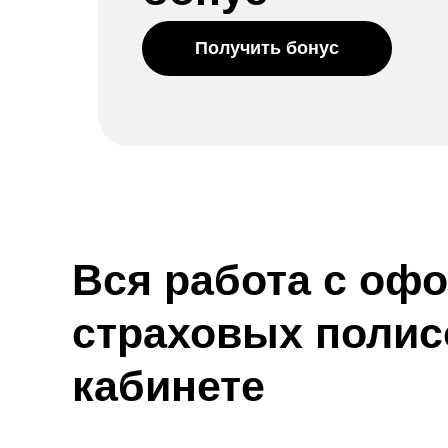
Получить бонус
Вся работа с оф
страховых полис
кабинете