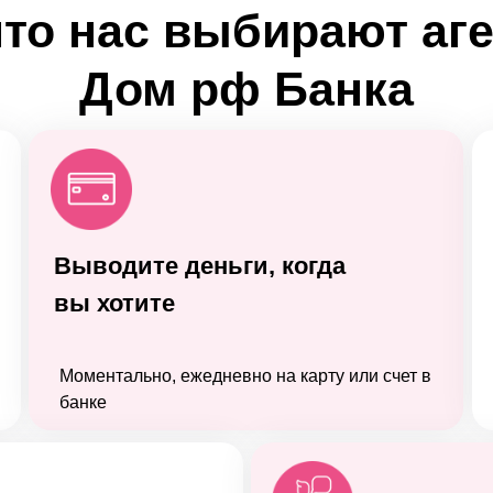
что нас выбирают аг
Дом рф Банка
Выводите деньги, когда
вы хотите
Моментально, ежедневно на карту или счет в
банке