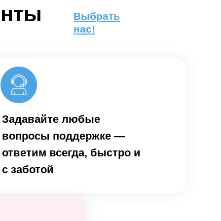
енты
Выбрать
нас!
Задавайте любые
вопросы поддержке —
ответим всегда, быстро и
с заботой