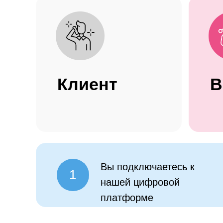
Клиент
Вы подключаетесь к
1
нашей цифровой
платформе