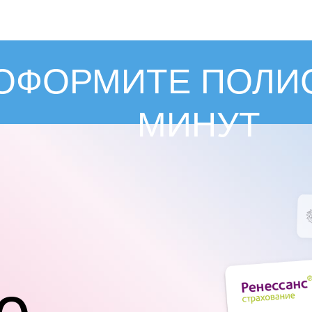
ОФОРМИТЕ ПОЛИС
МИНУТ