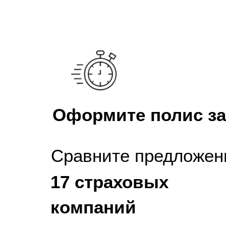
Оформите полис за
Сравните предложен
17 страховых
компаний