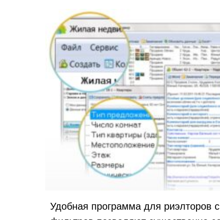
Удобная программа для риэлторов с