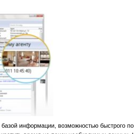
 базой информации, возможностью быстрого пои