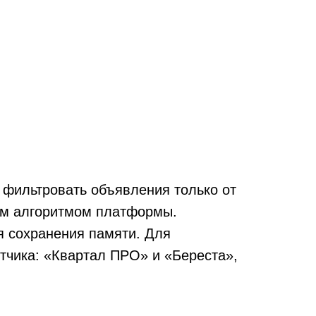
 фильтровать объявления только от
ым алгоритмом платформы.
я сохранения памяти. Для
тчика: «Квартал ПРО» и «Береста»,