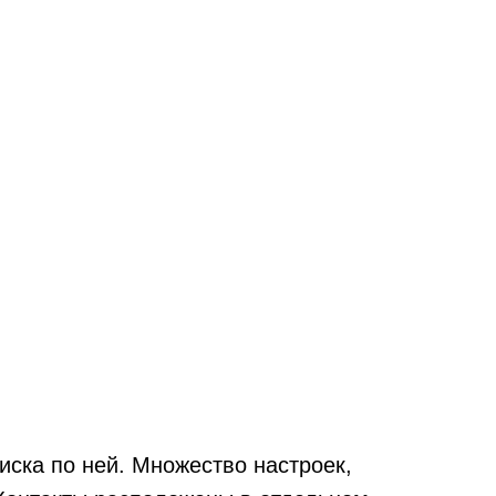
ска по ней. Множество настроек,