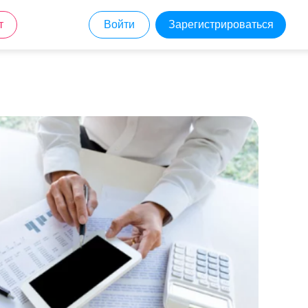
т
Войти
Зарегистрироваться