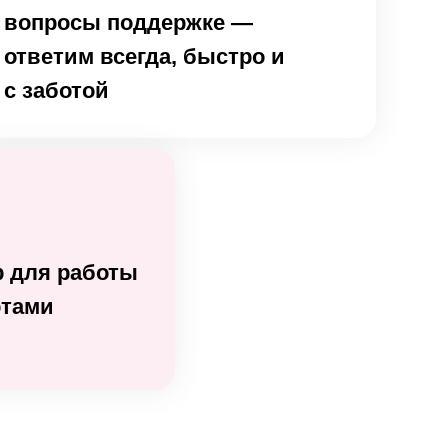
вопросы поддержке —
ответим всегда, быстро и
с заботой
 для работы
ртами