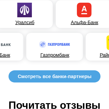
Уралсиб
Альфа-Банк
Банк
Газпромбанк
Рай
Смотреть все банки-партнеры
Почитать отзывы