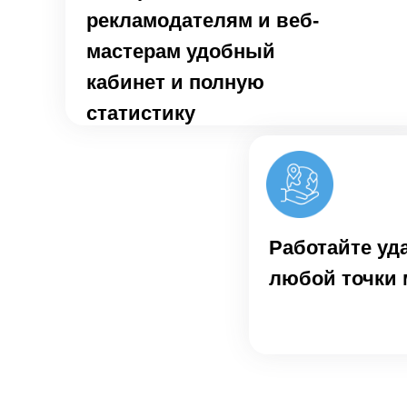
рекламодателям и веб-
мастерам удобный
кабинет и полную
статистику
Работайте уд
любой точки 