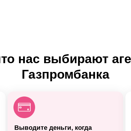
что нас выбирают аг
Газпромбанка
Выводите деньги, когда