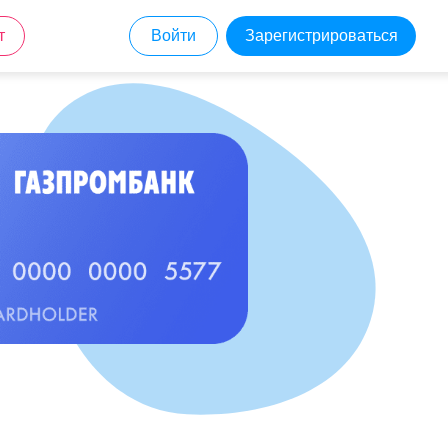
т
Войти
Зарегистрироваться