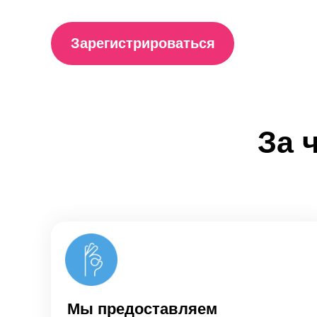
Зарегистрироваться
За 
Мы предоставляем