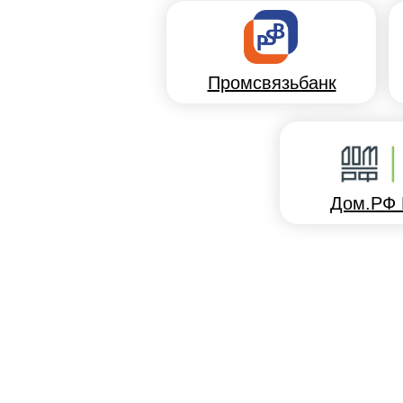
Промсвязьбанк
Дом.РФ 