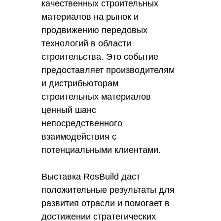
качественных строительных
материалов на рынок и
продвижению передовых
технологий в области
строительства. Это событие
предоставляет производителям
и дистрибьюторам
строительных материалов
ценный шанс
непосредственного
взаимодействия с
потенциальными клиентами.
Выставка RosBuild даст
положительные результаты для
развития отрасли и помогает в
достижении стратегических