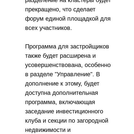
разделение на кластеры будет
прекращено, что сделает
форум единой площадкой для
всех участников.
Программа для застройщиков
также будет расширена и
усовершенствована, особенно
в разделе "Управление". В
дополнение к этому, будет
доступна дополнительная
программа, включающая
заседание инвестиционного
клуба и секции по загородной
недвижимости и