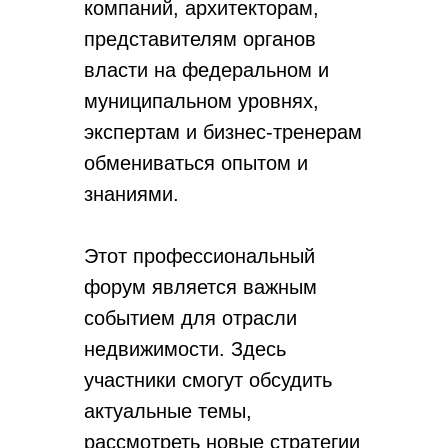
компаний, архитекторам,
представителям органов
власти на федеральном и
муниципальном уровнях,
экспертам и бизнес-тренерам
обмениваться опытом и
знаниями.
Этот профессиональный
форум является важным
событием для отрасли
недвижимости. Здесь
участники смогут обсудить
актуальные темы,
рассмотреть новые стратегии