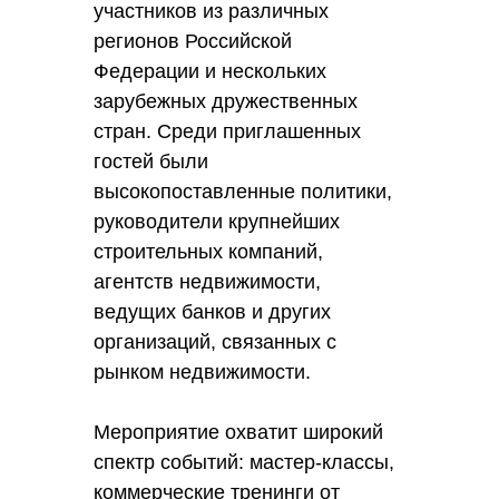
участников из различных
регионов Российской
Федерации и нескольких
зарубежных дружественных
стран. Среди приглашенных
гостей были
высокопоставленные политики,
руководители крупнейших
строительных компаний,
агентств недвижимости,
ведущих банков и других
организаций, связанных с
рынком недвижимости.
Мероприятие охватит широкий
спектр событий: мастер-классы,
коммерческие тренинги от