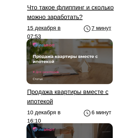
Что такое флиппинг и сколько
можно заработать?
7 минут
15 декабря в
07:53
Продажа квартиры вместе с
ипотекой
10 декабря в
6 минут
16:10