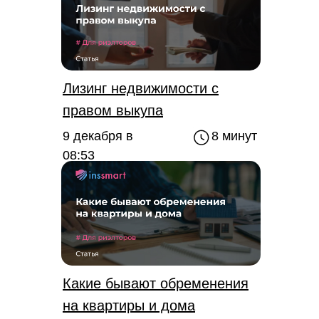
Лизинг недвижимости с
правом выкупа
9 декабря в
8 минут
08:53
Какие бывают обременения
на квартиры и дома