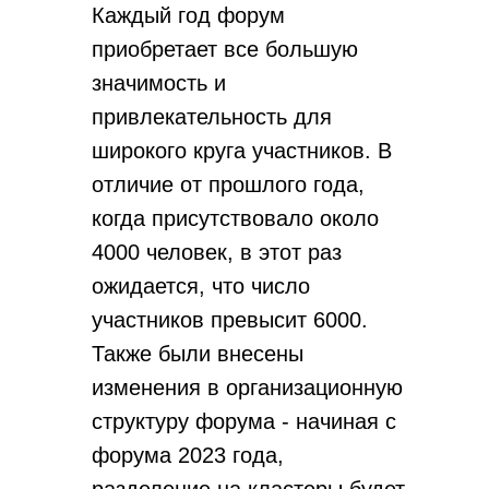
Каждый год форум
приобретает все большую
значимость и
привлекательность для
широкого круга участников. В
отличие от прошлого года,
когда присутствовало около
4000 человек, в этот раз
ожидается, что число
участников превысит 6000.
Также были внесены
изменения в организационную
структуру форума - начиная с
форума 2023 года,