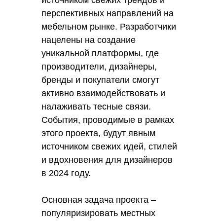
источником свежих трендов и
перспективных направлений на
мебельном рынке. Разработчики
нацелены на создание
уникальной платформы, где
производители, дизайнеры,
бренды и покупатели смогут
активно взаимодействовать и
налаживать тесные связи.
События, проводимые в рамках
этого проекта, будут явным
источником свежих идей, стилей
и вдохновения для дизайнеров
в 2024 году.
Основная задача проекта –
популяризировать местных