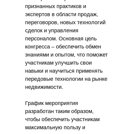
признанных практиков и
экспертов в области продаж,
переговоров, новых технологий
сделок и управления
персоналом. Основная цель
конгресса – обеспечить обмен
знаниями и опытом, что поможет
участникам улучшить свои
навыки и научиться применять
передовые технологии на рынке
недвижимости.
График мероприятия
разработан таким образом,
чтобы обеспечить участникам
максимальную пользу и