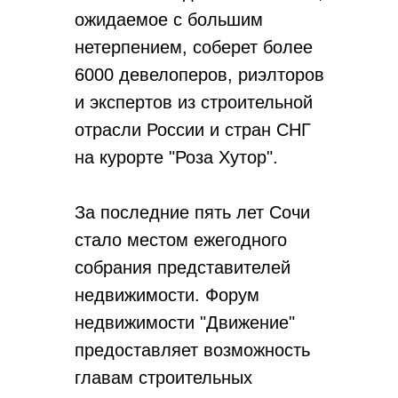
ожидаемое с большим
нетерпением, соберет более
6000 девелоперов, риэлторов
и экспертов из строительной
отрасли России и стран СНГ
на курорте "Роза Хутор".
За последние пять лет Сочи
стало местом ежегодного
собрания представителей
недвижимости. Форум
недвижимости "Движение"
предоставляет возможность
главам строительных