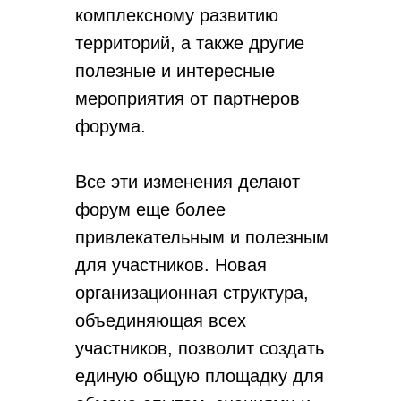
комплексному развитию
территорий, а также другие
полезные и интересные
мероприятия от партнеров
форума.
Все эти изменения делают
форум еще более
привлекательным и полезным
для участников. Новая
организационная структура,
объединяющая всех
участников, позволит создать
единую общую площадку для