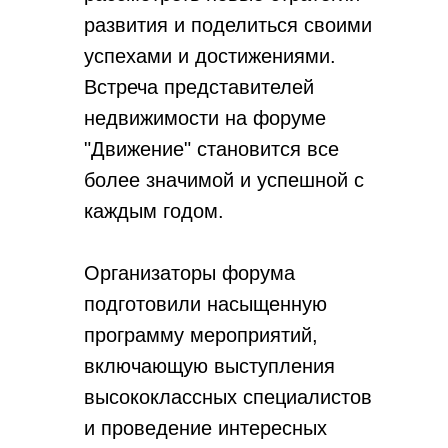
развития и поделиться своими
успехами и достижениями.
Встреча представителей
недвижимости на форуме
"Движение" становится все
более значимой и успешной с
каждым годом.
Организаторы форума
подготовили насыщенную
программу мероприятий,
включающую выступления
высококлассных специалистов
и проведение интересных