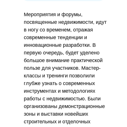
Мероприятия и форумы,
посвященные недвижимости, идут
в ногу со временем, отражая
современные тенденции и
инновационные разработки. В
первую очередь, будет уделено
большое внимание практической
пользе для участников. Мастер-
классы и тренинги позволили
глубже узнать о современных
инструментах и методологиях
работы с недвижимостью. Были
организованы демонстрационные
зоны и выставки новейших
строительных и отделочных