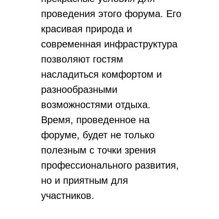
проведения этого форума. Его
красивая природа и
современная инфраструктура
позволяют гостям
насладиться комфортом и
разнообразными
возможностями отдыха.
Время, проведенное на
форуме, будет не только
полезным с точки зрения
профессионального развития,
но и приятным для
участников.