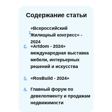
Содержание статьи
«Всероссийский
Жилищный конгресс» -
2024
2.
«Artdom - 2024»
международная выставка
мебели, интерьерных
решений и искусства
3.
«RosBuild - 2024»
4.
Главный форум по
девелопменту и продажам
недвижимости