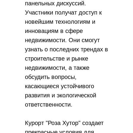
панельных дискуссий.
Участники получат доступ к
новейшим технологиям и
инновациям в сфере
недвижимости. Они смогут
узнать о последних трендах в
строительстве и рынке
недвижимости, а также
обсудить вопросы,
касающиеся устойчивого
развития и экологической
ответственности.
Курорт "Роза Хутор" создает
прекрасные условия для