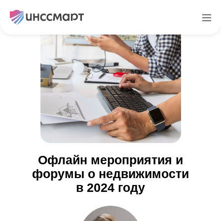
Офлайн мероприятия и
форумы о недвижимости
в 2024 году