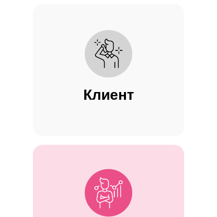
Клиент