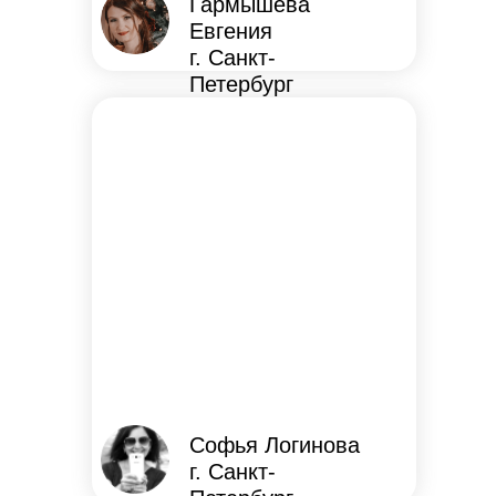
Гармышева
Евгения
г. Санкт-
Петербург
Софья Логинова
г. Санкт-