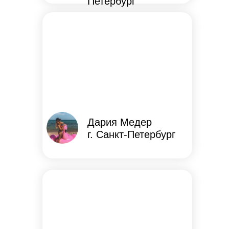
Петербург
Дария Медер
г. Санкт-Петербург