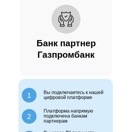
Банк партнер
Газпромбанк
Вы подключаетесь к нашей
1
цифровой платформе
Платформа напрямую
2
подключена банкам
партнерам