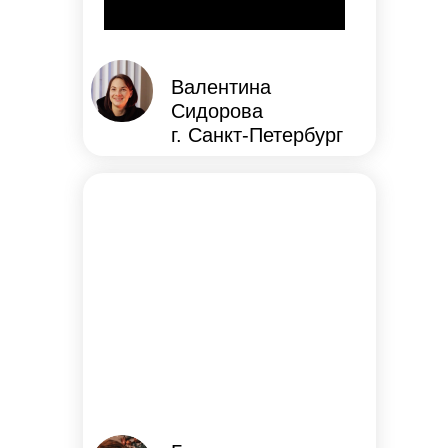
Валентина
Сидорова
г. Санкт-Петербург