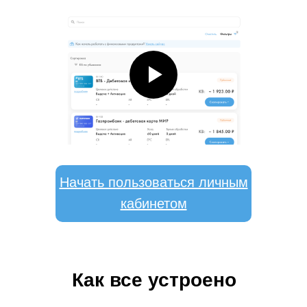
Начать пользоваться личным
кабинетом
Как все устроено