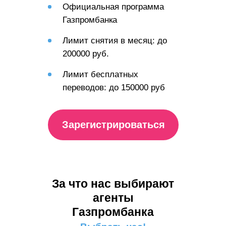
Официальная программа
Газпромбанка
Лимит снятия в месяц: до
200000 руб.
Лимит бесплатных
переводов: до 150000 руб
Зарегистрироваться
За что нас выбирают
агенты
Газпромбанка