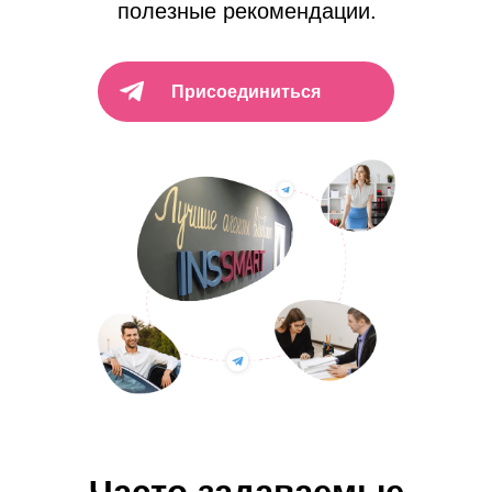
полезные рекомендации.
Присоединиться