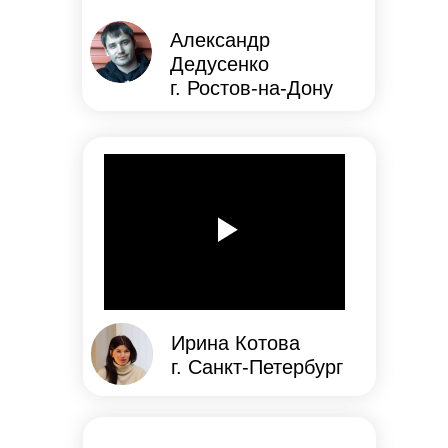
Александр
Дедусенко
г. Ростов-на-Дону
Ирина Котова
г. Санкт-Петербург