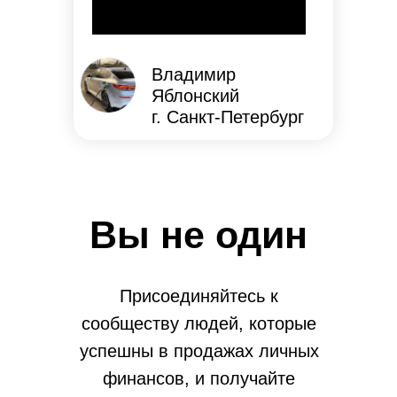
Владимир
Яблонский
г. Санкт-Петербург
Вы не один
Присоединяйтесь к
сообществу людей, которые
успешны в продажах личных
финансов, и получайте