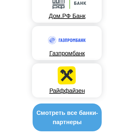
Дом.РФ Банк
Газпромбанк
Райффайзен
Смотреть все банки-
партнеры