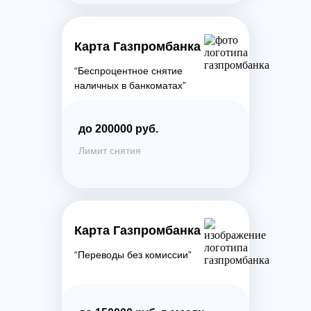
Карта Газпромбанка
“Беспроцентное снятие
наличных в банкоматах”
до 200000 руб.
Лимит снятия
Карта Газпромбанка
“Переводы без комиссии”