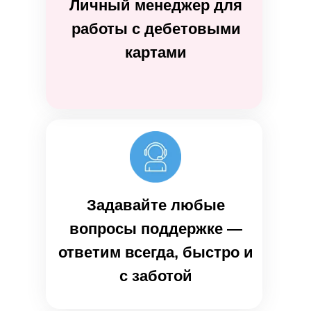
Личный менеджер для
работы с дебетовыми
картами
Задавайте любые
вопросы поддержке —
ответим всегда, быстро и
с заботой