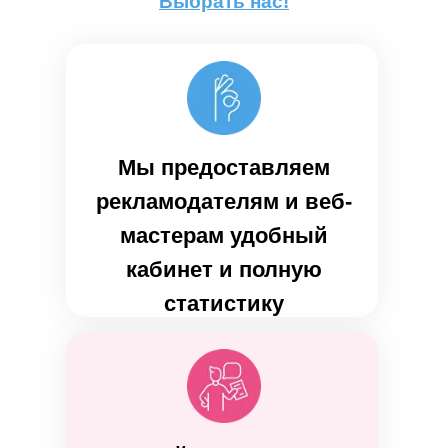
Выбрать нас!
Мы предоставляем
рекламодателям и веб-
мастерам удобный
кабинет и полную
статистику