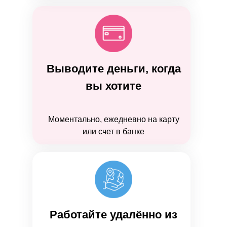
Выводите деньги, когда
вы хотите
Моментально, ежедневно на карту
или счет в банке
Работайте удалённо из