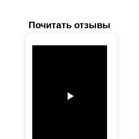
Почитать отзывы