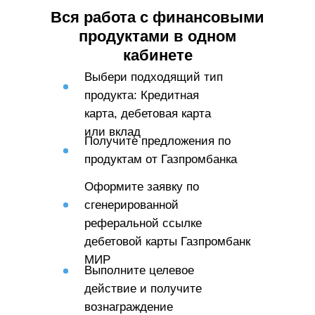
Вся работа с финансовыми
продуктами в одном
кабинете
Выбери подходящий тип
продукта: Кредитная
карта, дебетовая карта
или вклад
Получите предложения по
продуктам от Газпромбанка
Оформите заявку по
сгенерированной
реферальной ссылке
дебетовой карты Газпромбанк
МИР
Выполните целевое
действие и получите
вознаграждение