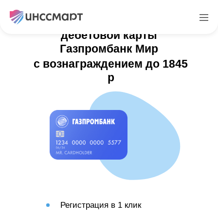
Реферальная программа
дебетовой карты
Газпромбанк Мир
с вознаграждением до 1845
р
Регистрация в 1 клик