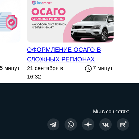
ОФОРМЛЕНИЕ ОСАГО В
СЛОЖНЫХ РЕГИОНАХ
5 минут
7 минут
21 сентября в
16:32
Мы в соц сетях: