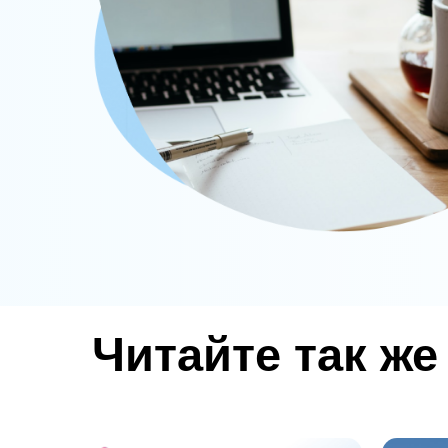
Читайте так же