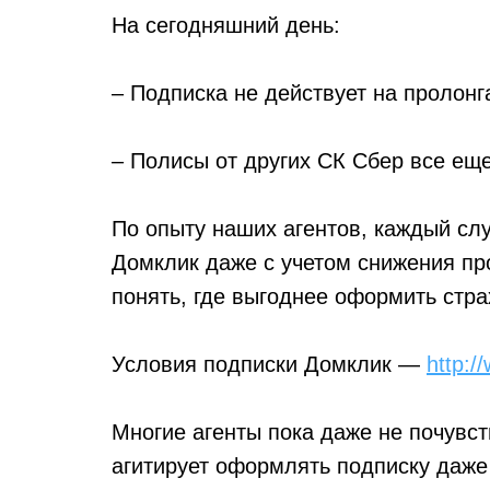
На сегодняшний день:
– Подписка не действует на пролонг
– Полисы от других СК Сбер все еще
По опыту наших агентов, каждый сл
Домклик даже с учетом снижения про
понять, где выгоднее оформить стра
Условия подписки Домклик —
http:/
Многие агенты пока даже не почувст
агитирует оформлять подписку даже 