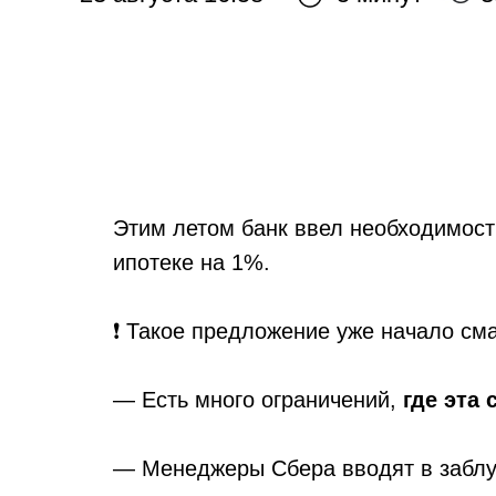
Этим летом банк ввел необходимост
ипотеке на 1%.
❗️ Такое предложение уже начало см
— Есть много ограничений,
где эта
— Менеджеры Сбера вводят в заблу