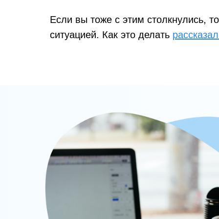
Если вы тоже с этим столкнулись, т
ситуацией. Как это делать
рассказал
Сейчас важно вместе контролироват