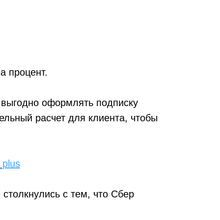
а процент.
е выгодно оформлять подписку
ельный расчет для клиента, чтобы
_plus
 столкнулись с тем, что Сбер