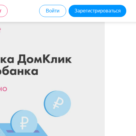
т
Войти
Зарегистрироваться