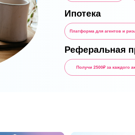
Ипотека
Платформа для агентов и риэ
Реферальная п
Получи 2500₽ за каждого а