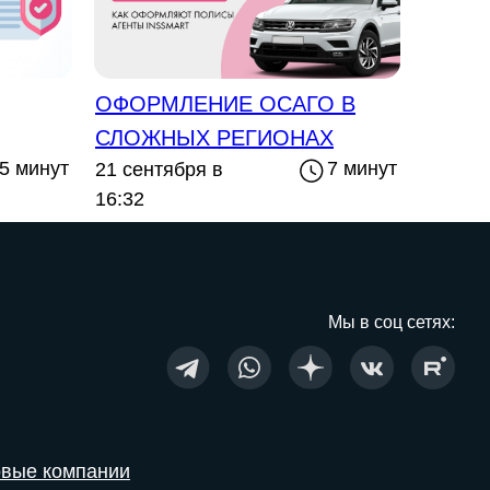
ОФОРМЛЕНИЕ ОСАГО В
СЛОЖНЫХ РЕГИОНАХ
5 минут
7 минут
21 сентября в
16:32
Мы в соц сетях:
овые компании