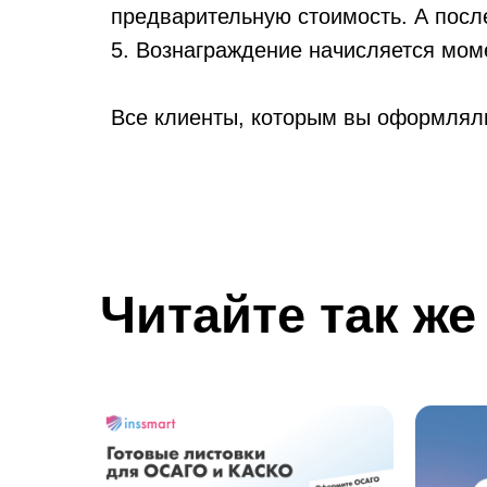
предварительную стоимость. А посл
5. Вознаграждение начисляется моме
Все клиенты, которым вы оформляли
Читайте так же