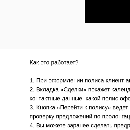
Как это работает?
1. При оформлении полиса клиент а
2. Вкладка «Сделки» покажет кален
контактные данные, какой полис офо
3. Кнопка «Перейти к полису» ведет
проверку предложений по пролонга
4. Вы можете заранее сделать предр