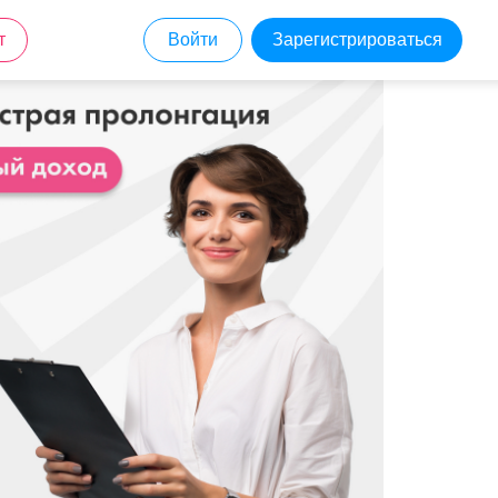
т
Войти
Зарегистрироваться