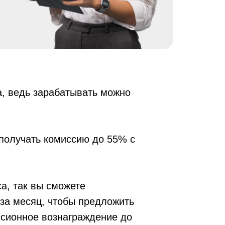
а, ведь зарабатывать можно
 получать комиссию до 55% с
а, так вы сможете
 за месяц, чтобы предложить
ссионное вознаграждение до