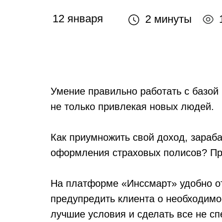
12 января
2 минуты
Умение правильно работать с базой
не только привлекая новых людей.
Как приумножить свой доход, зараб
оформления страховых полисов? Пр
На платформе «Инссмарт» удобно отс
предупредить клиента о необходимо
лучшие условия и сделать все не с