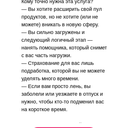
Кому точно нужна эта услуга?
— Вы хотите расширить свой пул
продуктов, но не хотите (или не
можете) вникать в новую сферу.
— Вы сильно загружены и
следующий логичный этап —
нанять помощника, который снимет
с вас часть нагрузки.
— Страхование для вас лишь
подработка, которой вы не можете
уделять много времени.
— Если вам просто лень, вы
заболели или уезжаете в отпуск и
нужно, чтобы кто-то подменил вас
на короткое время.
Для оформления первой заявки