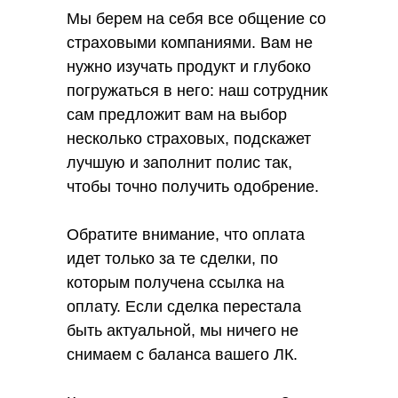
Мы берем на себя все общение со
страховыми компаниями. Вам не
нужно изучать продукт и глубоко
погружаться в него: наш сотрудник
сам предложит вам на выбор
несколько страховых, подскажет
лучшую и заполнит полис так,
чтобы точно получить одобрение.
Обратите внимание, что оплата
идет только за те сделки, по
которым получена ссылка на
оплату. Если сделка перестала
быть актуальной, мы ничего не
снимаем с баланса вашего ЛК.