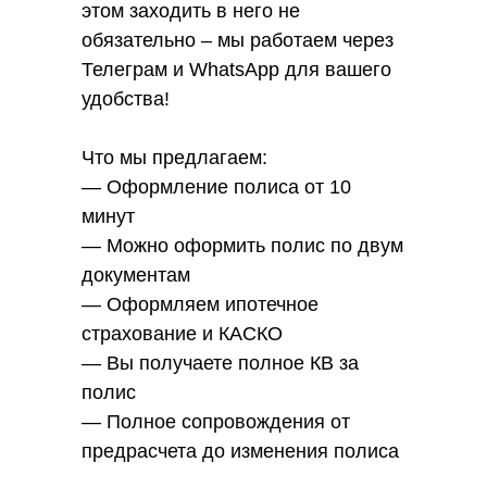
этом заходить в него не
обязательно – мы работаем через
Телеграм и WhatsАpp для вашего
удобства!
Что мы предлагаем:
— Оформление полиса от 10
минут
— Можно оформить полис по двум
документам
— Оформляем ипотечное
страхование и КАСКО
— Вы получаете полное КВ за
полис
— Полное сопровождения от
предрасчета до изменения полиса