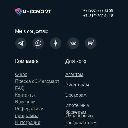
+7 (800) 777 92 38
+7 (812) 209 51 18
Мы в соц сетях:
Компания
Для кого
О нас
Агентам
Пресса об Инссмарт
Риелторам
FAQ
Контакты
Брокерам
Вакансии
Ипотечным
Реферальная
брокерам
программа
Финансовым
Интеграции
консультантам