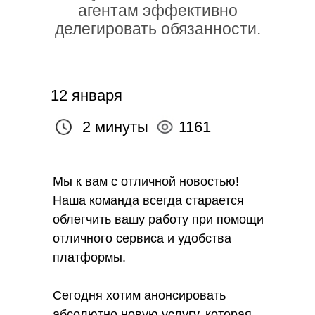
агентам эффективно
делегировать обязанности.
12 января
2 минуты
1161
Мы к вам с отличной новостью!
Наша команда всегда старается
облегчить вашу работу при помощи
отличного сервиса и удобства
платформы.
Сегодня хотим анонсировать
абсолютно новую услугу, которая