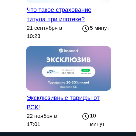
Что такое страхование
титула при ипотеке?
21 сентября в
5 минут
10:23
Эксклюзивные тарифы от
ВСК!
10
22 ноября в
минут
17:01