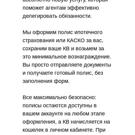
поможет агентам эффективно
делегировать обязанности.
Мы оформим полис ипотечного
страхования или КАСКО за вас,
сохраним ваше КВ и возьмем за
это минимальное вознаграждение.
Вы просто отправляете документы
и получаете готовый полис, без
заполнения форм.
Все максимально безопасно:
полисы остаются доступны в
вашем аккаунте на любом этапе
оформления, а КВ начисляется на
кошелек в личном кабинете. При