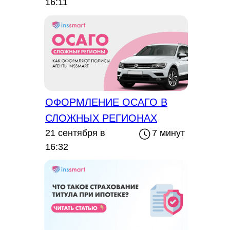
16:11
ОФОРМЛЕНИЕ ОСАГО В
СЛОЖНЫХ РЕГИОНАХ
21 сентября в
7 минут
16:32