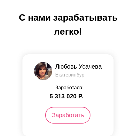
С нами зарабатывать
легко!
Любовь Усачева
Екатеринбург
Заработала:
5 313 ​​020 Р.
Заработать