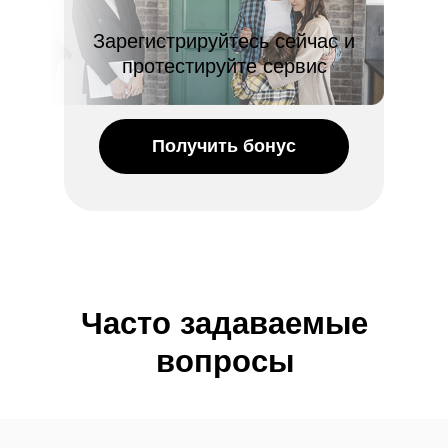
Зарегистрируйтесь сейчас и
протестируйте сервис
Получить бонус
Часто задаваемые
вопросы