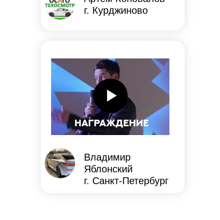
г. Курджиново
Владимир
Яблонский
г. Санкт-Петербург