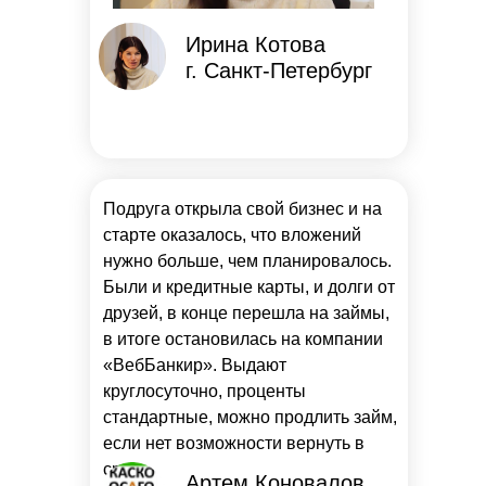
Ирина Котова
г. Санкт-Петербург
Подруга открыла свой бизнес и на
старте оказалось, что вложений
нужно больше, чем планировалось.
Были и кредитные карты, и долги от
друзей, в конце перешла на займы,
в итоге остановилась на компании
«ВебБанкир». Выдают
круглосуточно, проценты
стандартные, можно продлить займ,
если нет возможности вернуть в
срок.
Артем Коновалов