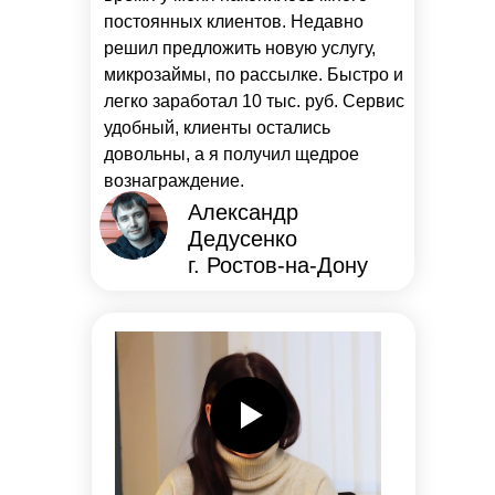
постоянных клиентов. Недавно
решил предложить новую услугу,
микрозаймы, по рассылке. Быстро и
легко заработал 10 тыс. руб. Сервис
удобный, клиенты остались
довольны, а я получил щедрое
вознаграждение.
Александр
Дедусенко
г. Ростов-на-Дону