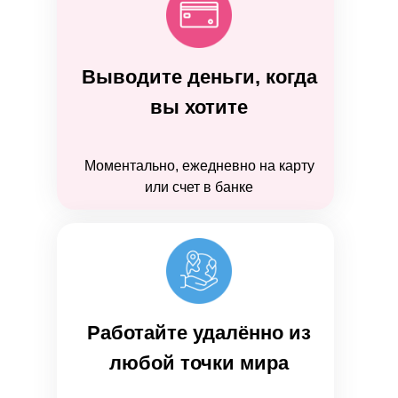
Выводите деньги, когда
вы хотите
Моментально, ежедневно на карту
или счет в банке
Работайте удалённо из
любой точки мира