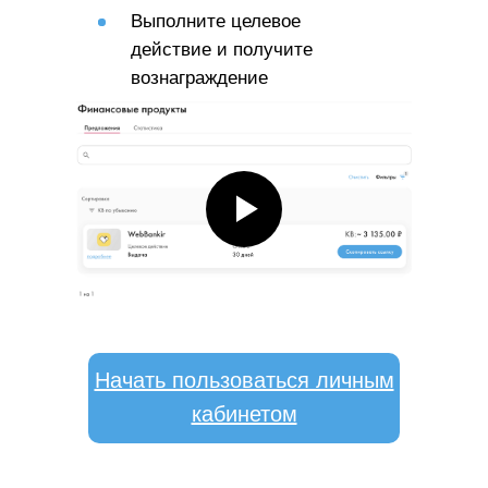
Выполните целевое
действие и получите
вознаграждение
Начать пользоваться личным
кабинетом