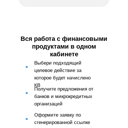
Вся работа с финансовыми
продуктами в одном
кабинете
Выбери подходящий
целевое действие за
которое будет начислено
КВ
Получите предложения от
банков и микрокредитных
организаций
Оформите заявку по
сгенерированной ссылке