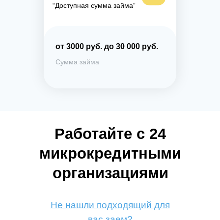
“Доступная сумма займа”
от 3000 руб. до 30 000 руб.
Сумма займа
Работайте с 24
микрокредитными
организациями
Не нашли подходящий для
вас заем?