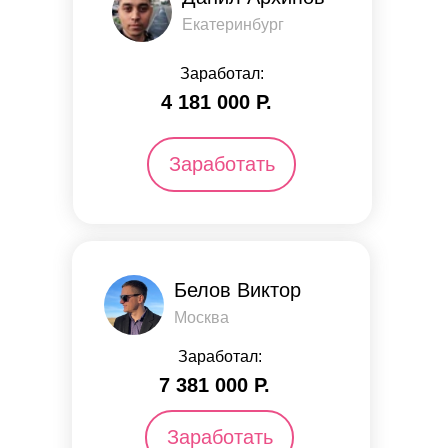
Екатеринбург
Заработал:
4 181 000 Р.
Заработать
Белов Виктор
Москва
Заработал:
7 381 000 Р.
Заработать