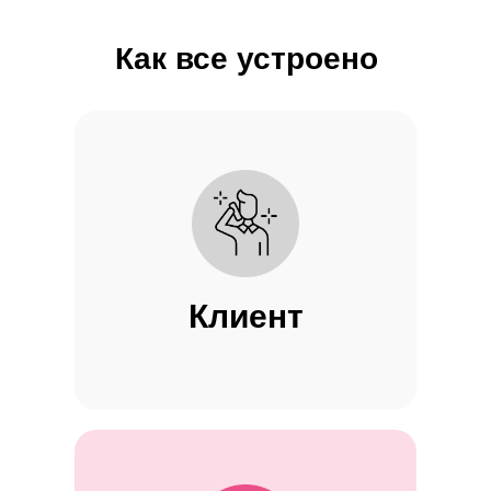
Как все устроено
Клиент