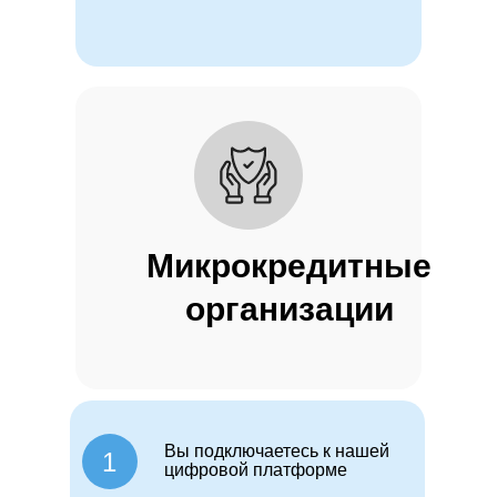
Микрокредитные
организации
Вы подключаетесь к нашей
1
цифровой платформе