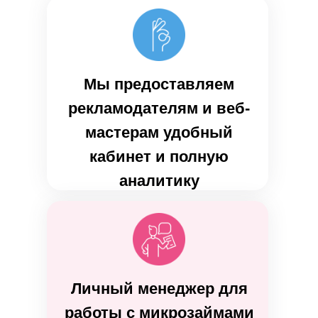
Мы предоставляем
рекламодателям и веб-
мастерам удобный
кабинет и полную
аналитику
Личный менеджер для
работы с микрозаймами