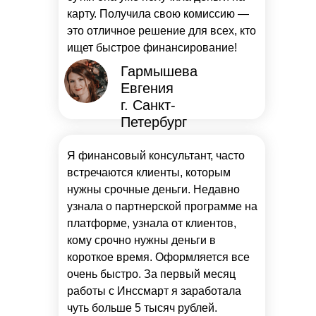
карту. Получила свою комиссию —
это отличное решение для всех, кто
ищет быстрое финансирование!
Гармышева
Евгения
г. Санкт-
Петербург
Я финансовый консультант, часто
встречаются клиенты, которым
нужны срочные деньги. Недавно
узнала о партнерской программе на
платформе, узнала от клиентов,
кому срочно нужны деньги в
короткое время. Оформляется все
очень быстро. За первый месяц
работы с Инссмарт я заработала
чуть больше 5 тысяч рублей.