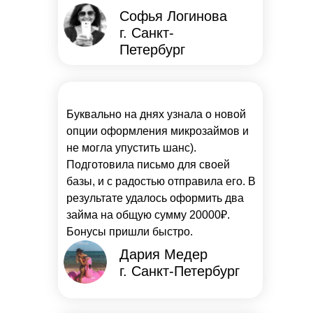
Софья Логинова
г. Санкт-
Петербург
Буквально на днях узнала о новой
опции оформления микрозаймов и
не могла упустить шанс).
Подготовила письмо для своей
базы, и с радостью отправила его. В
результате удалось оформить два
займа на общую сумму 20000₽.
Бонусы пришли быстро.
Дария Медер
г. Санкт-Петербург