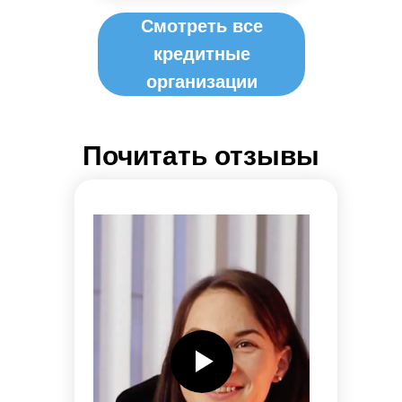
Смотреть все
кредитные
организации
Почитать отзывы