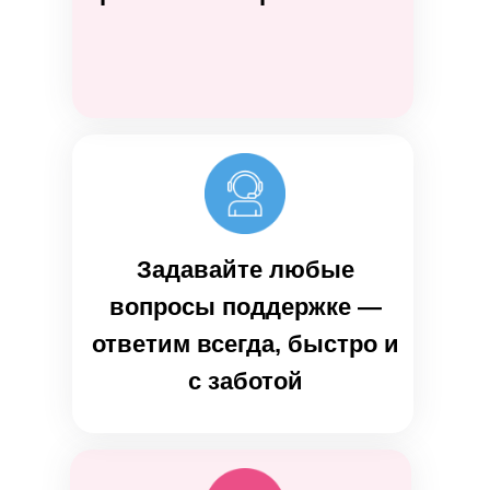
Задавайте любые
вопросы поддержке —
ответим всегда, быстро и
с заботой