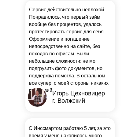
Сервис действительно неплохой.
Понравилось, что первый займ
вообще без процентов, удалось
протестировать сервис для себя.
Оформление и погашение
непосредственно на сайте, без
походов по офисам. Были
небольшие сложности: не мог
подгрузить фото документов, но
поддержка помогла. В остальном
все супер, с моей стороны никаких
претензий.
Игорь Цехновицер
г. Волжский
С Инссмартом работаю 5 лет, за это
время у меня накопилось много