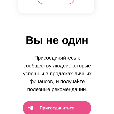
Вы не один
Присоединяйтесь к
сообществу людей, которые
успешны в продажах личных
финансов, и получайте
полезные рекомендации.
Присоединиться