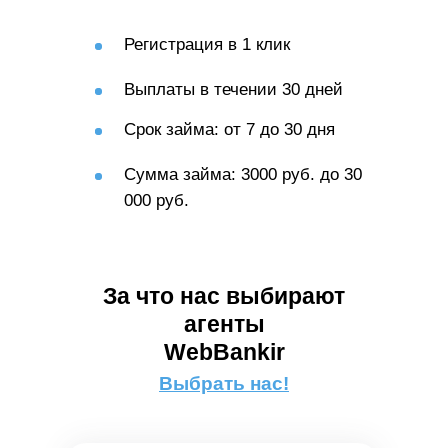
Регистрация в 1 клик
Выплаты в течении 30 дней
Срок займа: от 7 до 30 дня
Сумма займа: 3000 руб. до 30
000 руб.
За что нас выбирают
агенты
WebBankir
Выбрать нас!