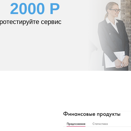
2000 Р
протестируйте сервис