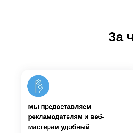
За 
Мы предоставляем
рекламодателям и веб-
мастерам удобный