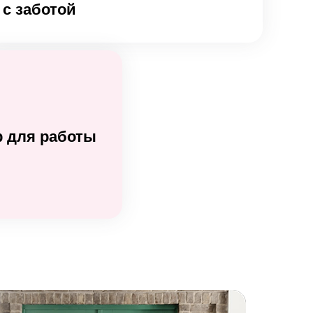
с заботой
 для работы