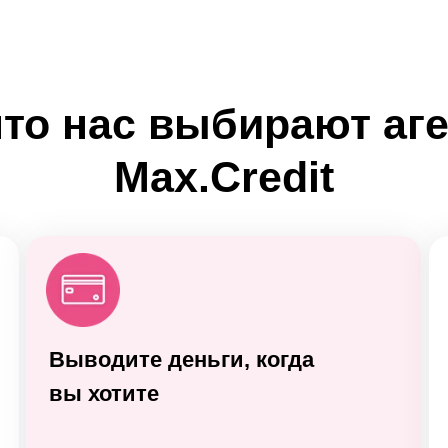
что нас выбирают аг
Max.Credit
Выводите деньги, когда
вы хотите