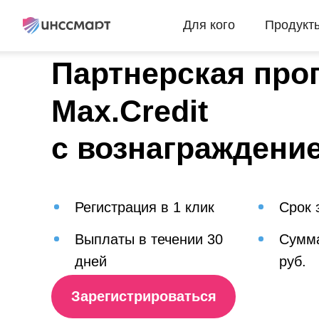
Для кого
Продукт
Партнерская про
Max.Credit
с вознаграждение
Регистрация в 1 клик
Срок 
Выплаты в течении 30
Сумма
дней
руб.
Зарегистрироваться