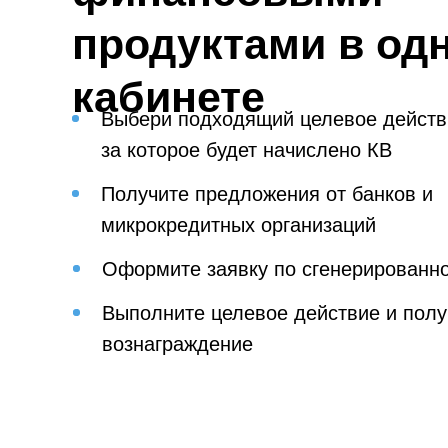
продуктами в од
кабинете
Выбери подходящий целевое действ
за которое будет начислено КВ
Получите предложения от банков и
микрокредитных организаций
Оформите заявку по сгенерированн
Выполните целевое действие и полу
вознаграждение