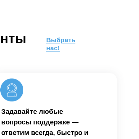
енты
Выбрать
нас!
Задавайте любые
вопросы поддержке —
ответим всегда, быстро и