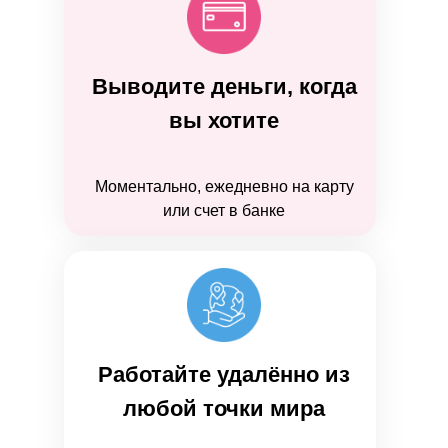
Выводите деньги, когда
вы хотите
Моментально, ежедневно на карту
или счет в банке
Работайте удалённо из
любой точки мира