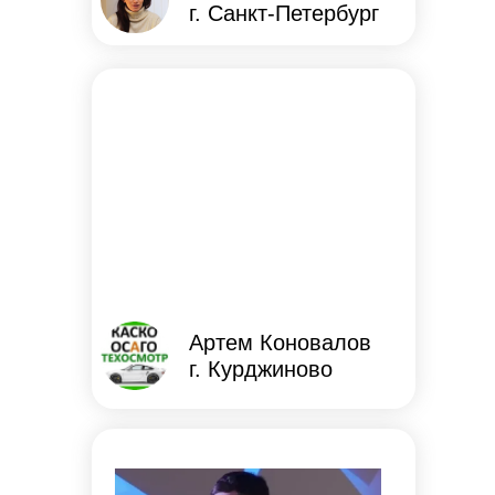
г. Санкт-Петербург
Артем Коновалов
г. Курджиново