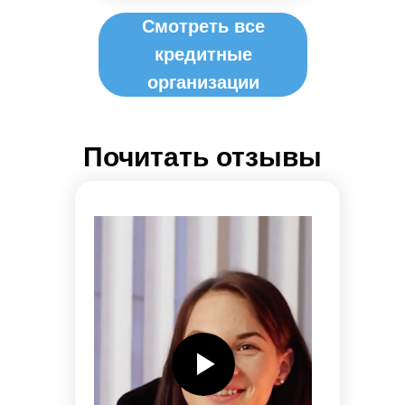
Смотреть все
кредитные
организации
Почитать отзывы