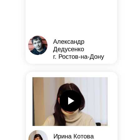
Александр
Дедусенко
г. Ростов-на-Дону
Ирина Котова