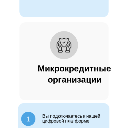
Микрокредитные
организации
Вы подключаетесь к нашей
1
цифровой платформе