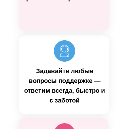
Задавайте любые
вопросы поддержке —
ответим всегда, быстро и
с заботой