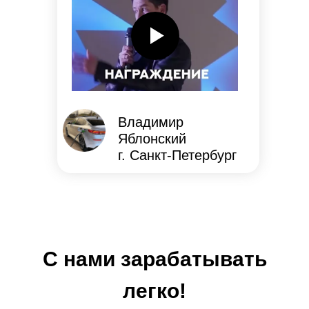
Владимир
Яблонский
г. Санкт-Петербург
С нами зарабатывать
легко!