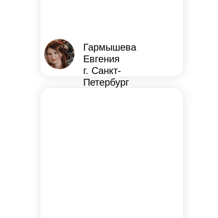
Гармышева
Евгения
г. Санкт-
Петербург