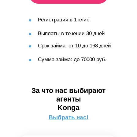
Регистрация в 1 клик
Выплаты в течении 30 дней
Срок займа: от 10 до 168 дней
Сумма займа: до 70000 руб.
За что нас выбирают
агенты
Konga
Выбрать нас!