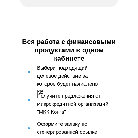
Вся работа с финансовыми
продуктами в одном
кабинете
Выбери подходящий
целевое действие за
которое будет начислено
КВ
Получите предложения от
микрокредитной организаций
"МКК Конга"
Оформите заявку по
сгенерированной ссылке