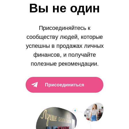
Вы не один
Присоединяйтесь к
сообществу людей, которые
успешны в продажах личных
финансов, и получайте
полезные рекомендации.
Присоединиться