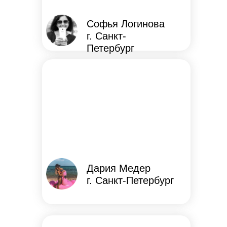
Софья Логинова
г. Санкт-
Петербург
Дария Медер
г. Санкт-Петербург