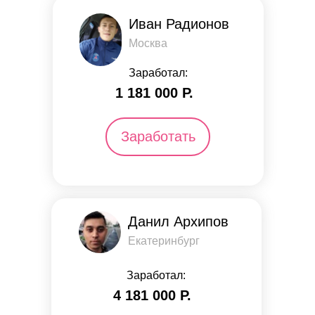
Иван Радионов
Москва
Заработал:
1 181 000 Р.
Заработать
Данил Архипов
Екатеринбург
Заработал:
4 181 000 Р.