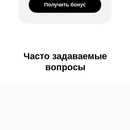
Получить бонус
Часто задаваемые
вопросы