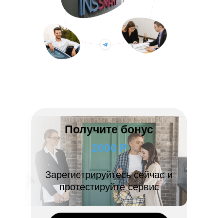
Получите бонус
2000 Р
Зарегистрируйтесь сейчас и
протестируйте сервис