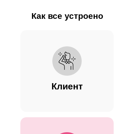
Как все устроено
Клиент