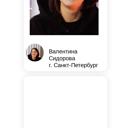
Валентина
Сидорова
г. Санкт-Петербург