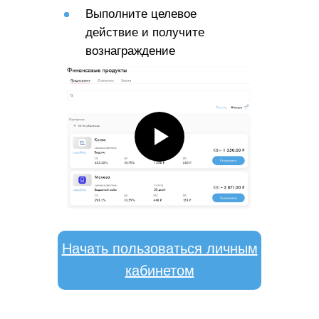
Выполните целевое
действие и получите
вознаграждение
Начать пользоваться личным
кабинетом