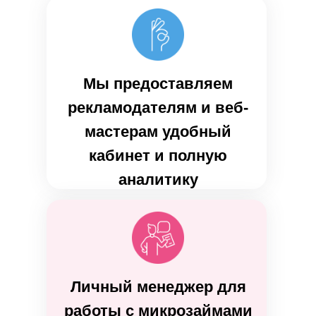
Мы предоставляем
рекламодателям и веб-
мастерам удобный
кабинет и полную
аналитику
Личный менеджер для
работы с микрозаймами