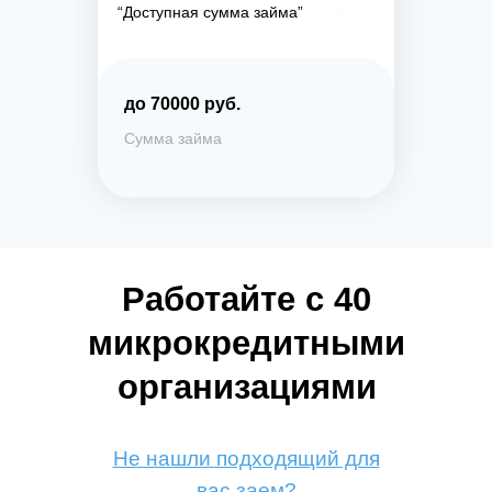
“Доступная сумма займа”
до 70000 руб.
Сумма займа
Работайте с 40
микрокредитными
организациями
Не нашли подходящий для
вас заем?