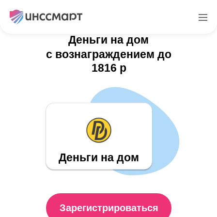
Партнерская программа
Деньги на дом
с вознаграждением до
1816 р
Деньги на дом
Зарегистрироваться