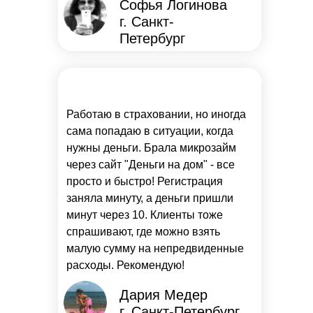
Софья Логинова
г. Санкт-
Петербург
Работаю в страховании, но иногда
сама попадаю в ситуации, когда
нужны деньги. Брала микрозайм
через сайт "Деньги на дом" - все
просто и быстро! Регистрация
заняла минуту, а деньги пришли
минут через 10. Клиенты тоже
спрашивают, где можно взять
малую сумму на непредвиденные
расходы. Рекомендую!
Дария Медер
г. Санкт-Петербург