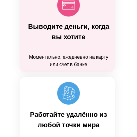
Выводите деньги, когда
вы хотите
Моментально, ежедневно на карту
или счет в банке
Работайте удалённо из
любой точки мира