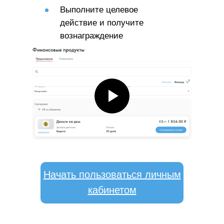
Выполните целевое
действие и получите
вознаграждение
Начать пользоваться личным
кабинетом