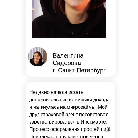
Валентина
Сидорова
г. Санкт-Петербург
Недавно начала искать
дополнительные источники дохода
и наткнулась на микрозаймы. Мой
друг-страховой агент посоветовал
зарегистрироваться в Инссмарте.
Процесс оформления простейший!
Привлекла пару клиентов через