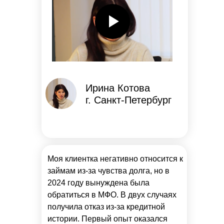
Ирина Котова
г. Санкт-Петербург
Моя клиентка негативно относится к
займам из-за чувства долга, но в
2024 году вынуждена была
обратиться в МФО. В двух случаях
получила отказ из-за кредитной
истории. Первый опыт оказался