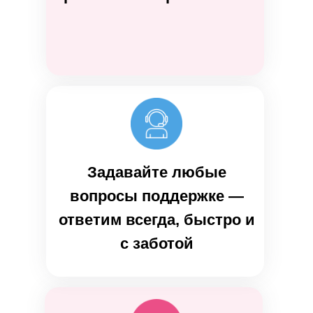
Задавайте любые
вопросы поддержке —
ответим всегда, быстро и
с заботой