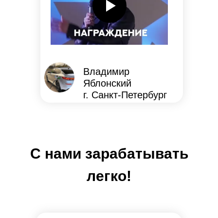
Владимир
Яблонский
г. Санкт-Петербург
С нами зарабатывать
легко!