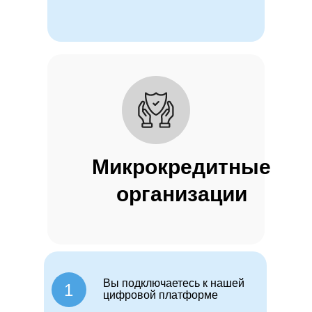
Микрокредитные
организации
Вы подключаетесь к нашей
1
цифровой платформе