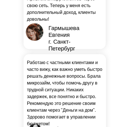
свою сеть. Теперь у меня есть
дополнительный доход, клиенты
довольны!
Гармышева
Евгения
г. Санкт-
Петербург
Работаю с частными клиентами и
часто вижу, как важно уметь быстро
решать денежные вопросы. Брала
микрозайм, чтобы помочь другу в
трудной ситуации. Никаких
задержек, все понятно и быстро.
Рекомендую это решение своим
клиентам через "Деньги на дом".
Здорово помогает в управлении
бюджетом!