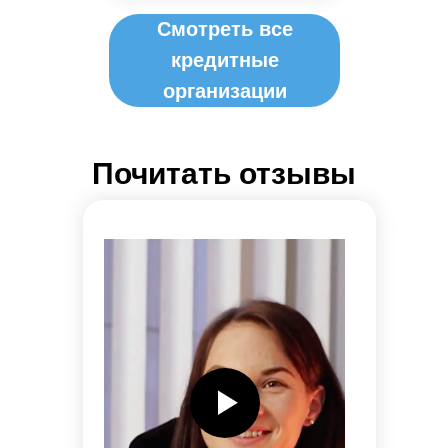
Смотреть все
кредитные
организации
Почитать отзывы