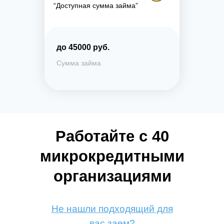
“Доступная сумма займа”
до 45000 руб.
Сумма займа
Работайте с 40
микрокредитными
организациями
Не нашли подходящий для
вас заем?