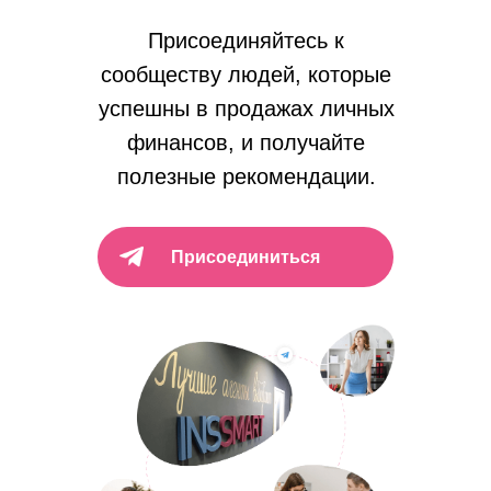
Присоединяйтесь к
сообществу людей, которые
успешны в продажах личных
финансов, и получайте
полезные рекомендации.
Присоединиться