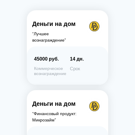
Деньги на дом
“Лучшее
вознаграждение”
45000 руб.
14 дн.
Коммерческое
Срок
вознаграждение
Деньги на дом
“Финансовый продукт:
Микрозайм”