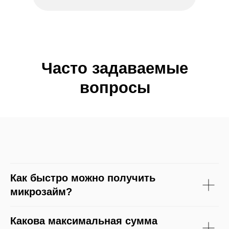
Часто задаваемые
вопросы
Как быстро можно получить
микрозайм?
Какова максимальная сумма