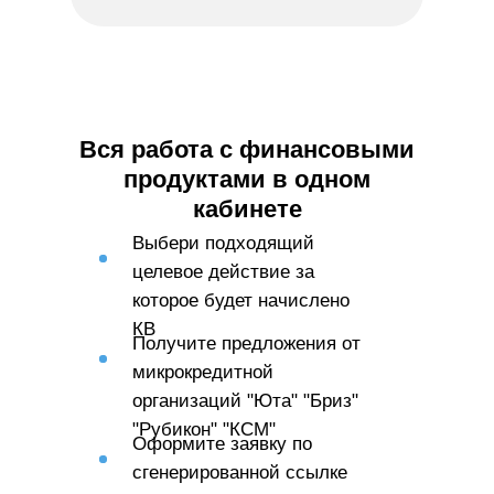
Вся работа с финансовыми
продуктами в одном
кабинете
Выбери подходящий
целевое действие за
которое будет начислено
КВ
Получите предложения от
микрокредитной
организаций "Юта" "Бриз"
"Рубикон" "КСМ"
Оформите заявку по
сгенерированной ссылке