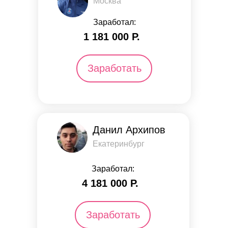
Москва
Заработал:
1 181 000 Р.
Заработать
Данил Архипов
Екатеринбург
Заработал:
4 181 000 Р.
Заработать