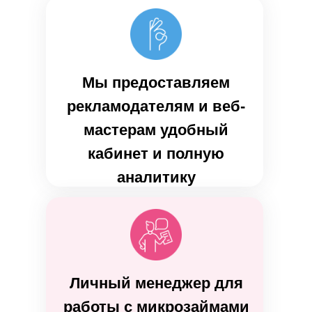
Мы предоставляем
рекламодателям и веб-
мастерам удобный
кабинет и полную
аналитику
Личный менеджер для
работы с микрозаймами