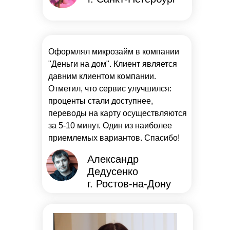
Оформлял микрозайм в компании
"Деньги на дом". Клиент является
давним клиентом компании.
Отметил, что сервис улучшился:
проценты стали доступнее,
переводы на карту осуществляются
за 5-10 минут. Один из наиболее
приемлемых вариантов. Спасибо!
Александр
Дедусенко
г. Ростов-на-Дону