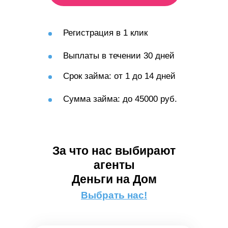
Регистрация в 1 клик
Выплаты в течении 30 дней
Срок займа: от 1 до 14 дней
Сумма займа: до 45000 руб.
За что нас выбирают
агенты
Деньги на Дом
Выбрать нас!