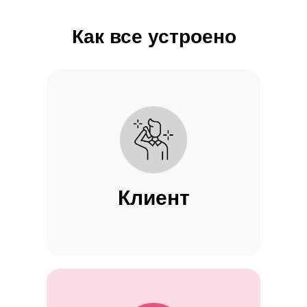
Как все устроено
Клиент