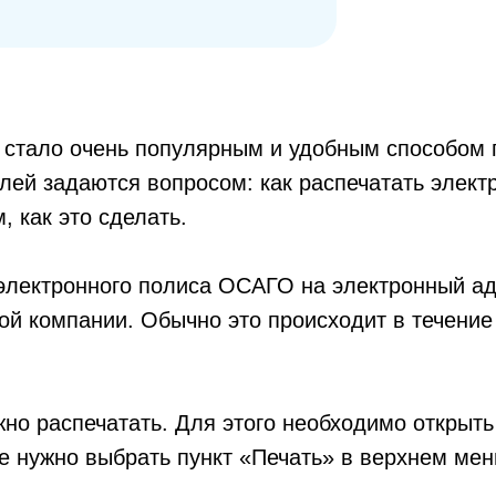
тало очень популярным и удобным способом п
лей задаются вопросом: как распечатать элек
, как это сделать.
лектронного полиса ОСАГО на электронный адр
ой компании. Обычно это происходит в течение
но распечатать. Для этого необходимо открыть
е нужно выбрать пункт «Печать» в верхнем мен