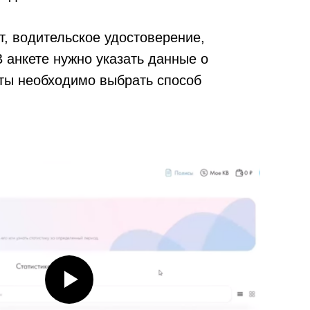
, водительское удостоверение,
 анкете нужно указать данные о
еты необходимо выбрать способ