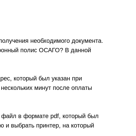
олучения необходимого документа.
тронный полис ОСАГО? В данной
ес, который был указан при
 нескольких минут после оплаты
 файл в формате pdf, который был
ю и выбрать принтер, на который