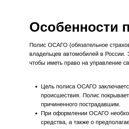
Особенности 
Полис ОСАГО (обязательное страхов
владельцев автомобилей в России. 
чтобы иметь право на управление с
Цель полиса ОСАГО заключается
происшествия. Полис покрывает
причиненного пострадавшим.
При оформлении ОСАГО необход
средства, а также о предполага