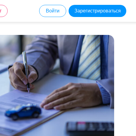
т
Войти
Зарегистрироваться