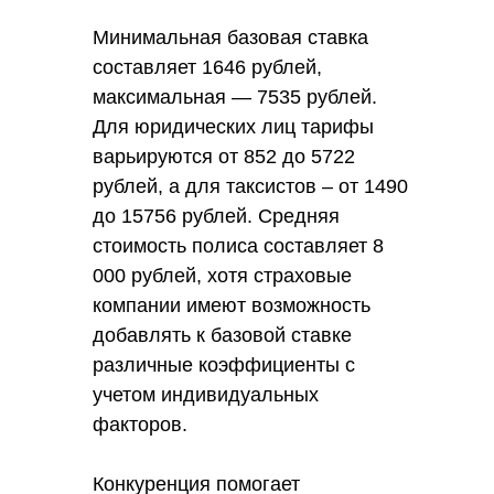
Минимальная базовая ставка
составляет 1646 рублей,
максимальная — 7535 рублей.
Для юридических лиц тарифы
варьируются от 852 до 5722
рублей, а для таксистов – от 1490
до 15756 рублей. Средняя
стоимость полиса составляет 8
000 рублей, хотя страховые
компании имеют возможность
добавлять к базовой ставке
различные коэффициенты с
учетом индивидуальных
факторов.
Конкуренция помогает