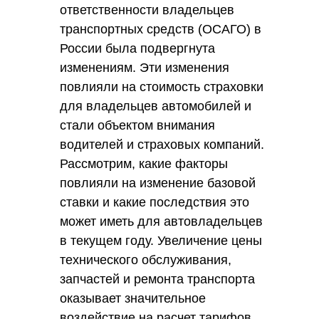
ответственности владельцев
транспортных средств (ОСАГО) в
России была подвергнута
изменениям. Эти изменения
повлияли на стоимость страховки
для владельцев автомобилей и
стали объектом внимания
водителей и страховых компаний.
Рассмотрим, какие факторы
повлияли на изменение базовой
ставки и какие последствия это
может иметь для автовладельцев
в текущем году. Увеличение цены
технического обслуживания,
запчастей и ремонта транспорта
оказывает значительное
воздействие на расчет тарифов