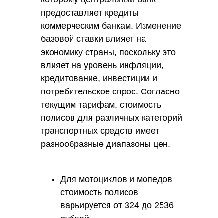
предоставляет кредиты
коммерческим банкам. Изменение
базовой ставки влияет на
экономику страны, поскольку это
влияет на уровень инфляции,
кредитование, инвестиции и
потребительское спрос. Согласно
текущим тарифам, стоимость
полисов для различных категорий
транспортных средств имеет
разнообразные диапазоны цен.
Для мотоциклов и мопедов
стоимость полисов
варьируется от 324 до 2536