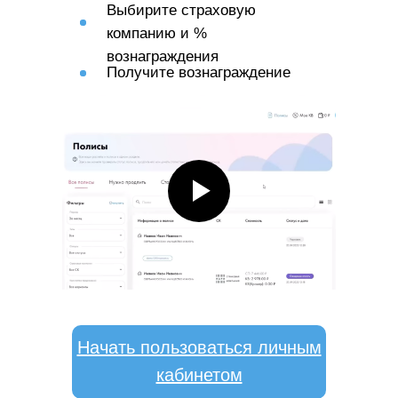
Выбирите страховую
компанию и %
вознаграждения
Получите вознаграждение
Начать пользоваться личным
кабинетом