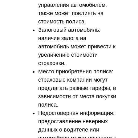
управления автомобилем,
также может повлиять на
стоимость полиса.
Залоговый автомобиль:
наличие залога на
автомобиль может привести к
увеличению стоимости
страховки.
Место приобретения полиса:
страховые компании могут
предлагать разные тарифы, в
зависимости от места покупки
полиса.
Недостоверная информация:
предоставление неверных
данных о водителе или