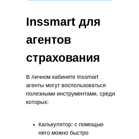
Inssmart для
агентов
страхования
В личном кабинете Inssmart
агенты могут воспользоваться
полезными инструментами, среди
которых:
Калькулятор: с помощью
него можно быстро