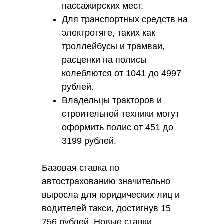
пассажирских мест.
Для транспортных средств на
электротяге, таких как
троллейбусы и трамваи,
расценки на полисы
колеблются от 1041 до 4997
рублей.
Владельцы тракторов и
строительной техники могут
оформить полис от 451 до
3199 рублей.
Базовая ставка по
автострахованию значительно
выросла для юридических лиц и
водителей такси, достигнув 15
756 рублей. Новые ставки