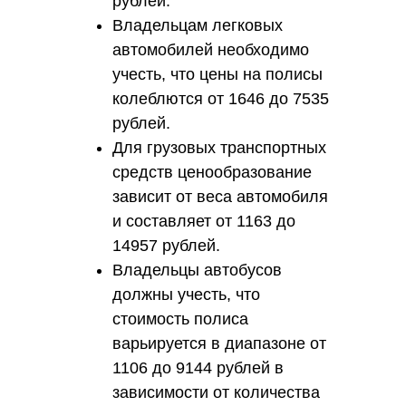
рублей.
Владельцам легковых
автомобилей необходимо
учесть, что цены на полисы
колеблются от 1646 до 7535
рублей.
Для грузовых транспортных
средств ценообразование
зависит от веса автомобиля
и составляет от 1163 до
14957 рублей.
Владельцы автобусов
должны учесть, что
стоимость полиса
варьируется в диапазоне от
1106 до 9144 рублей в
зависимости от количества