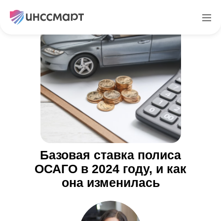
Базовая ставка полиса
ОСАГО в 2024 году, и как
она изменилась