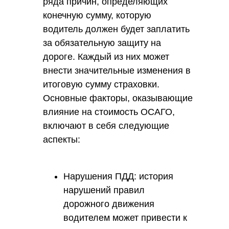
ряда причин, определяющих
конечную сумму, которую
водитель должен будет заплатить
за обязательную защиту на
дороге. Каждый из них может
внести значительные изменения в
итоговую сумму страховки.
Основные факторы, оказывающие
влияние на стоимость ОСАГО,
включают в себя следующие
аспекты:
Нарушения ПДД: история
нарушений правил
дорожного движения
водителем может привести к