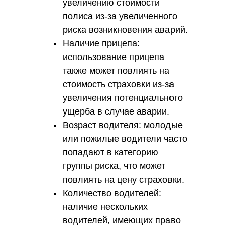
увеличению стоимости
полиса из-за увеличенного
риска возникновения аварий.
Наличие прицепа:
использование прицепа
также может повлиять на
стоимость страховки из-за
увеличения потенциального
ущерба в случае аварии.
Возраст водителя: молодые
или пожилые водители часто
попадают в категорию
группы риска, что может
повлиять на цену страховки.
Количество водителей:
наличие нескольких
водителей, имеющих право