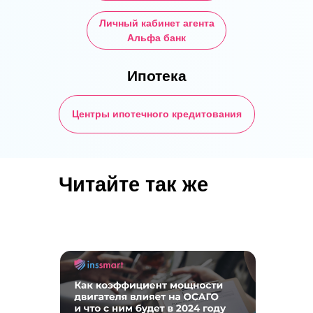
Личный кабинет агента
Альфа банк
Ипотека
Центры ипотечного кредитования
Читайте так же