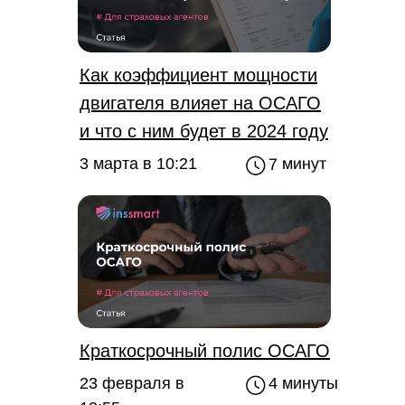
Как коэффициент мощности
двигателя влияет на ОСАГО
и что с ним будет в 2024 году
7 минут
3 марта в 10:21
Краткосрочный полис ОСАГО
23 февраля в
4 минуты