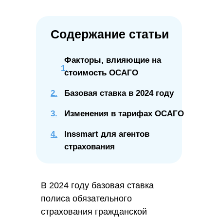
Содержание статьи
Факторы, влияющие на
стоимость ОСАГО
2.
Базовая ставка в 2024 году
3.
Изменения в тарифах ОСАГО
4.
Inssmart для агентов
страхования
В 2024 году базовая ставка
полиса обязательного
страхования гражданской