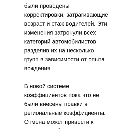
были проведены
корректировки, затрагивающие
возраст и стаж водителей. Эти
изменения затронули всех
категорий автомобилистов,
разделив их на несколько
групп в зависимости от опыта
вождения.
В новой системе
коэффициентов пока что не
были внесены правки в
региональные коэффициенты.
Отмена может привести к