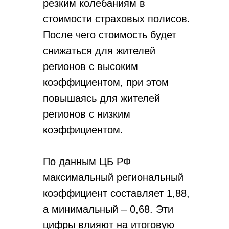
резким колебаниям в
стоимости страховых полисов.
После чего стоимость будет
снижаться для жителей
регионов с высоким
коэффициентом, при этом
повышаясь для жителей
регионов с низким
коэффициентом.
По данным ЦБ РФ
максимальный региональный
коэффициент составляет 1,88,
а минимальный – 0,68. Эти
цифры влияют на итоговую