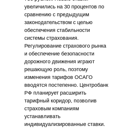
увеличились на 30 процентов по
сравнению с предыдущим
законодательством с целью
обеспечения стабильности
системы страхования.
Регулирование страхового рынка
и обеспечение безопасности
дорожного движения играют
решающую роль, поэтому
изменения тарифов ОСАГО
вводятся постепенно. Центробанк
РФ планирует расширить
тарифный коридор, позволив
страховым компаниям
устанавливать
индивидуализированные ставки.