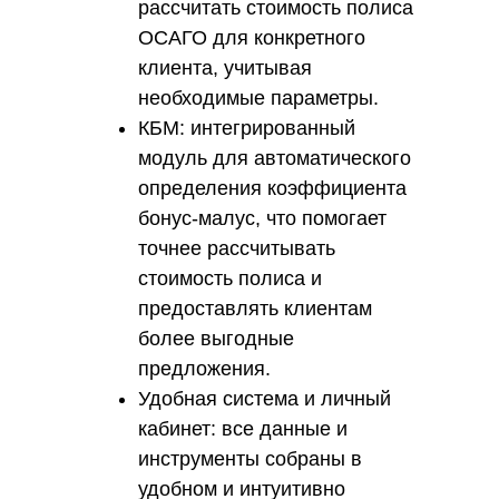
рассчитать стоимость полиса
ОСАГО для конкретного
клиента, учитывая
необходимые параметры.
КБМ: интегрированный
модуль для автоматического
определения коэффициента
бонус-малус, что помогает
точнее рассчитывать
стоимость полиса и
предоставлять клиентам
более выгодные
предложения.
Удобная система и личный
кабинет: все данные и
инструменты собраны в
удобном и интуитивно