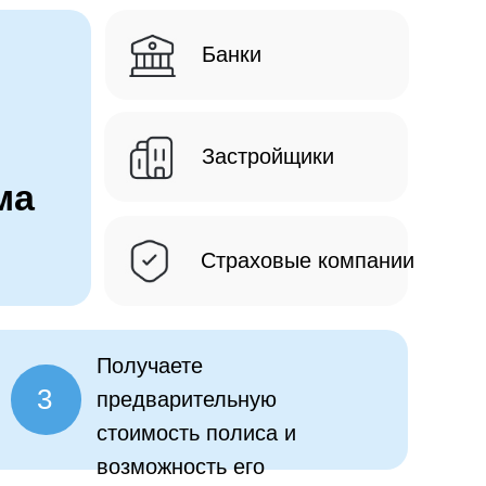
Банки
Застройщики
ма
Страховые компании
Получаете
3
предварительную
стоимость полиса и
возможность его