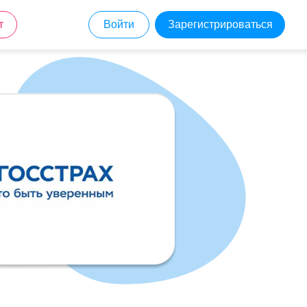
т
Войти
Зарегистрироваться