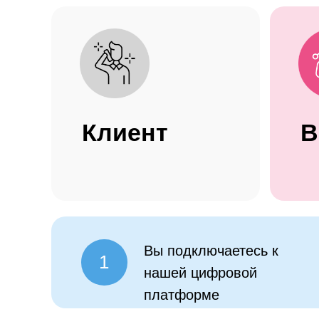
Клиент
Вы подключаетесь к
1
нашей цифровой
платформе