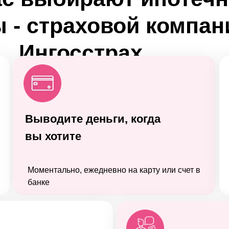
 - страховой компан
Ингосстрах
Выводите деньги, когда
вы хотите
Моментально, ежедневно на карту или счет в
банке