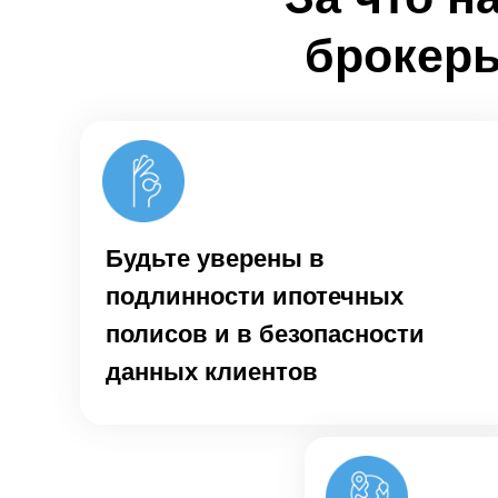
брокеры
Будьте уверены в
подлинности ипотечных
полисов и в безопасности
данных клиентов