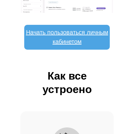
Начать пользоваться личным
кабинетом
Как все
устроено