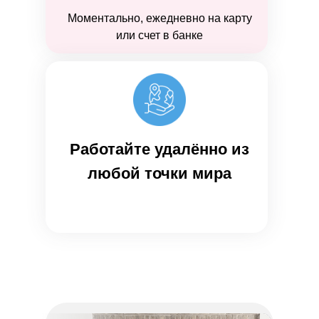
Моментально, ежедневно на карту
или счет в банке
Работайте удалённо из
любой точки мира