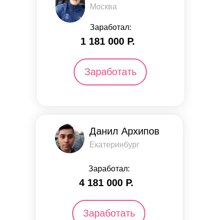
Москва
Заработал:
1 181 000 Р.
Заработать
Данил Архипов
Екатеринбург
Заработал:
4 181 000 Р.
Заработать