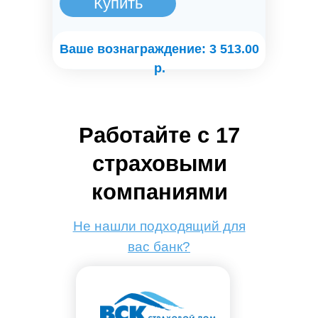
Купить
Ваше вознаграждение: 3 513.00
р.
Работайте с 17
страховыми
компаниями
Не нашли подходящий для
вас банк?