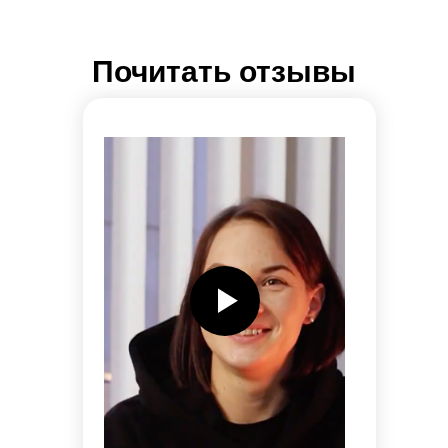
Почитать отзывы