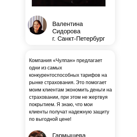
Валентина
Сидорова
г. Санкт-Петербург
Компания «Чулпан» предлагает
одни из самых
конкурентоспособных тарифов на
рынке страхования. Это помогает
моим клиентам экономить деньги на
страховании, при этом не жертвуя
покрытием. Я знаю, что мои
клиенты получат надежную защиту
по выгодной цене!
Гармышева