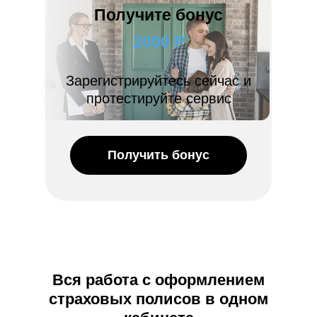
Получите бонус
2000 Р
Зарегистрируйтесь сейчас и
протестируйте сервис
Получить бонус
Вся работа с оформлением
страховых полисов в одном