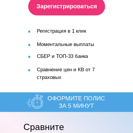
Зарегистрироваться
Регистрация в 1 клик
Моментальные выплаты
СБЕР и ТОП-33 банка
Сравнение цен и КВ от 7
страховых
ОФОРМИТЕ ПОЛИС
ЗА 5 МИНУТ
Cравните