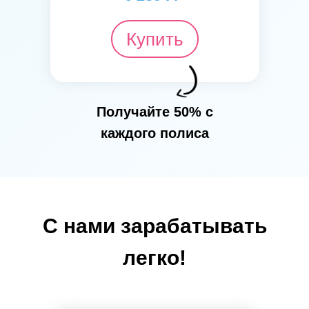
Купить
Получайте 50% с
каждого полиса
С нами зарабатывать
легко!