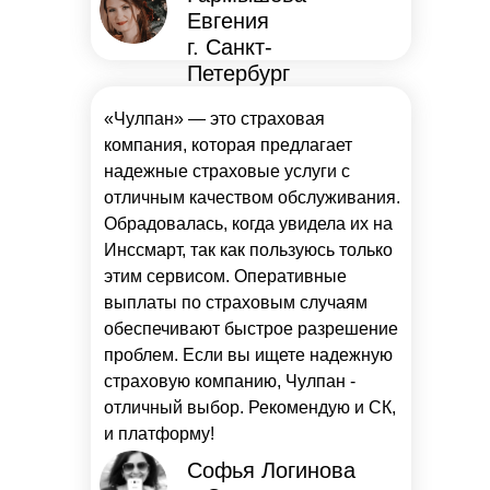
Евгения
г. Санкт-
Петербург
«Чулпан» — это страховая
компания, которая предлагает
надежные страховые услуги с
отличным качеством обслуживания.
Обрадовалась, когда увидела их на
Инссмарт, так как пользуюсь только
этим сервисом. Оперативные
выплаты по страховым случаям
обеспечивают быстрое разрешение
проблем. Если вы ищете надежную
страховую компанию, Чулпан -
отличный выбор. Рекомендую и СК,
и платформу!
Софья Логинова