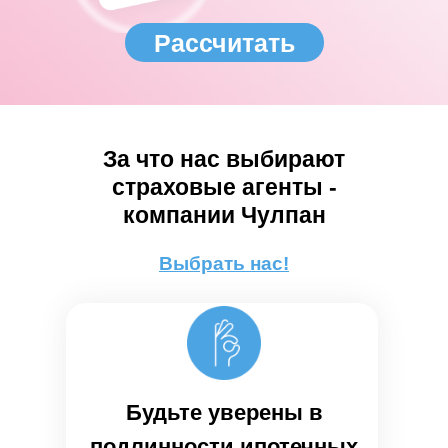
Рассчитать
За что нас выбирают
страховые агенты -
компании Чулпан
Выбрать нас!
Будьте уверены в
подлинности ипотечных