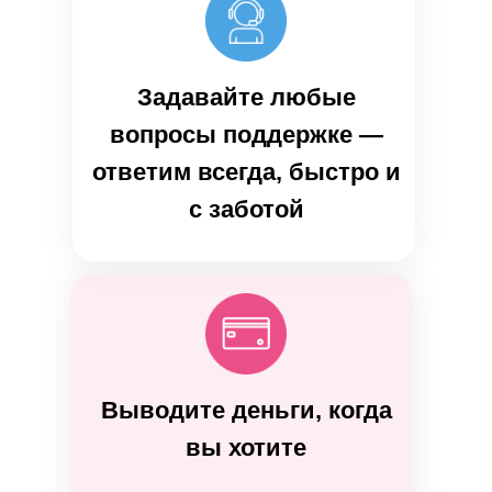
Задавайте любые
вопросы поддержке —
ответим всегда, быстро и
с заботой
Выводите деньги, когда
вы хотите