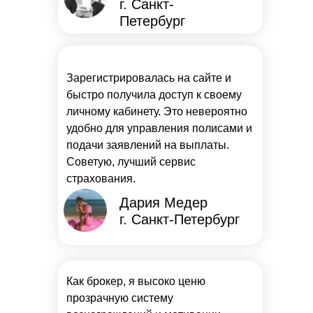
г. Санкт-
Петербург
Зарегистрировалась на сайте и
быстро получила доступ к своему
личному кабинету. Это невероятно
удобно для управления полисами и
подачи заявлений на выплаты.
Советую, лучший сервис
страхования.
Дария Медер
г. Санкт-Петербург
Как брокер, я высоко ценю
прозрачную систему