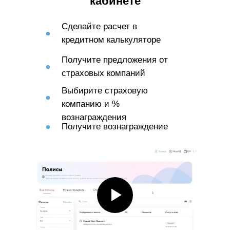
кабинете
Сделайте расчет в
кредитном калькуляторе
Получите предложения от
страховых компаний
Выбирите страховую
компанию и %
вознаграждения
Получите вознаграждение