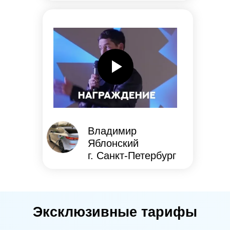
Владимир
Яблонский
г. Санкт-Петербург
Эксклюзивные тарифы