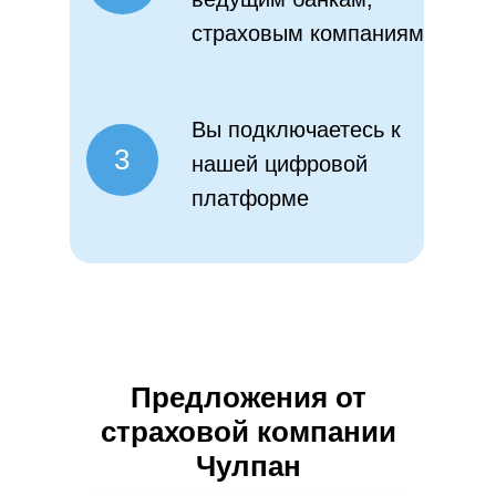
страховым компаниям
Вы подключаетесь к
3
нашей цифровой
платформе
Предложения от
страховой компании
Чулпан