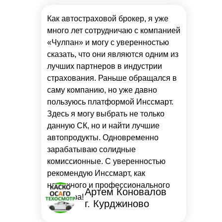
Как автостраховой брокер, я уже
много лет сотрудничаю с компанией
«Чулпан» и могу с уверенностью
сказать, что они являются одним из
лучших партнеров в индустрии
страхования. Раньше обращался в
саму компанию, но уже давно
пользуюсь платформой Инссмарт.
Здесь я могу выбрать не только
данную СК, но и найти лучшие
автопродукты. Одновременно
зарабатываю солидные
комиссионные. С уверенностью
рекомендую Инссмарт, как
надежного и профессионального
Артем Коновалов
партнера!
г. Курджиново