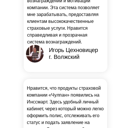
вознаграждений и мотивации
компании. Эта система позволяет
мне зарабатывать, предоставляя
клиентам высококачественные
страховые услуги. Нравится
справедливая и прозрачная
система вознаграждений.
Игорь Цехновицер
г. Волжский
Нравится, что продукты страховой
компании «Чулпан» появились на
Инссмарт. Здесь удобный личный
кабинет, через который можно легко
оформить полис, отслеживать его
статус и подать заявление на