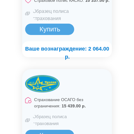
Страховой полис КАСКО:
10 337.00 р.
Образец полиса
страхования
Купить
Ваше вознаграждение: 2 064.00
р.
Страхование ОСАГО без
ограничения:
15 439.00 р.
Образец полиса
страхования