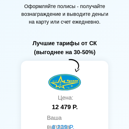
Оформляйте полисы - получайте
вознаграждение и выводите деньги
на карту или счет ежедневно.
Лучшие тарифы от СК
(выгоднее на 30-50%)
Цена:
12 479 Р.
Ваша
выплата:
6 239 Р.