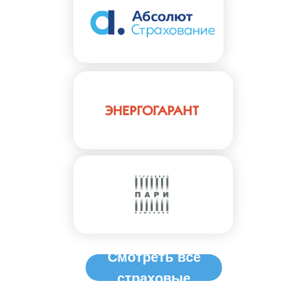
Смотреть все
страховые