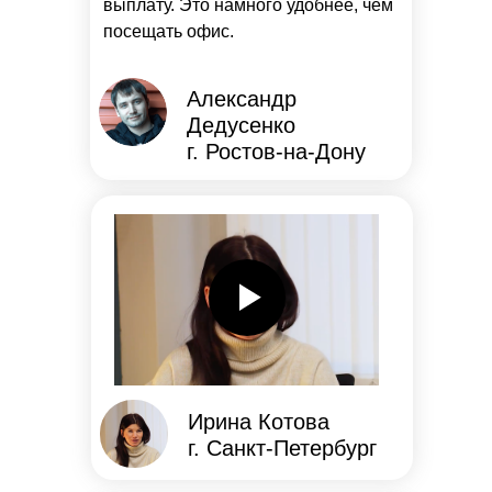
выплату. Это намного удобнее, чем
посещать офис.
Александр
Дедусенко
г. Ростов-на-Дону
Ирина Котова
г. Санкт-Петербург