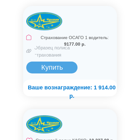
Страхование ОСАГО 1 водитель:
9177.00 р.
Образец полиса
страхования
Купить
Ваше вознаграждение: 1 914.00
р.