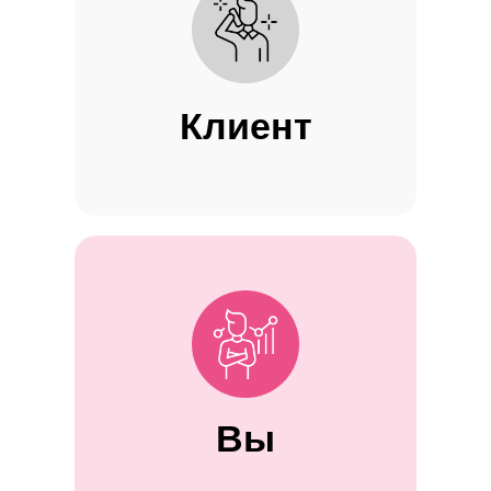
Клиент
Вы