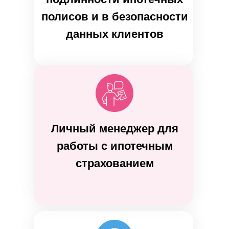
полисов и в безопасности
данных клиентов
Личный менеджер для
работы с ипотечным
страхованием