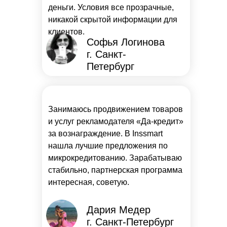
деньги. Условия все прозрачные,
никакой скрытой информации для
клиентов.
Софья Логинова
г. Санкт-
Петербург
Занимаюсь продвижением товаров
и услуг рекламодателя «Да-кредит»
за вознаграждение. В Inssmart
нашла лучшие предложения по
микрокредитованию. Зарабатываю
стабильно, партнерская программа
интересная, советую.
Дария Медер
г. Санкт-Петербург