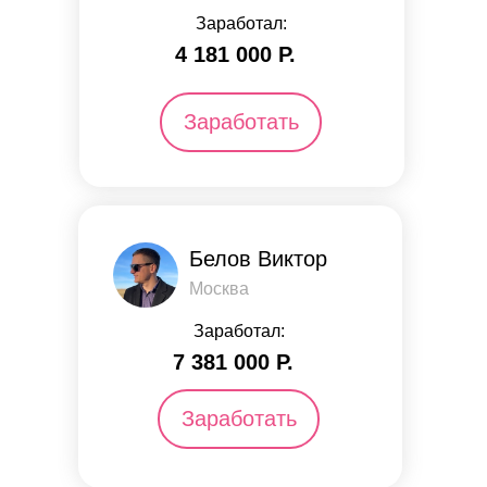
Заработал:
4 181 000 Р.
Заработать
Белов Виктор
Москва
Заработал:
7 381 000 Р.
Заработать