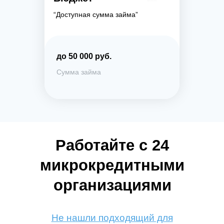
“Доступная сумма займа”
до 50 000 руб.
Сумма займа
Работайте с 24
микрокредитными
организациями
Не нашли подходящий для