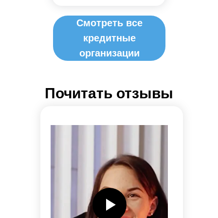
Смотреть все
кредитные
организации
Почитать отзывы