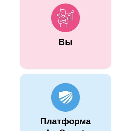
Вы
Платформа