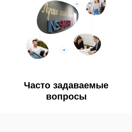
Часто задаваемые
вопросы