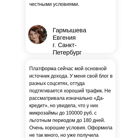
честными условиями.
Гармышева
Евгения
г. Санкт-
Петербург
Платформа сейчас мой основной
источник дохода. У меня свой блог в
разных соцсетях, оттуда
подтягивается хороший трафик. Не
рассматривала изначально «Да-
кредит», но увидела, что у них
микрозаймы до 100000 руб. с
льготным периодом до 180 дней.
Очень хорошие условия. Оформила
не так много, но уже получила