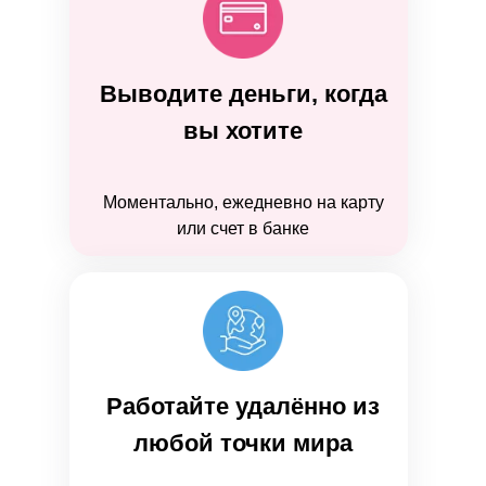
Выводите деньги, когда
вы хотите
Моментально, ежедневно на карту
или счет в банке
Работайте удалённо из
любой точки мира