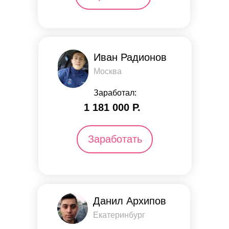
Иван Радионов
Москва
Заработал:
1 181 000 Р.
Заработать
Данил Архипов
Екатеринбург