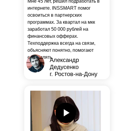
Мне 45 лет, решил подработать в
интернете. INSSMART помог
освоиться в партнерских
программах. За квартал на мкк
заработал 50 000 рублей на
финансовых офферах.
Техподдержка всегда на связи,
объясняют понятно, помогают
оформлять.
Александр
Дедусенко
г. Ростов-на-Дону