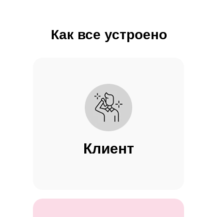
Как все устроено
Клиент