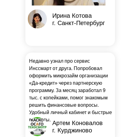
Ирина Котова
г. Санкт-Петербург
Недавно узнал про сервис
Инссмарт от друга. Попробовал
оформить микрозайм организации
«Да-кредит» через партнерскую
программу. За месяц заработал 9
тыс. с копейками, помог знакомым
решить финансовые вопросы.
Удобный личный кабинет и быстрые
выплаты.
Артем Коновалов
г. Курджиново