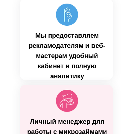
Мы предоставляем
рекламодателям и веб-
мастерам удобный
кабинет и полную
аналитику
Личный менеджер для
работы с микрозаймами