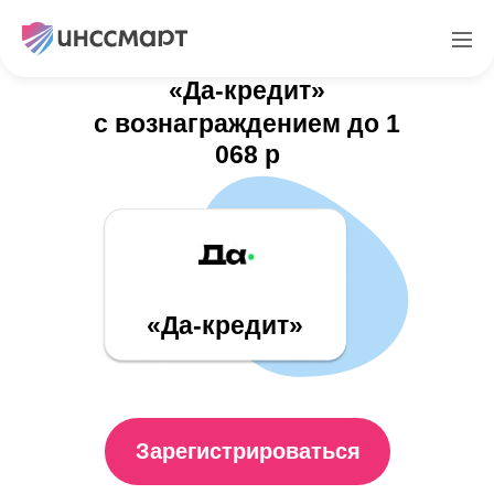
Партнерская программа
«Да-кредит»
с вознаграждением до 1
068 р
«Да-кредит»
Зарегистрироваться