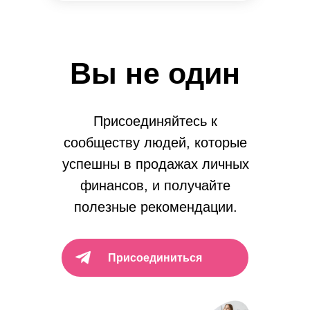
Вы не один
Присоединяйтесь к
сообществу людей, которые
успешны в продажах личных
финансов, и получайте
полезные рекомендации.
Присоединиться