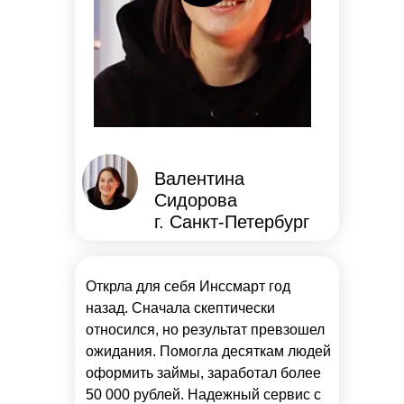
Валентина
Сидорова
г. Санкт-Петербург
Открла для себя Инссмарт год
назад. Сначала скептически
относился, но результат превзошел
ожидания. Помогла десяткам людей
оформить займы, заработал более
50 000 рублей. Надежный сервис с