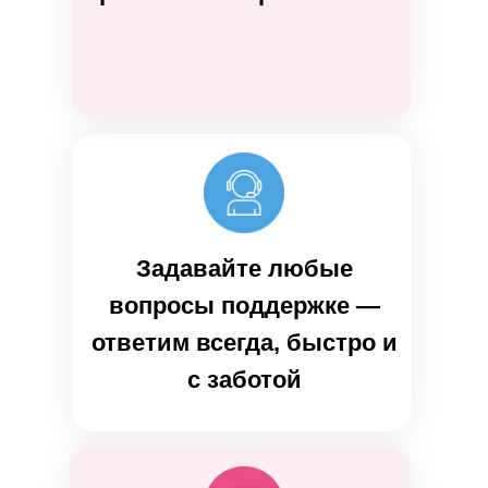
Задавайте любые
вопросы поддержке —
ответим всегда, быстро и
с заботой