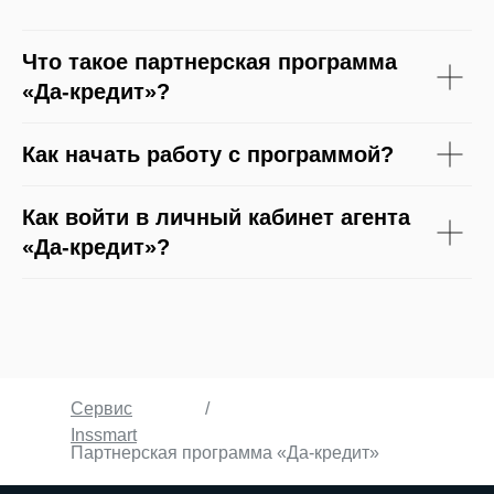
Что такое партнерская программа
«Да-кредит»?
Как начать работу с программой?
Как войти в личный кабинет агента
«Да-кредит»?
Сервис
/
Inssmart
Партнерская программа «Да-кредит»