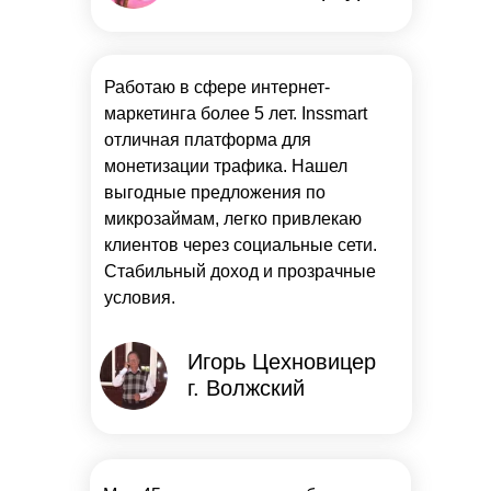
Работаю в сфере интернет-
маркетинга более 5 лет. Inssmart
отличная платформа для
монетизации трафика. Нашел
выгодные предложения по
микрозаймам, легко привлекаю
клиентов через социальные сети.
Стабильный доход и прозрачные
условия.
Игорь Цехновицер
г. Волжский