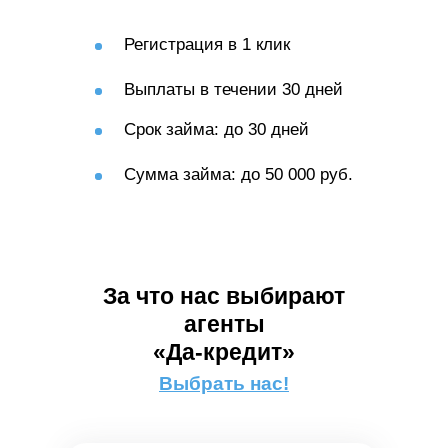
Регистрация в 1 клик
Выплаты в течении 30 дней
Срок займа: до 30 дней
Сумма займа: до 50 000 руб.
За что нас выбирают
агенты
«Да-кредит»
Выбрать нас!