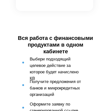
Вся работа с финансовыми
продуктами в одном
кабинете
Выбери подходящий
целевое действие за
которое будет начислено
КВ
Получите предложения от
банков и микрокредитных
организаций
Оформите заявку по
сгенерированной ссылке