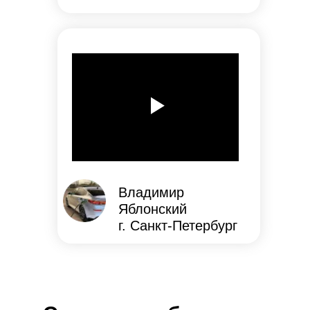
Владимир
Яблонский
г. Санкт-Петербург