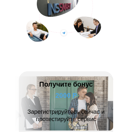
Получите бонус
2000 Р
Зарегистрируйтесь сейчас и
протестируйте сервис