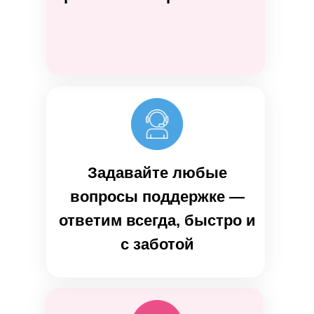
Задавайте любые
вопросы поддержке —
ответим всегда, быстро и
с заботой