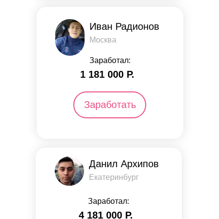
Иван Радионов
Москва
Заработал:
1 181 000 Р.
Заработать
Данил Архипов
Екатеринбург
Заработал:
4 181 000 Р.