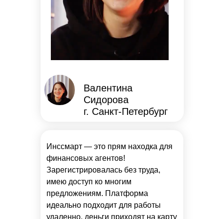
Валентина
Сидорова
г. Санкт-Петербург
Инссмарт — это прям находка для
финансовых агентов!
Зарегистрировалась без труда,
имею доступ ко многим
предложениям. Платформа
идеально подходит для работы
удаленно, деньги приходят на карту