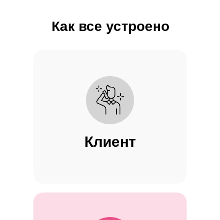
Как все устроено
Клиент