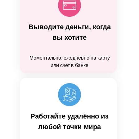
Выводите деньги, когда
вы хотите
Моментально, ежедневно на карту
или счет в банке
Работайте удалённо из
любой точки мира