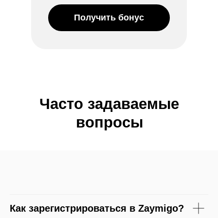
Получить бонус
Часто задаваемые
вопросы
Как зарегистрироваться в Zaymigo?