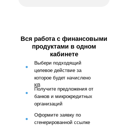
Вся работа с финансовыми
продуктами в одном
кабинете
Выбери подходящий
целевое действие за
которое будет начислено
КВ
Получите предложения от
банков и микрокредитных
организаций
Оформите заявку по
сгенерированной ссылке