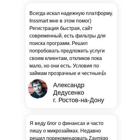
Всегда искал надежную платформу.
Inssmart мне в этом помог)
Регистрация быстрая, сайт
современный, есть фильтры для
поиска программ. Решил
попробовать предложить услуги
своим клиентам, откликов пока
мало, но они есть. Условия по
займам прозрачные и честные👍
Александр
Дедусенко
г. Ростов-на-Дону
Я веду блог о финансах и часто
пишу о микрозаймах. Недавно
решил порекомендовать Zaymigo