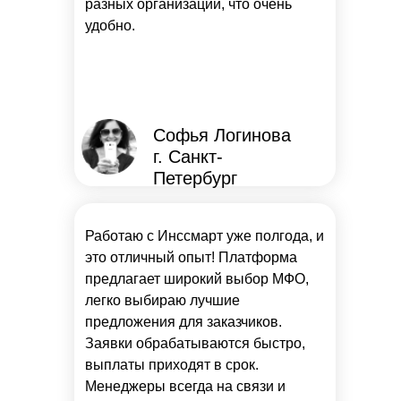
разных организаций, что очень
удобно.
Софья Логинова
г. Санкт-
Петербург
Работаю с Инссмарт уже полгода, и
это отличный опыт! Платформа
предлагает широкий выбор МФО,
легко выбираю лучшие
предложения для заказчиков.
Заявки обрабатываются быстро,
выплаты приходят в срок.
Менеджеры всегда на связи и