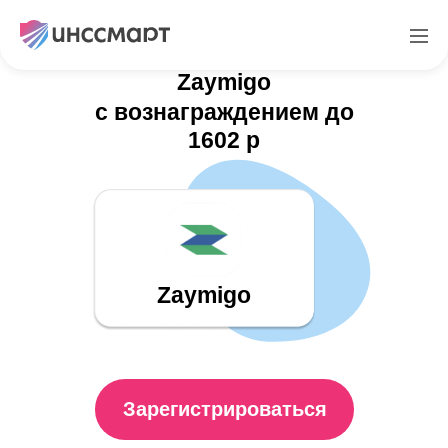
Партнерская программа
Zaymigo
с вознаграждением до
1602 р
Zaymigo
Зарегистрироваться