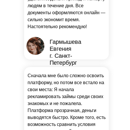
людям в течение дня. Все
документы оформляются онлайн —
сильно экономит время.
Настоятельно рекомендую!
Гармышева
Евгения
г. Санкт-
Петербург
Сначала мне было сложно освоить
платформу, но потом все встало на
свои места: Я начала
рекламировать займы среди своих
знакомых и не пожалела.
Платформа прозрачная, деньги
выводятся быстро. Кроме того, есть
возможность сравнить условия