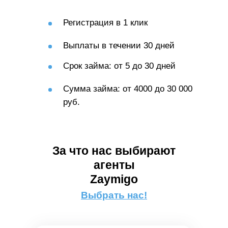
Регистрация в 1 клик
Выплаты в течении 30 дней
Срок займа: от 5 до 30 дней
Сумма займа: от 4000 до 30 000
руб.
За что нас выбирают
агенты
Zaymigo
Выбрать нас!