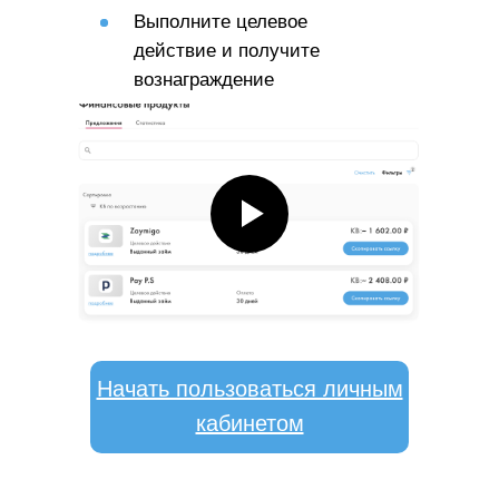
Выполните целевое
действие и получите
вознаграждение
Начать пользоваться личным
кабинетом