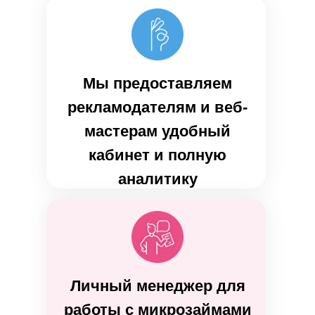
Мы предоставляем
рекламодателям и веб-
мастерам удобный
кабинет и полную
аналитику
Личный менеджер для
работы с микрозаймами