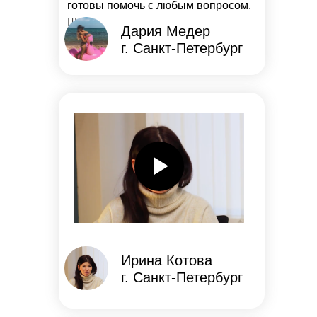
готовы помочь с любым вопросом.
👍🏼
Дария Медер
г. Санкт-Петербург
Ирина Котова
г. Санкт-Петербург