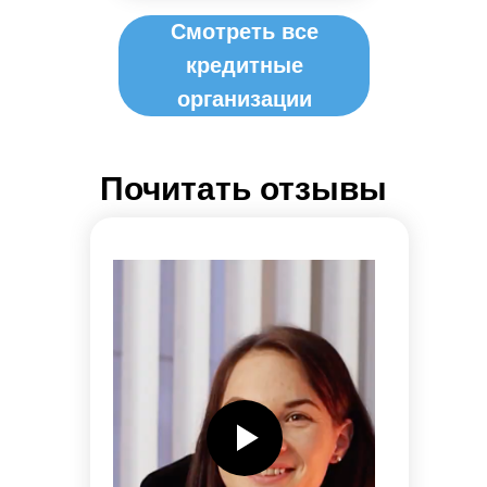
Смотреть все
кредитные
организации
Почитать отзывы