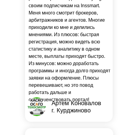
своим подписчикам на Inssmart.
Меня много смотрит брокеров,
арбитражников и агентов. Многие
приходили ко мне и делились
мнениями. Из плюсов: быстрая
регистрация, можно видеть всю
статистику и аналитику в одном
месте, выплаты приходят быстро.
Из минусов: можно доработать
программы и иногда долго приходят
заявки на оформление. Плюсы
перевешивают, но это повод
работать дальше и
совершенствовать портал!
Артем Коновалов
г. Курджиново