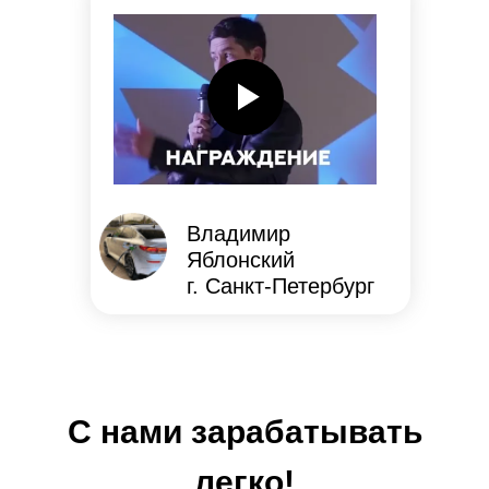
Владимир
Яблонский
г. Санкт-Петербург
С нами зарабатывать
легко!