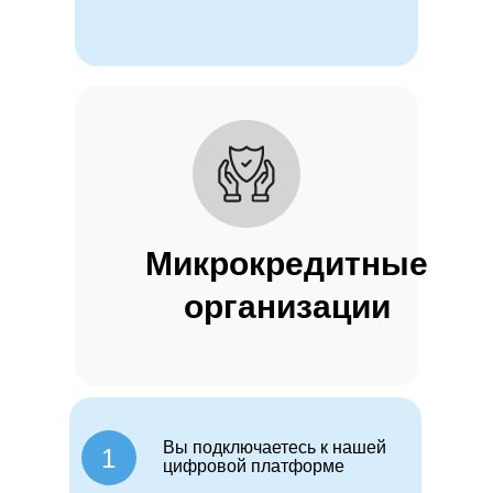
Микрокредитные
организации
Вы подключаетесь к нашей
1
цифровой платформе