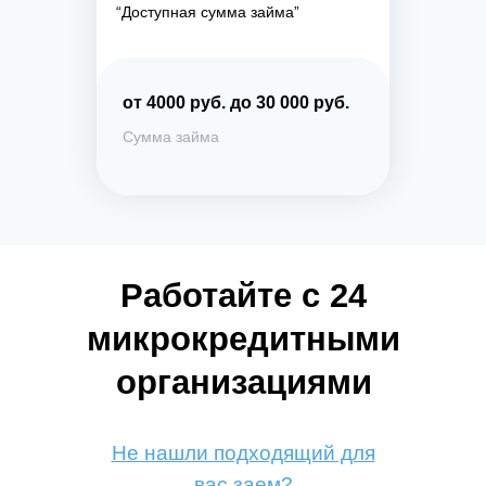
“Доступная сумма займа”
от 4000 руб. до 30 000 руб.
Сумма займа
Работайте с 24
микрокредитными
организациями
Не нашли подходящий для
вас заем?