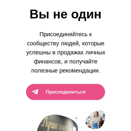
Вы не один
Присоединяйтесь к
сообществу людей, которые
успешны в продажах личных
финансов, и получайте
полезные рекомендации.
Присоединиться