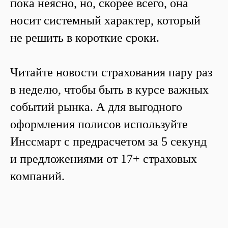
пока неясно, но, скорее всего, она
носит системный характер, который
не решить в короткие сроки.
Читайте новости страхования пару раз
в неделю, чтобы быть в курсе важных
событий рынка. А для выгодного
оформления полисов используйте
Инссмарт с предрасчетом за 5 секунд
и предложениями от 17+ страховых
компаний.