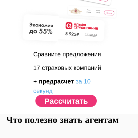
Сравните предложения
17 страховых компаний
+
предрасчет
за 10
секунд
Рассчитать
Что полезно знать агентам