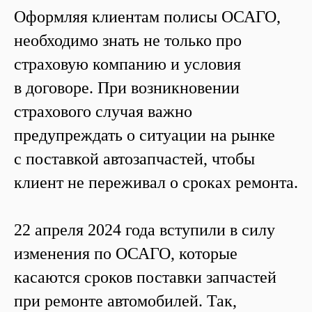
Оформляя клиентам полисы ОСАГО,
необходимо знать не только про
страховую компанию и условия
в договоре. При возникновении
страхового случая важно
предупреждать о ситуации на рынке
с поставкой автозапчастей, чтобы
клиент не переживал о сроках ремонта.
22 апреля 2024 года вступили в силу
изменения по ОСАГО, которые
касаются сроков поставки запчастей
при ремонте автомобилей. Так,