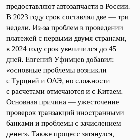
предоставляют автозапчасти в России.
В 2023 году срок составлял две — три
недели. Из-за проблем в проведении
платежей с первыми двумя странами,
в 2024 году срок увеличился до 45
дней. Евгений Уфимцев добавил:
«основные проблемы возникли
с Турцией и ОАЭ, но сложности
с расчетами отмечаются и с Китаем.
Основная причина — ужесточение
проверок транзакций иностранными
банками и проблемы с зачислением
денег». Также процесс затянулся,