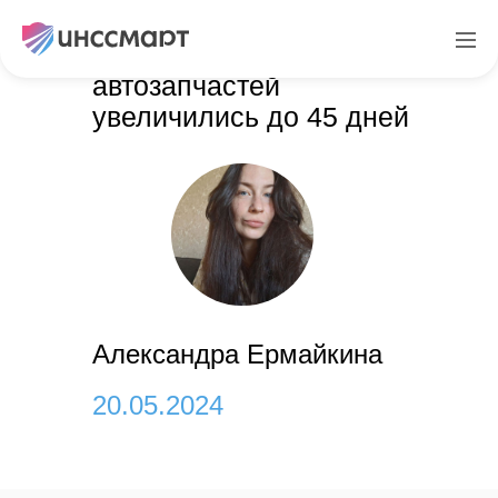
Сроки поставки
автозапчастей
увеличились до 45 дней
Александра Ермайкина
20.05.2024