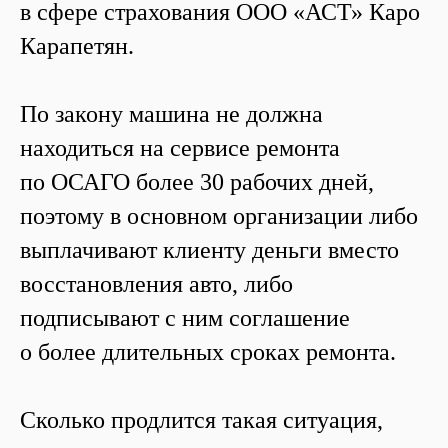
в сфере страхования ООО «АСТ» Каро
Карапетян.
По закону машина не должна
находиться на сервисе ремонта
по ОСАГО более 30 рабочих дней,
поэтому в основном организации либо
выплачивают клиенту деньги вместо
восстановления авто, либо
подписывают с ним соглашение
о более длительных сроках ремонта.
Сколько продлится такая ситуация,