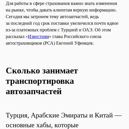
Для работы в сфере страхования важно знать изменения
на рынке, чтобы давать клиентам верную информацию.
Сегодня мы затронем тему автозапчастей, ведь
за последний год срок поставки увеличился почти вдвое
из-за платежных проблем с Турцией и ОАЭ. Об этом
рассказал «
Известиям
» глава Российского союза
автостраховщиков (РСА) Евгений Уфимцев.
Сколько занимает
транспортировка
автозапчастей
Турция, Арабские Эмираты и Китай —
основные хабы, которые