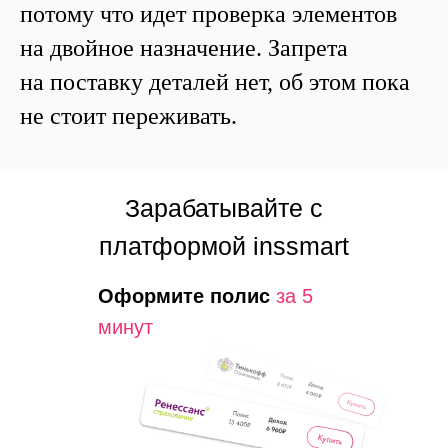
потому что идет проверка элементов
на двойное назначение. Запрета
на поставку деталей нет, об этом пока
не стоит переживать.
Зарабатывайте с
платформой inssmart
Оформите полис
за
5
минут