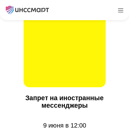
Запрет на иностранные
мессенджеры
9 июня в 12:00