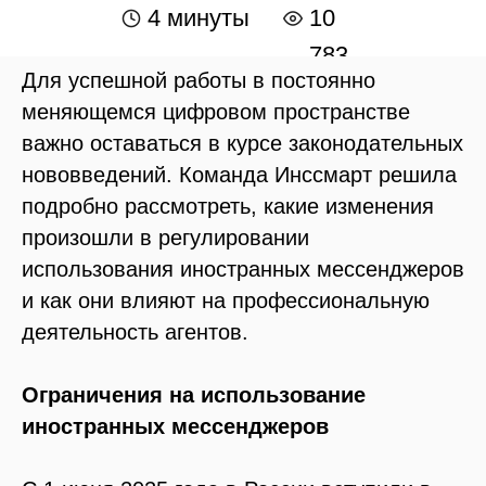
4 минуты
10
783
Для успешной работы в постоянно
меняющемся цифровом пространстве
важно оставаться в курсе законодательных
нововведений. Команда Инссмарт решила
подробно рассмотреть, какие изменения
произошли в регулировании
использования иностранных мессенджеров
и как они влияют на профессиональную
деятельность агентов.
Ограничения на использование
иностранных мессенджеров