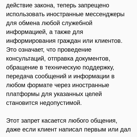
действие закона, теперь запрещено
использовать иностранные мессенджеры
для обмена любой служебной
информацией, а также для
информирования граждан или клиентов.
Это означает, что проведение
консультаций, отправка документов,
обращение в техническую поддержку,
передача сообщений и информации в
любом формате через иностранные
платформы для указанных целей
становится недопустимой.
Этот запрет касается любого общения,
даже если клиент написал первым или дал