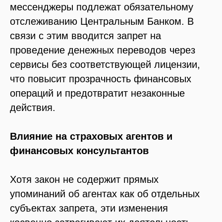
мессенджеры подлежат обязательному
отслеживанию Центральным Банком. В
связи с этим вводится запрет на
проведение денежных переводов через
сервисы без соответствующей лицензии,
что повысит прозрачность финансовых
операций и предотвратит незаконные
действия.
Влияние на страховых агентов и
финансовых консультантов
Хотя закон не содержит прямых
упоминаний об агентах как об отдельных
субъектах запрета, эти изменения