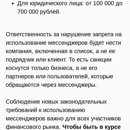
Для юридического лица: от 100 000 до
700 000 рублей.
Ответственность за нарушение запрета на
использование мессенджеров будет нести
компания, включенная в список, а не ее
подрядчик или клиент. То есть санкции
коснутся только бизнеса, а не его
партнеров или пользователей, которые
обращаются через мессенджеры.
Соблюдение новых законодательных
требований к использованию
мессенджеров важно для всех участников
финансового рынка.
Чтобы быть в курсе