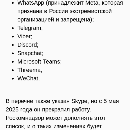
WhatsApp (принадлежит Meta, которая
признана в России экстремистской
организацией и запрещена);
Telegram;
Viber;
Discord;
Snapchat;
Microsoft Teams;
Threema;
WeChat.
В перечне также указан Skype, но с 5 мая
2025 года он прекратил работу.
Роскомнадзор может дополнять этот
список, и о таких изменениях будет