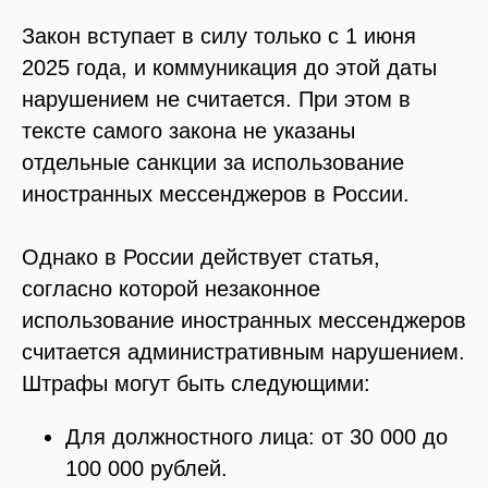
Закон вступает в силу только с 1 июня
2025 года, и коммуникация до этой даты
нарушением не считается. При этом в
тексте самого закона не указаны
отдельные санкции за использование
иностранных мессенджеров в России.
Однако в России действует статья,
согласно которой незаконное
использование иностранных мессенджеров
считается административным нарушением.
Штрафы могут быть следующими:
Для должностного лица: от 30 000 до
100 000 рублей.