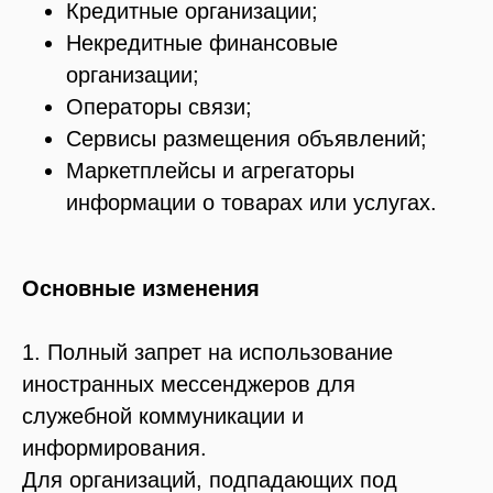
Кредитные организации;
Некредитные финансовые
организации;
Операторы связи;
Сервисы размещения объявлений;
Маркетплейсы и агрегаторы
информации о товарах или услугах.
Основные изменения
1. Полный запрет на использование
иностранных мессенджеров для
служебной коммуникации и
информирования.
Для организаций, подпадающих под