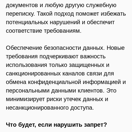
документов и любую другую служебную
переписку. Такой подход поможет избежать
потенциальных нарушений и обеспечит
соответствие требованиям.
Обеспечение безопасности данных.
Новые
требования подчеркивают важность
использования только защищенных и
санкционированных каналов связи для
обмена конфиденциальной информацией и
персональными данными клиентов. Это
минимизирует риски утечек данных и
несанкционированного доступа.
Что будет, если нарушить запрет?