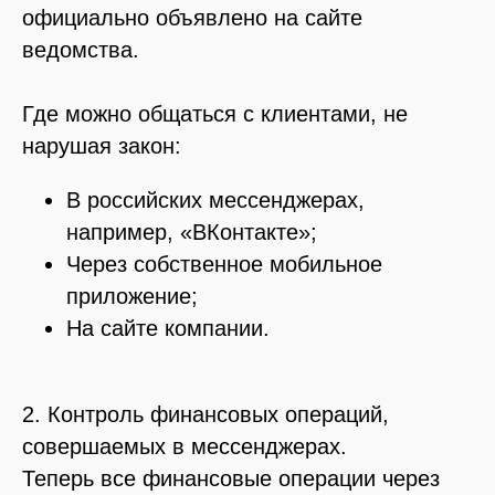
официально объявлено на сайте
ведомства.
Где можно общаться с клиентами, не
нарушая закон:
В российских мессенджерах,
например, «ВКонтакте»;
Через собственное мобильное
приложение;
На сайте компании.
2. Контроль финансовых операций,
совершаемых в мессенджерах.
Теперь все финансовые операции через