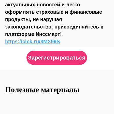
актуальных новостей и легко
оформлять страховые и финансовые
продукты, не нарушая
законодательство, присоединяйтесь к
платформе Инссмарт!
https://clck.ru/3MX99S
Зарегистрироваться
Полезные материалы