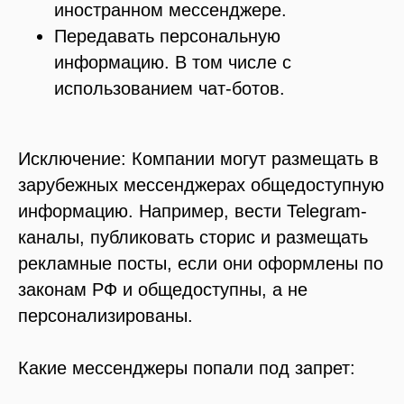
иностранном мессенджере.
Передавать персональную
информацию.
В том числе с
использованием чат-ботов.
Исключение:
Компании могут размещать в
зарубежных мессенджерах общедоступную
информацию. Например, вести Telegram-
каналы, публиковать сторис и размещать
рекламные посты, если они оформлены по
законам РФ и общедоступны, а не
персонализированы.
Какие мессенджеры попали под запрет: