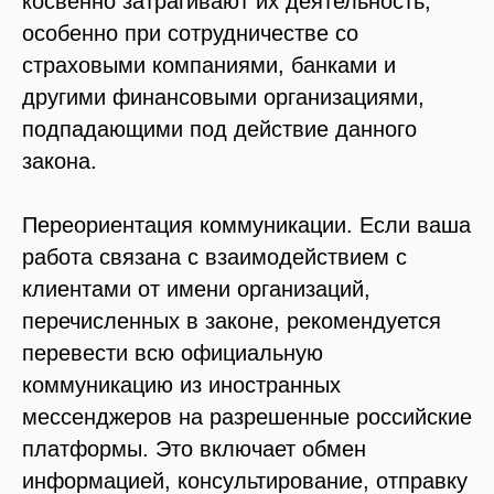
косвенно затрагивают их деятельность,
особенно при сотрудничестве со
страховыми компаниями, банками и
другими финансовыми организациями,
подпадающими под действие данного
закона.
Переориентация коммуникации.
Если ваша
работа связана с взаимодействием с
клиентами от имени организаций,
перечисленных в законе, рекомендуется
перевести всю официальную
коммуникацию из иностранных
мессенджеров на разрешенные российские
платформы. Это включает обмен
информацией, консультирование, отправку