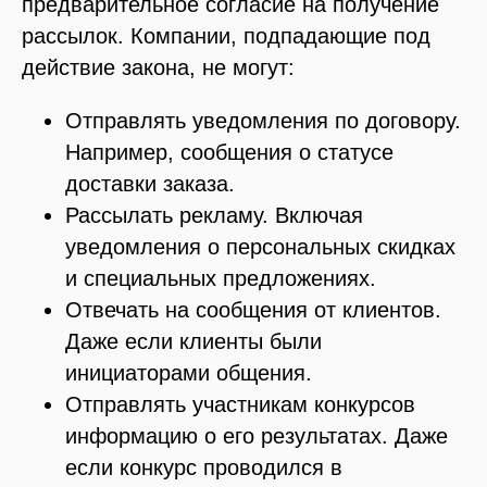
предварительное согласие на получение
рассылок. Компании, подпадающие под
действие закона, не могут:
Отправлять уведомления по договору.
Например, сообщения о статусе
доставки заказа.
Рассылать рекламу.
Включая
уведомления о персональных скидках
и специальных предложениях.
Отвечать на сообщения от клиентов.
Даже если клиенты были
инициаторами общения.
Отправлять участникам конкурсов
информацию о его результатах.
Даже
если конкурс проводился в