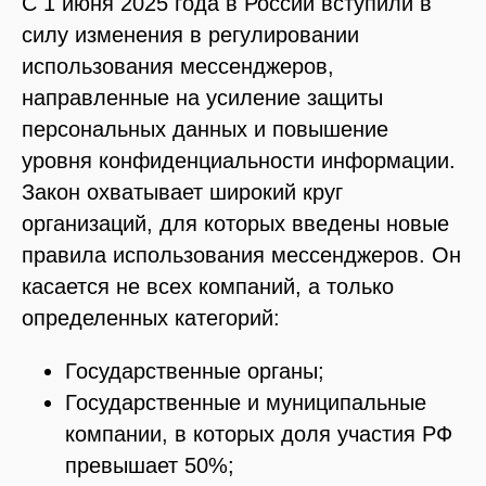
С 1 июня 2025 года в России вступили в
силу изменения в регулировании
использования мессенджеров,
направленные на усиление защиты
персональных данных и повышение
уровня конфиденциальности информации.
Закон охватывает широкий круг
организаций, для которых введены новые
правила использования мессенджеров. Он
касается не всех компаний, а только
определенных категорий:
Государственные органы;
Государственные и муниципальные
компании, в которых доля участия РФ
превышает 50%;