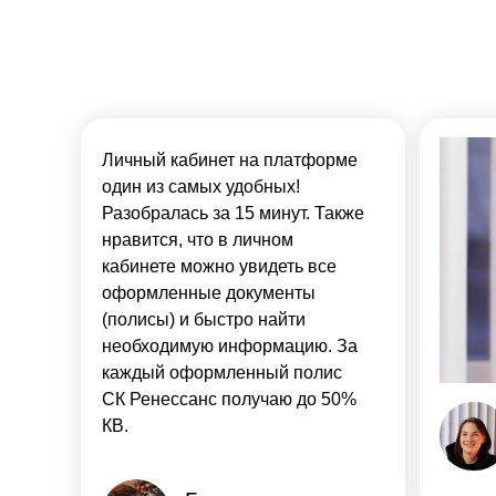
Личный кабинет на платформе
один из самых удобных!
Разобралась за 15 минут. Также
нравится, что в личном
кабинете можно увидеть все
оформленные документы
(полисы) и быстро найти
необходимую информацию. За
каждый оформленный полис
СК Ренессанс получаю до 50%
КВ.