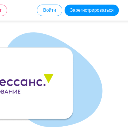
т
Войти
Зарегистрироваться