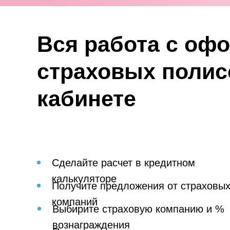
Вся работа с оф
страховых полис
кабинете
Сделайте расчет в кредитном
калькуляторе
Получите предложения от страховы
компаний
Выбирите страховую компанию и %
вознаграждения