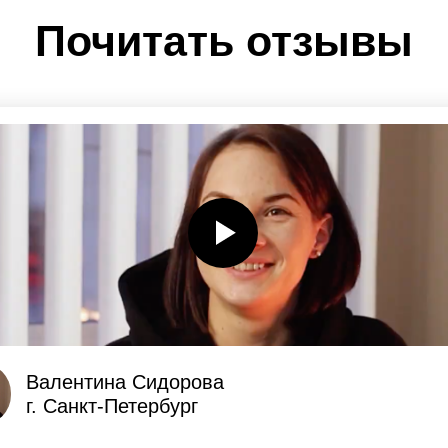
Почитать отзывы
Валентина Сидорова
г. Санкт-Петербург