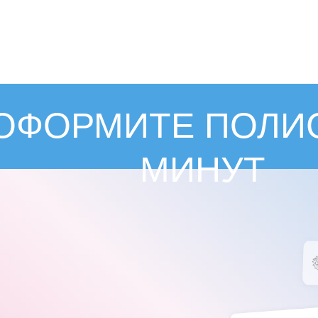
ОФОРМИТЕ ПОЛИС
МИНУТ