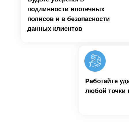
подлинности ипотечных
полисов и в безопасности
данных клиентов
Работайте уд
любой точки 