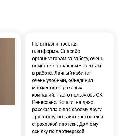
Понятная и простая
платформа. Спасибо
организаторам за заботу, очень
помогаете страховым агентам
в работе. Личный кабинет
очень удобный, объединил
множество страховых
компаний. Часто пользуюсь СК
Ренессанс. Кстати, на днях
рассказала о вас своему другу
- риэлтору, он заинтересовался
страховкой ипотеки. Дам ему
ссылку по партнерской