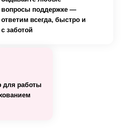
вопросы поддержке —
ответим всегда, быстро и
с заботой
 для работы
ахованием