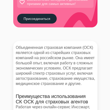
призами для самых активных!
Присоединиться
Объединенная страховая компания (ОСК)
является одной из старейших страховых
компаний на российском рынке. Она имеет
большой опыт, включая работу в сложных
экономических условиях. ОСК предлагает
широкий спектр страховых услуг, включая
автострахование, страхование имущества,
медицинское страхование и другие.
Преимущества использования
СК ОСК для страховых агентов
Работая через онлайн-сервис Инссмарт,