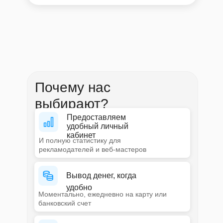
Почему нас
выбирают?
Предоставляем
удобный личный
кабинет
И полную статистику для
рекламодателей и веб-мастеров
Вывод денег, когда
удобно
Моментально, ежедневно на карту или
банковский счет