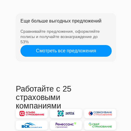
Еще больше выгодных предложений
Сравнивайте предложения, оформляйте
полисы и получайте вознаграждение до
53%
Смотреть все предложения
Работайте с 25
страховыми
компаниями