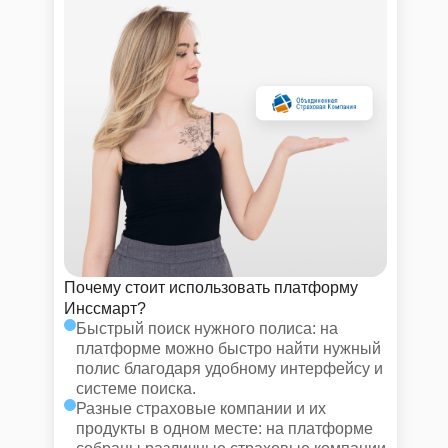
Почему стоит использовать платформу
Инссмарт?
Быстрый поиск нужного полиса: на
платформе можно быстро найти нужный
полис благодаря удобному интерфейсу и
системе поиска.
Разные страховые компании и их
продукты в одном месте: на платформе