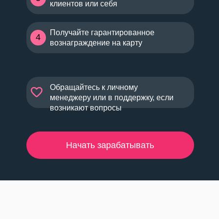
клиентов или себя
Получайте гарантированное
4
вознаграждение на карту
Обращайтесь к личному
менеджеру или в поддержку, если
возникают вопросы
Начать зарабатывать