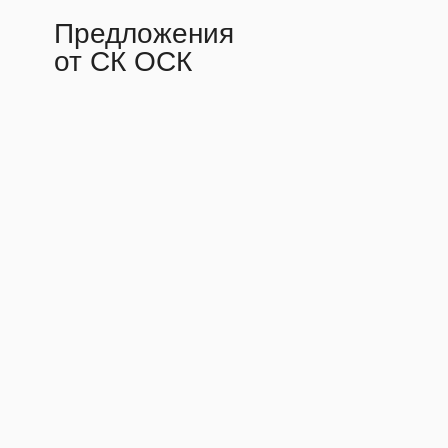
Предложения
от СК ОСК