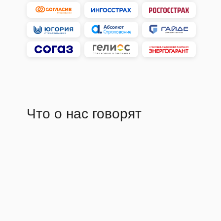
Что о нас говорят