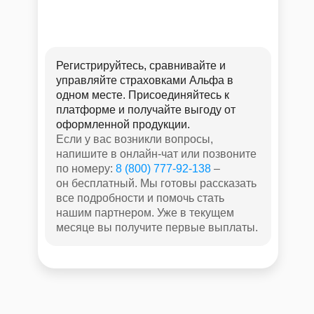
Регистрируйтесь, сравнивайте и
управляйте страховками Альфа в
одном месте. Присоединяйтесь к
платформе и получайте выгоду от
оформленной продукции.
Если у вас возникли вопросы,
напишите в онлайн-чат или позвоните
по номеру:
8 (800) 777-92-138
–
он бесплатный. Мы готовы рассказать
все подробности и помочь стать
нашим партнером. Уже в текущем
месяце вы получите первые выплаты.