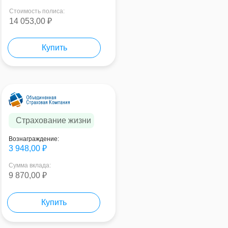
Стоимость полиса:
14 053,00 ₽
Купить
Страхование жизни
Вознаграждение:
3 948,00 ₽
Сумма вклада:
9 870,00 ₽
Купить