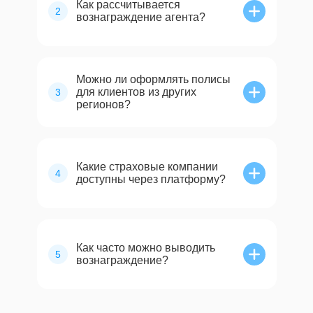
Как рассчитывается
2
вознаграждение агента?
Можно ли оформлять полисы
для клиентов из других
3
регионов?
Какие страховые компании
4
доступны через платформу?
Как часто можно выводить
5
вознаграждение?