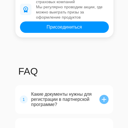
страховых компаний
Мы регулярно проводим акции, где
можно выиграть призы за
оформление продуктов
Присоединиться
FAQ
Какие документы нужны для
регистрации в партнерской
1
программе?