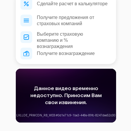
Сделайте расчет в калькуляторе
Получите предложения от
страховых компаний
Выберите страховую
компанию и %
вознаграждения
Получите вознаграждение