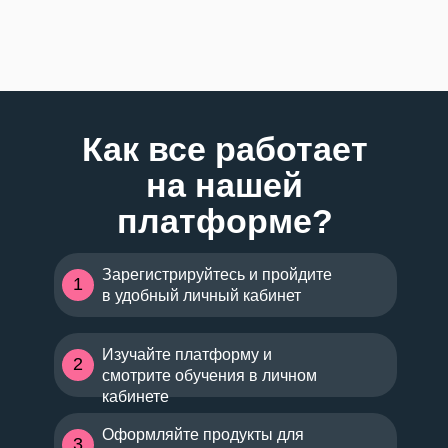
Как все работает
на нашей
платформе?
Зарегистрируйтесь и пройдите
1
в удобный личный кабинет
Изучайте платформу и
2
смотрите обучения в личном
кабинете
Оформляйте продукты для
3