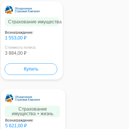
Страхование имущества
Вознаграждение:
1 553,00 ₽
Стоимость полиса:
3 884,00 ₽
Купить
Страхование
имущества + жизнь
Вознаграждение:
5 621,00 ₽