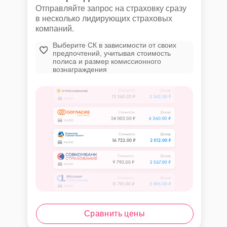
Отправляйте запрос на страховку сразу
в несколько лидирующих страховых
компаний.
Выберите СК в зависимости от своих
предпочтений, учитывая стоимость
полиса и размер комиссионного
вознаграждения
Сравнить цены