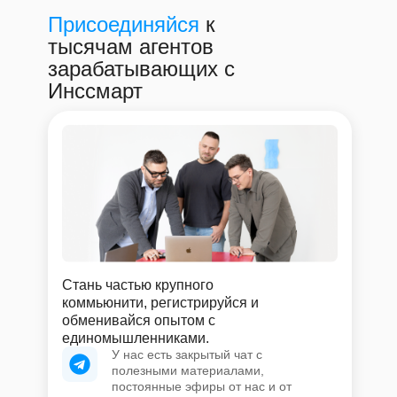
Присоединяйся
к
тысячам агентов
зарабатывающих с
Инссмарт
Стань частью крупного
коммьюнити, регистрируйся и
обменивайся опытом с
единомышленниками.
У нас есть закрытый чат с
полезными материалами,
постоянные эфиры от нас и от