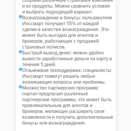
собраны различные страховые компании
и их продукты. Можно сравнить условия
и выбрать подходящий вариант.
Вознаграждение и бонусы: пользователи
Инссмарт получают 55% от каждой
сделки в качестве вознаграждения. Это
может быть выгодно для агентов и
брокеров, работающих с продажей
страховых полисов.
Быстрый вывод денег: можно удобно
вывести заработанные деньги на карту в
течение 5 дней.
Отзывчивая техподдержка: специалисты
Инссмарт помогут решить любые
возникающие вопросы или проблемы.
Множество партнерских программ:
портал предлагает различные
партнерские программы, что может быть
привлекательным для агентов и
брокеров, желающих расширить свои
возможности и получить дополнительные
бонусы или вознаграждения.