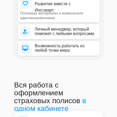
Развитие вместе с
Инссмарт
Полезные материалы и коммьюнити
единомышленников
Личный менеджер, который
поможет с любыми вопросами
Возможность работать из
любой точки мира
Вся работа с
оформлением
страховых полисов
в
одном кабинете