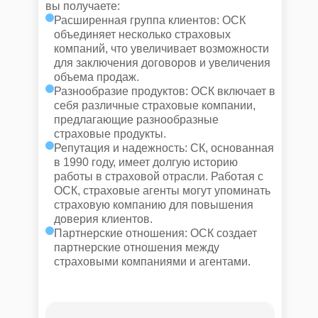
вы получаете:
Расширенная группа клиентов: ОСК
объединяет несколько страховых
компаний, что увеличивает возможности
для заключения договоров и увеличения
объема продаж.
Разнообразие продуктов: ОСК включает в
себя различные страховые компании,
предлагающие разнообразные
страховые продукты.
Репутация и надежность: СК, основанная
в 1990 году, имеет долгую историю
работы в страховой отрасли. Работая с
ОСК, страховые агенты могут упоминать
страховую компанию для повышения
доверия клиентов.
Партнерские отношения: ОСК создает
партнерские отношения между
страховыми компаниями и агентами.