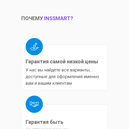
ПОЧЕМУ
INSSMART?
Гарантия самой низкой цены
У нас вы найдете все варианты,
доступные для оформления именно
вам и вашим клиентам.
Гарантия быть