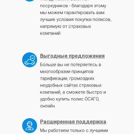
посредников - благодаря этому
мы можем гарантировать вам
лучшие условия покупки полисов,
напрямую от страховых
компаний.
Выгодные предложения
Больше вы не потеряетесь в
многообразии принципов
тарификации, громоздких
неудобных сайтах страховых
компаний, а сможете быстро и
удобно купить полис ОСАГО,
онлайн.
Расширенная поддержка
Мы работаем только с лучшими