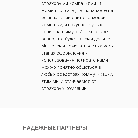
страховыми компаниями. В
момент оплаты, вы попадаете на
официальный сайт страховой
компании, и покупаете у них
полис напрямую. И нам не все
равно, что будет с вами дальше.
Мы готовы помогать вам на всех
этапах оформления и
использования полиса, с нами
можно приятно общаться в
любых средствах коммуникации,
этим мы и отличаемся от
страховых компаний.
НАДЕЖНЫЕ ПАРТНЕРЫ