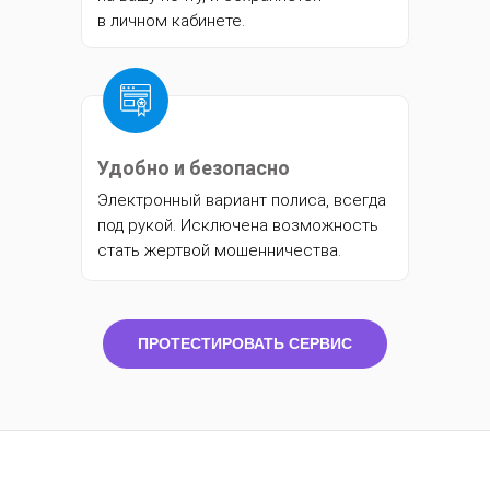
в личном кабинете.
Удобно и безопасно
Электронный вариант полиса, всегда
под рукой. Исключена возможность
стать жертвой мошенничества.
ПРОТЕСТИРОВАТЬ СЕРВИС