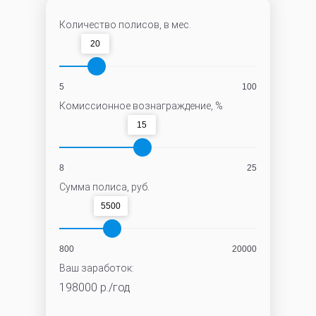
Количество полисов, в мес.
20
5
100
Комиссионное вознаграждение, %
15
8
25
Сумма полиса, руб.
5500
800
20000
Ваш заработок:
198000
р./год