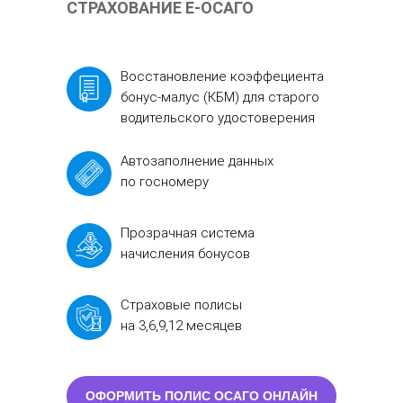
СТРАХОВАНИЕ Е-ОСАГО
Восстановление коэффециента
бонус-малус (КБМ) для старого
водительского удостоверения
Автозаполнение данных
по госномеру
Прозрачная система
начисления бонусов
Страховые полисы
на 3,6,9,12 месяцев
ОФОРМИТЬ ПОЛИС ОСАГО ОНЛАЙН