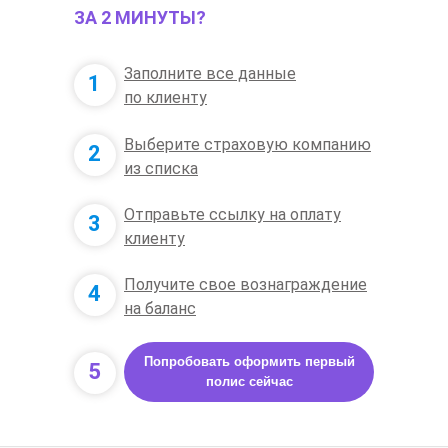
ЗА 2 МИНУТЫ
?
Заполните все данные
1
1
по клиенту
Выберите страховую компанию
2
из списка
Отправьте ссылку на оплату
3
клиенту
Получите свое вознаграждение
4
на баланс
Попробовать оформить первый
5
полис сейчас