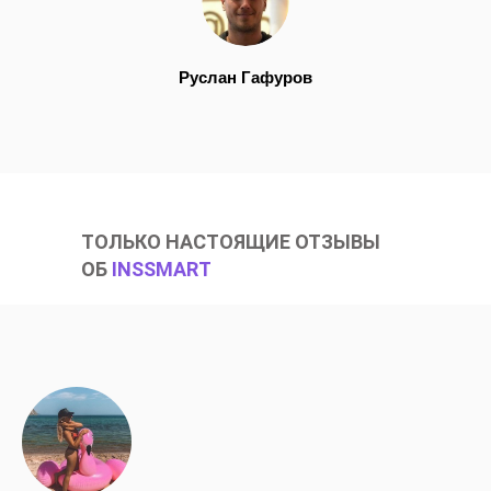
Руслан Гафуров
ТОЛЬКО НАСТОЯЩИЕ ОТЗЫВЫ
ОБ
INSSMART