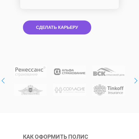
СДЕЛАТЬ КАРЬЕРУ
КАК ОФОРМИТЬ ПОЛИС