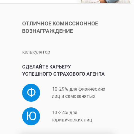
ОТЛИЧНОЕ КОМИССИОННОЕ
ВОЗНАГРАЖДЕНИЕ
калькулятор
СДЕЛАЙТЕ КАРЬЕРУ
УСПЕШНОГО СТРАХОВОГО АГЕНТА
Ф
10-29% для физических
лиц и самозанятых
Ю
13-34% для
юридических лиц