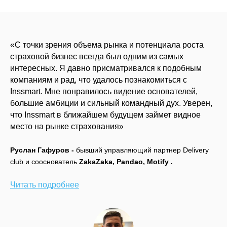
«C точки зрения объема рынка и потенциала роста
страховой бизнес всегда был одним из самых
интересных. Я давно присматривался к подобным
компаниям и рад, что удалось познакомиться с
Inssmart. Мне понравилось видение основателей,
большие амбиции и сильный командный дух. Уверен,
что Inssmart в ближайшем будущем займет видное
место на рынке страхования»
Руслан Гафуров -
бывший управляющий партнер Delivery
club и сооснователь
ZakaZaka, Pandao, Motify .
Читать подробнее