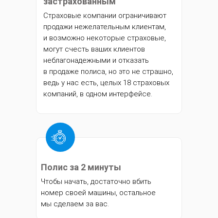
застрахованным
Страховые компании ограничивают
продажи нежелательным клиентам,
и возможно некоторые страховые,
могут счесть ваших клиентов
неблагонадежными и отказать
в продаже полиса, но это не страшно,
ведь у нас есть, целых 18 страховых
компаний, в одном интерфейсе.
Полис за 2 минуты
Чтобы начать, достаточно вбить
номер своей машины, остальное
мы сделаем за вас.