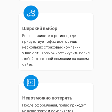
Широкий выбор
Если вы живете в регионе, где
присутствует офис всего лишь
нескольких страховых компаний,
у вас есть возможность купить полис
любой страховой компании на нашем
сайте.
Невозможно потерять
После оформления, полис приходит
на вашу почту, и сохраняется