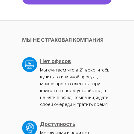
МЫ НЕ СТРАХОВАЯ КОМПАНИЯ
Нет офисов
Мы считаем что в 21 веке, чтобы
купить то или иной продукт,
можно просто сделать пару
кликов на своем устройстве, а
не идти в офис, компании, ждать
своей очереди и тратить время.
Доступность
Между нами и вами нет