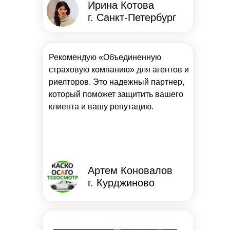
Ирина Котова
г. Санкт-Петербург
Рекомендую «Объединенную
страховую компанию» для агентов и
риелторов. Это надежный партнер,
который поможет защитить вашего
клиента и вашу репутацию.
Артем Коновалов
г. Курджиново