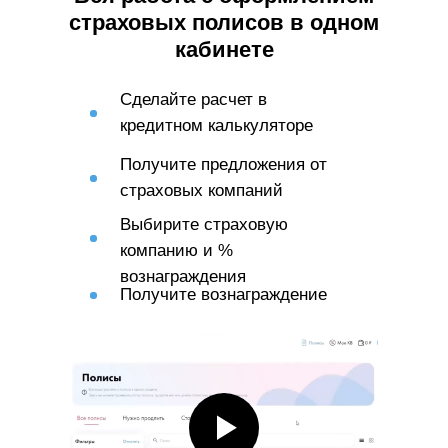
страховых полисов в одном
кабинете
Сделайте расчет в
кредитном калькуляторе
Получите предложения от
страховых компаний
Выбирите страховую
компанию и %
вознаграждения
Получите вознаграждение