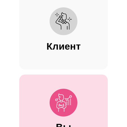
Клиент