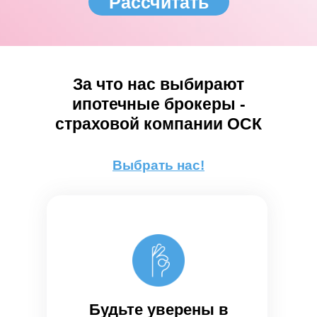
Рассчитать
За что нас выбирают
ипотечные брокеры -
страховой компании ОСК
Выбрать нас!
Будьте уверены в