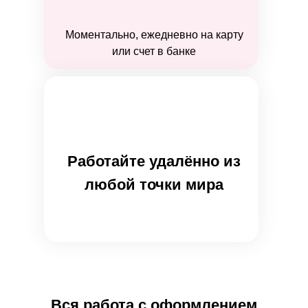
Моментально, ежедневно на карту
или счет в банке
Работайте удалённо из
любой точки мира
Вся работа с оформлением