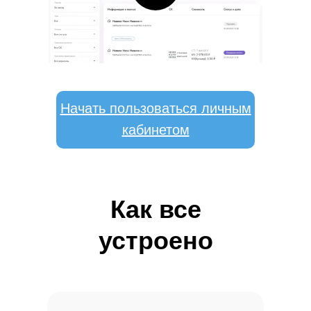
Начать пользоваться личным
кабинетом
Как все
устроено