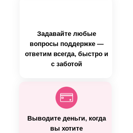
Задавайте любые
вопросы поддержке —
ответим всегда, быстро и
с заботой
Выводите деньги, когда
вы хотите