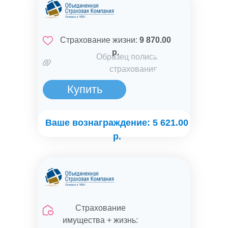
Страхование жизни:
9 870.00
р.
Образец полиса
страхования
Купить
Ваше вознаграждение: 5 621.00
р.
Страхование
имущества + жизнь: