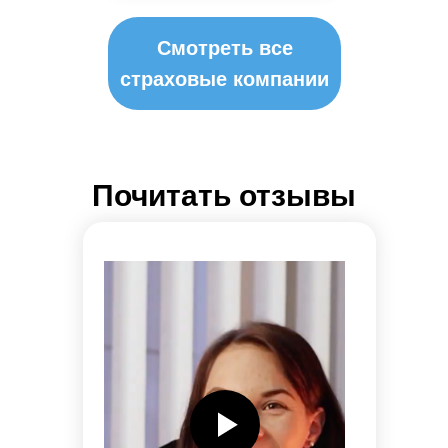
Смотреть все
страховые компании
Почитать отзывы