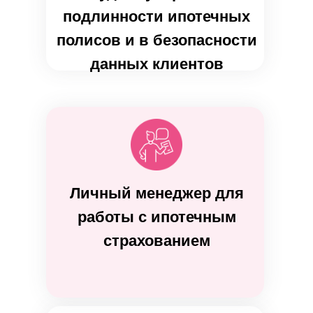
подлинности ипотечных
полисов и в безопасности
данных клиентов
Личный менеджер для
работы с ипотечным
страхованием