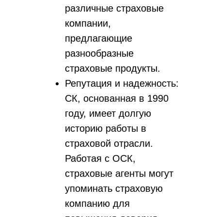
различные страховые
компании,
предлагающие
разнообразные
страховые продукты.
Репутация и надежность:
СК, основанная в 1990
году, имеет долгую
историю работы в
страховой отрасли.
Работая с ОСК,
страховые агенты могут
упоминать страховую
компанию для