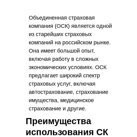
Объединенная страховая
компания (ОСК) является одной
из старейших страховых
компаний на российском рынке.
Она имеет большой опыт,
включая работу в сложных
экономических условиях. ОСК
предлагает широкий спектр
страховых услуг, включая
автострахование, страхование
имущества, медицинское
страхование и другие.
Преимущества
использования СК