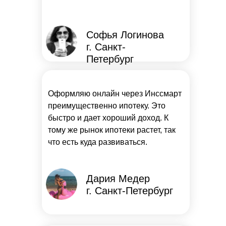
Софья Логинова
г. Санкт-
Петербург
Оформляю онлайн через Инссмарт
преимущественно ипотеку. Это
быстро и дает хороший доход. К
тому же рынок ипотеки растет, так
что есть куда развиваться.
Дария Медер
г. Санкт-Петербург