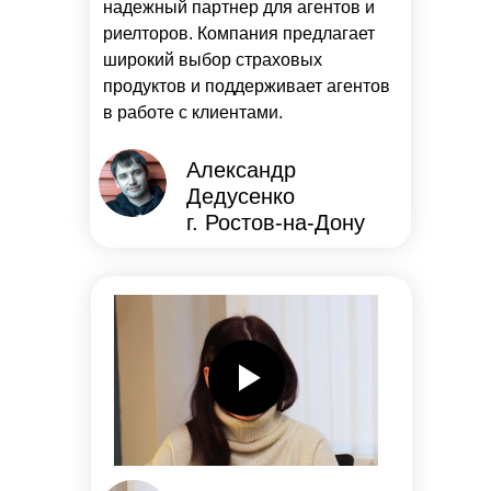
надежный партнер для агентов и
риелторов. Компания предлагает
широкий выбор страховых
продуктов и поддерживает агентов
в работе с клиентами.
Александр
Дедусенко
г. Ростов-на-Дону