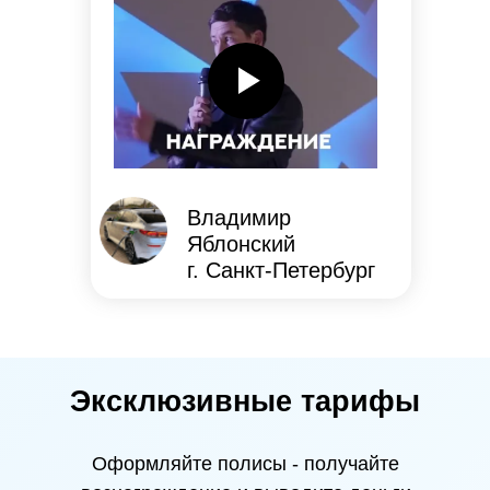
Владимир
Яблонский
г. Санкт-Петербург
Эксклюзивные тарифы
Оформляйте полисы - получайте