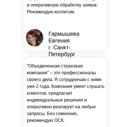
и оперативную обработку заявок.
Рекомендую коллегам.
Гармышева
Евгения
г. Санкт-
Петербург
“Объединенная страховая
компания” – это профессионалы
своего дела. Я сотрудничаю с ними
уже 2 года. Компания умеет слушать
клиентов, предлагает
индивидуальные решения и
оперативно реагирует на любые
запросы. Без сомнения,
рекомендую ОСК.