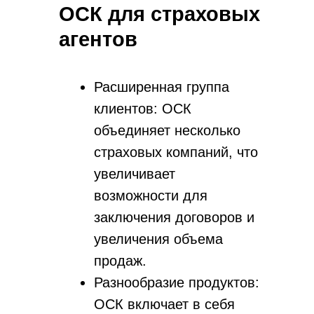
ОСК для страховых
агентов
Расширенная группа
клиентов: ОСК
объединяет несколько
страховых компаний, что
увеличивает
возможности для
заключения договоров и
увеличения объема
продаж.
Разнообразие продуктов:
ОСК включает в себя