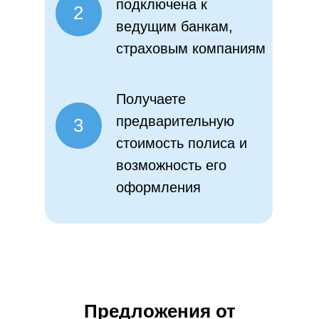
подключена к
2
ведущим банкам,
страховым компаниям
Получаете
предварительную
3
стоимость полиса и
возможность его
оформления
Предложения от