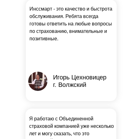
Инссмарт - это качество и быстрота
обслуживания. Ребята всегда
готовы ответить на любые вопросы
по страхованию, внимательные и
позитивные.
Игорь Цехновицер
г. Волжский
Я работаю с Объединенной
страховой компанией уже несколько
лет и могу сказать, что это