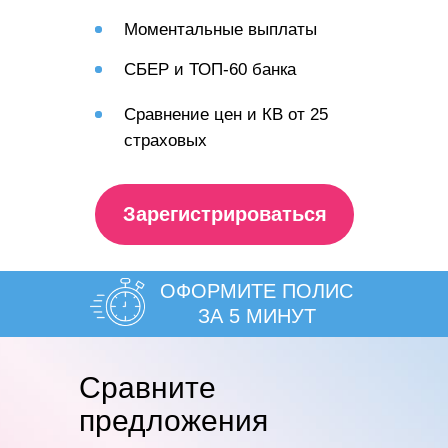
Моментальные выплаты
СБЕР и ТОП-60 банка
Сравнение цен и КВ от 25
страховых
Зарегистрироваться
ОФОРМИТЕ ПОЛИС
ЗА 5 МИНУТ
Cравните
предложения