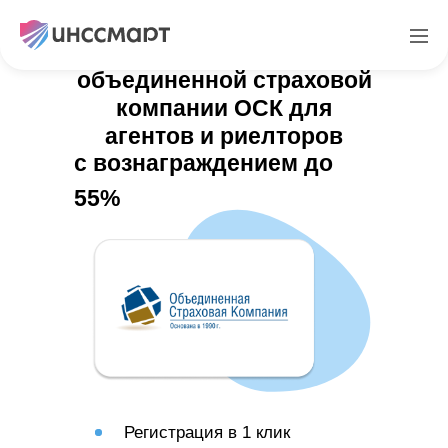
Платформа с ЛК
объединенной страховой
компании ОСК для
агентов и риелторов
с вознаграждением до
55%
Регистрация в 1 клик