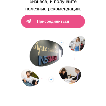
бизнесе, и получайте
полезные рекомендации.
Присоединиться