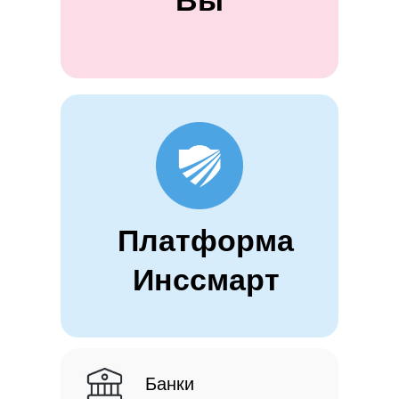
Вы
Платформа
Инссмарт
Банки