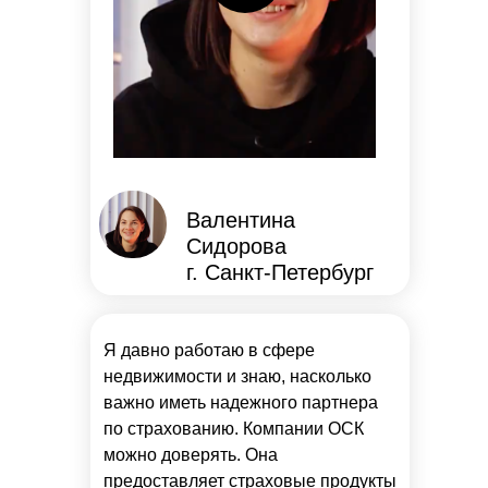
Валентина
Сидорова
г. Санкт-Петербург
Я давно работаю в сфере
недвижимости и знаю, насколько
важно иметь надежного партнера
по страхованию. Компании ОСК
можно доверять. Она
предоставляет страховые продукты