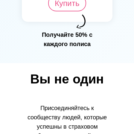
Купить
Получайте 50% с
каждого полиса
Вы не один
Присоединяйтесь к
сообществу людей, которые
успешны в страховом