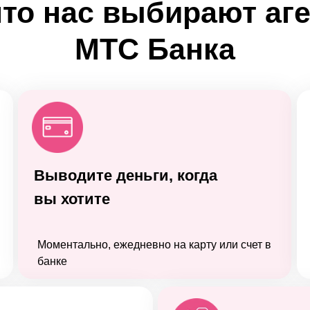
что нас выбирают аг
МТС Банка
Выводите деньги, когда
вы хотите
Моментально, ежедневно на карту или счет в
банке