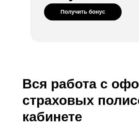
Получить бонус
Вся работа с оф
страховых полис
кабинете