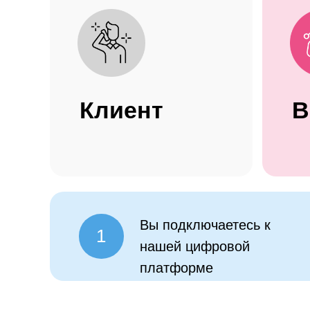
Клиент
Вы подключаетесь к
1
нашей цифровой
платформе