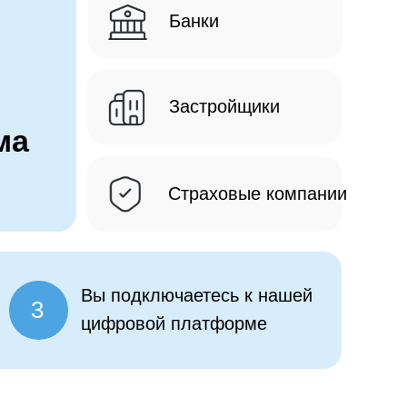
Банки
Застройщики
ма
Страховые компании
Вы подключаетесь к нашей
3
цифровой платформе