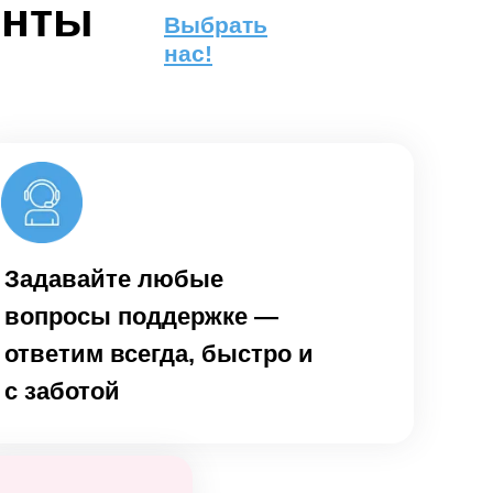
енты
Выбрать
нас!
Задавайте любые
вопросы поддержке —
ответим всегда, быстро и
с заботой