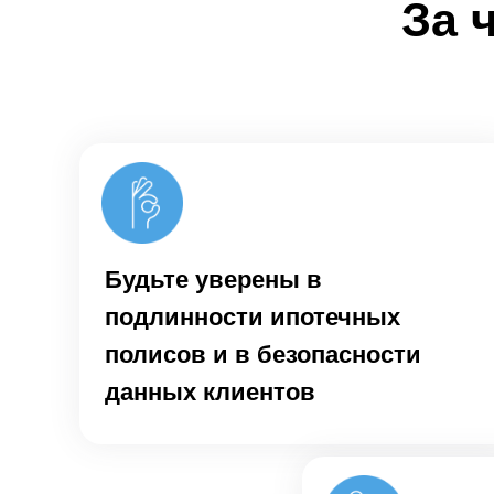
За 
Будьте уверены в
подлинности ипотечных
полисов и в безопасности
данных клиентов