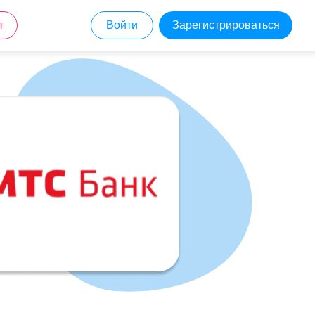
т
Войти
Зарегистрироваться