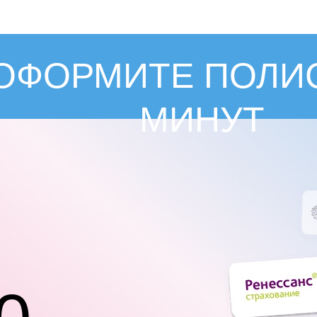
ОФОРМИТЕ ПОЛИС
МИНУТ