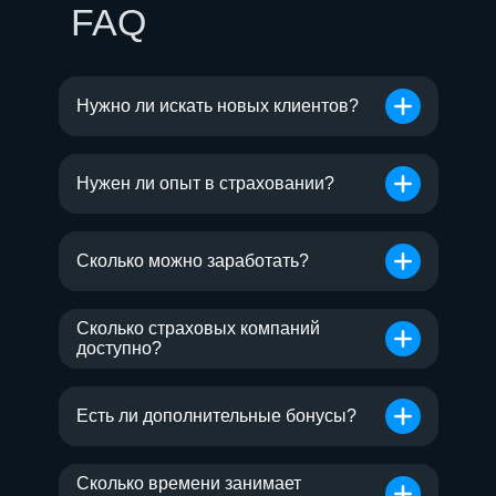
FAQ
Нужно ли искать новых клиентов?
Нужен ли опыт в страховании?
Сколько можно заработать?
Сколько страховых компаний
доступно?
Есть ли дополнительные бонусы?
Сколько времени занимает