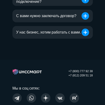
подключение?
С вами нужно заключать договор?
У нас бизнес, хотим работать с вами.
+7 (800) 777 92 38
+7 (812) 209 51 18
Мы в соц сетях: