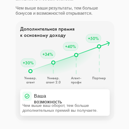
Чем выше ваши результаты, тем больше
бонусов и возможностей открывается.
Ваша
возможность
Чем выше ваш оборот, тем больше
дополнительных премий вы получаете.