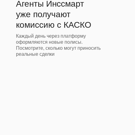
Агенты Инссмарт
уже получают
комиссию с КАСКО
Каждый день через платформу
оформляются новые полисы.
Посмотрите, сколько могут приносить
реальные сделки