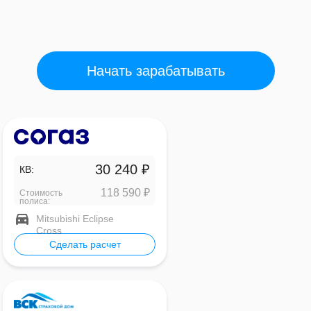
Начать зарабатывать
30 240 ₽
КВ:
118 590 ₽
Стоимость
полиса:
Mitsubishi Eclipse
Cross
Сделать расчет