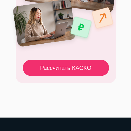
Рассчитать КАСКО