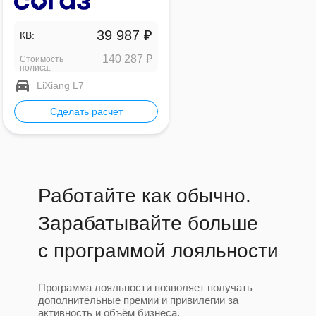
39 987 ₽
КВ:
140 287 ₽
Стоимость
полиса:
LiXiang L7
Сделать расчет
Работайте как обычно.
Зарабатывайте больше
с программой лояльности
Программа лояльности позволяет получать
дополнительные премии и привилегии за
активность и объём бизнеса.