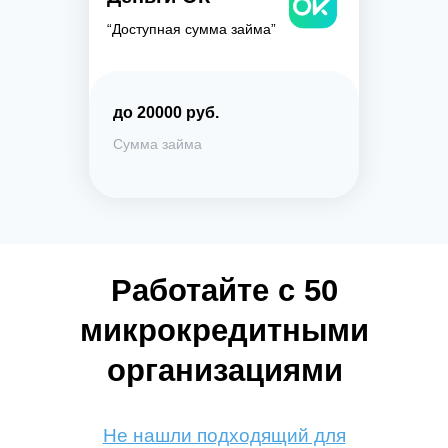
“Доступная сумма займа”
до 20000 руб.
Сумма займа
Работайте с 50
микрокредитными
организациями
Не нашли подходящий для