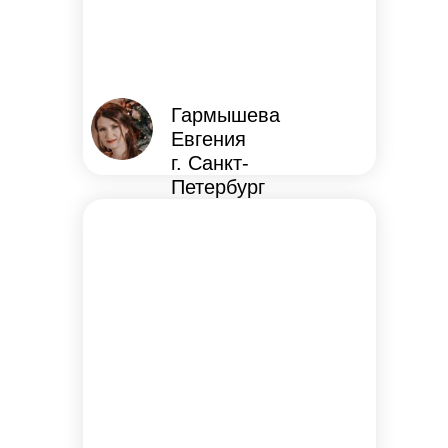
Гармышева
Евгения
г. Санкт-
Петербург