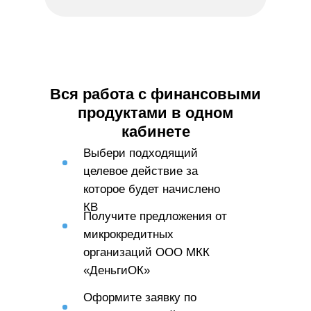
Вся работа с финансовыми
продуктами в одном
кабинете
Выбери подходящий
целевое действие за
которое будет начислено
КВ
Получите предложения от
микрокредитных
организаций ООО МКК
«ДеньгиОК»
Оформите заявку по