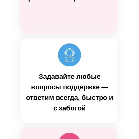
Задавайте любые
вопросы поддержке —
ответим всегда, быстро и
с заботой