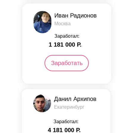
Иван Радионов
Москва
Заработал:
1 181 000 Р.
Заработать
Данил Архипов
Екатеринбург
Заработал:
4 181 000 Р.