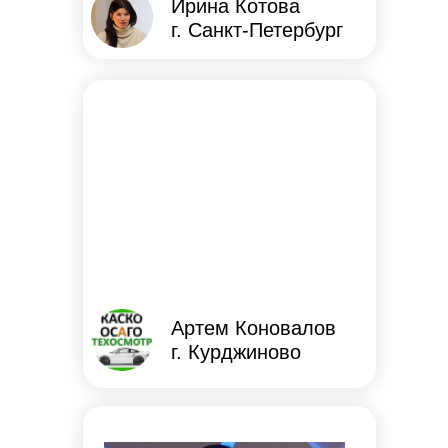
Ирина Котова
г. Санкт-Петербург
Артем Коновалов
г. Курджиново