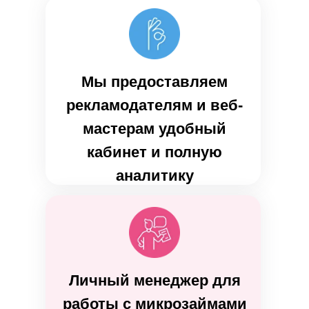
Мы предоставляем
рекламодателям и веб-
мастерам удобный
кабинет и полную
аналитику
Личный менеджер для
работы с микрозаймами