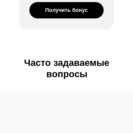
Получить бонус
Часто задаваемые
вопросы