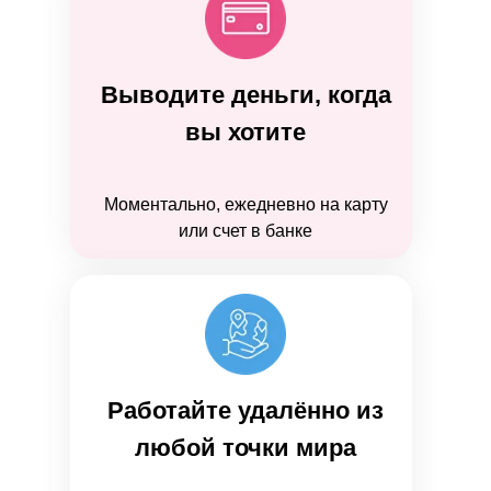
Выводите деньги, когда
вы хотите
Моментально, ежедневно на карту
или счет в банке
Работайте удалённо из
любой точки мира