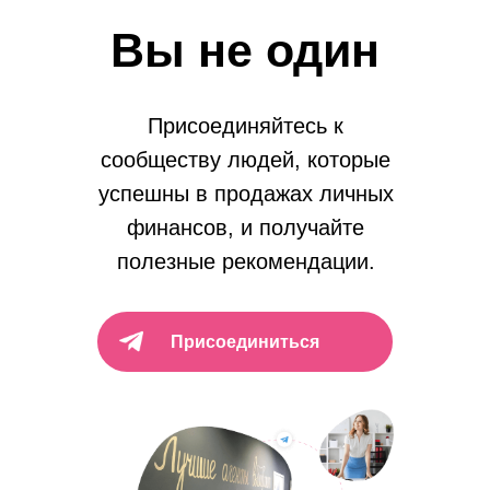
Вы не один
Присоединяйтесь к
сообществу людей, которые
успешны в продажах личных
финансов, и получайте
полезные рекомендации.
Присоединиться