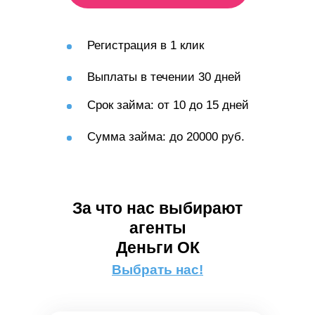
Регистрация в 1 клик
Выплаты в течении 30 дней
Срок займа: от 10 до 15 дней
Сумма займа: до 20000 руб.
За что нас выбирают
агенты
Деньги ОК
Выбрать нас!