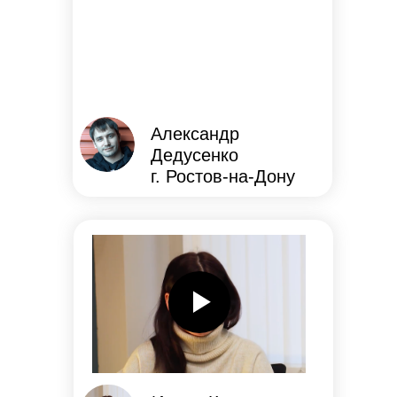
Александр
Дедусенко
г. Ростов-на-Дону