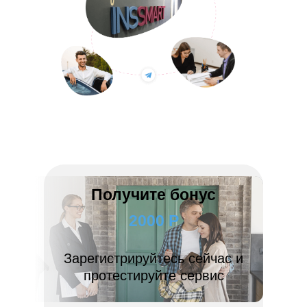
Получите бонус
2000 Р
Зарегистрируйтесь сейчас и
протестируйте сервис