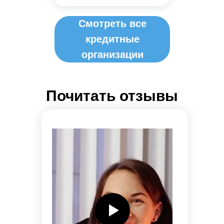
Смотреть все
кредитные
организации
Почитать отзывы