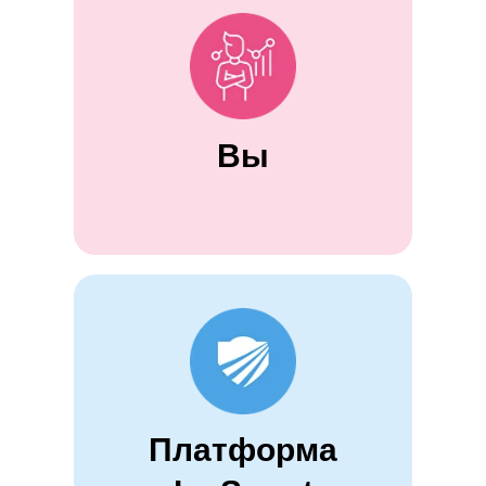
Вы
Платформа