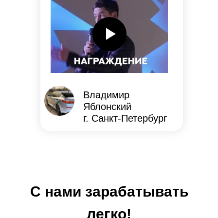
Владимир
Яблонский
г. Санкт-Петербург
С нами зарабатывать
легко!