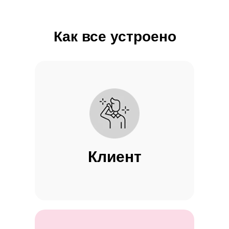
Как все устроено
Клиент