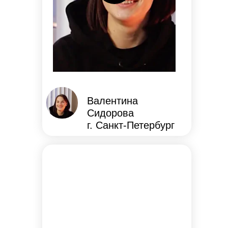
Валентина
Сидорова
г. Санкт-Петербург