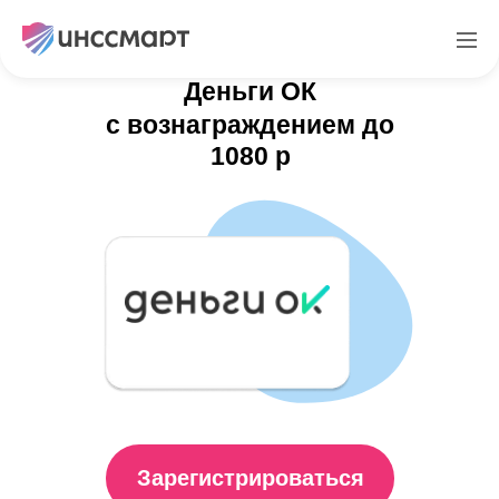
Партнерская программа
Деньги ОК
с вознаграждением до
1080 р
Зарегистрироваться