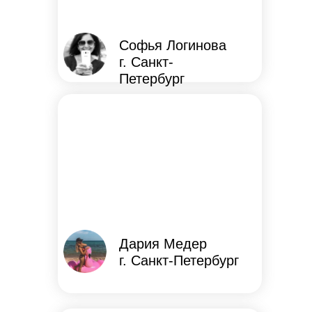
Софья Логинова
г. Санкт-
Петербург
Дария Медер
г. Санкт-Петербург