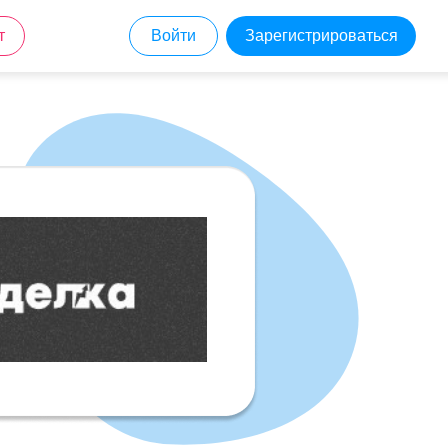
т
Войти
Зарегистрироваться