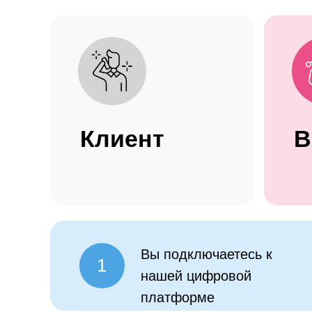
Клиент
Вы подключаетесь к
1
нашей цифровой
платформе