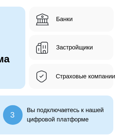
Банки
Застройщики
ма
Страховые компании
Вы подключаетесь к нашей
3
цифровой платформе