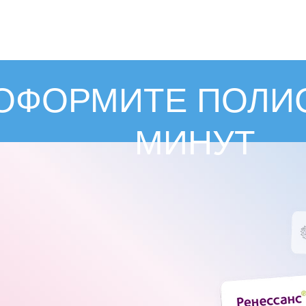
ОФОРМИТЕ ПОЛИС
МИНУТ