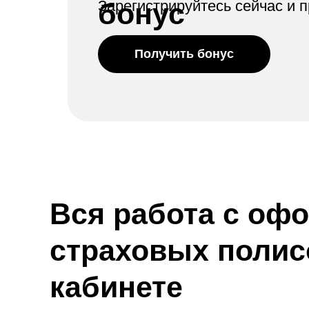
бонус
Зарегистрируйтесь сейчас и 
Получить бонус
Вся работа с оф
страховых полис
кабинете