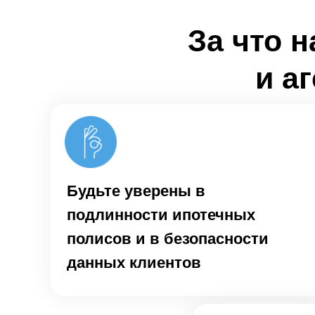
За что 
и а
Будьте уверены в
подлинности ипотечных
полисов и в безопасности
данных клиентов