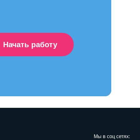
Начать работу
Мы в соц сетях: