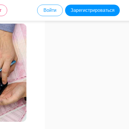
т
Войти
Зарегистрироваться