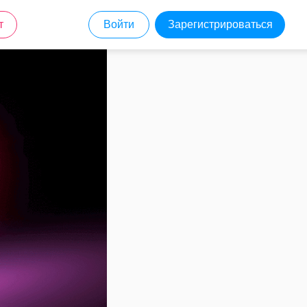
т
Войти
Зарегистрироваться