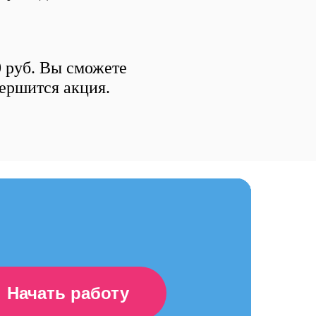
 руб. Вы сможете
вершится акция.
Начать работу