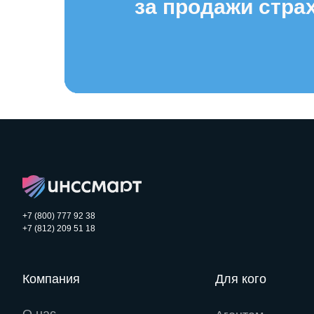
за продажи стра
+7 (800) 777 92 38
+7 (812) 209 51 18
Компания
Для кого
О нас