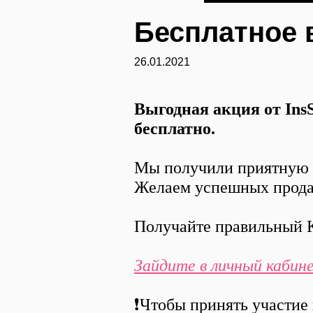
Бесплатное 
26.01.2021
Выгодная акция от Ins
бесплатно.
Мы получили приятную о
Желаем успешных прода
Получайте правильный 
Зайдите в личный кабин
❗️Чтобы принять участие