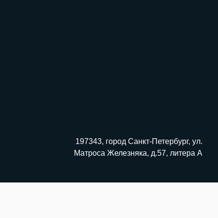
197343, город Санкт-Петербург, ул.
Матроса Железняка, д.57, литера А