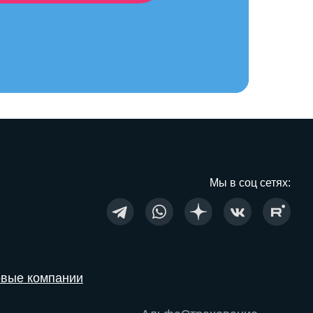
Мы в соц сетях:
овые компании