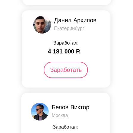
Данил Архипов
Екатеринбург
Заработал:
4 181 000 Р.
Заработать
Белов Виктор
Москва
Заработал: