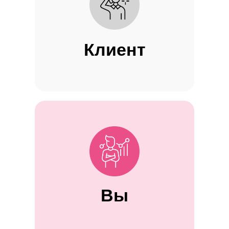
Клиент
Вы