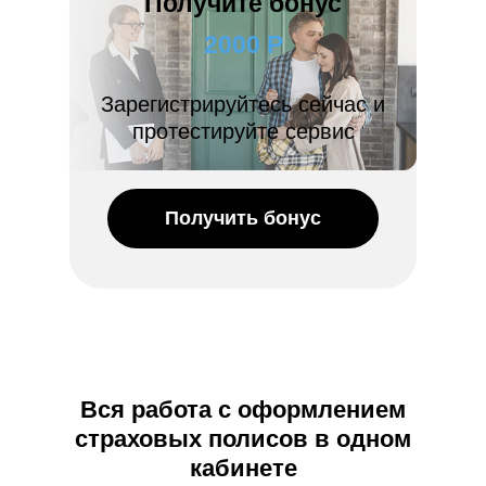
Получите бонус
2000 Р
Зарегистрируйтесь сейчас и
протестируйте сервис
Получить бонус
Вся работа с оформлением
страховых полисов в одном
кабинете