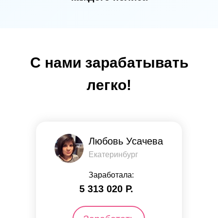
С нами зарабатывать
легко!
Любовь Усачева
Екатеринбург
Заработала:
5 313 ​​020 Р.