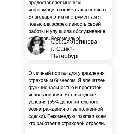
предоставляет мне всю
информацию о клиентах и полисах.
Благодаря этим инструментам я
повысила эффективность своей
работы и улучшила обслуживание
клиентов. Рекомендую!
Софья Логинова
г. Санкт-
Петербург
Отличный портал для управления
страховым бизнесом. Я впечатлен
функциональностью и простотой
использования. Ест выгодные
условия (55% дополнительного
вознаграждения от выполненной
сделки). Рекомендую Inssmart всем,
кто работает в страховой отрасли.