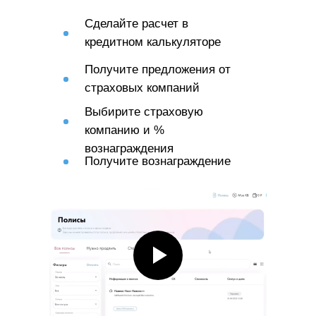
Сделайте расчет в
кредитном калькуляторе
Получите предложения от
страховых компаний
Выбирите страховую
компанию и %
вознаграждения
Получите вознаграждение