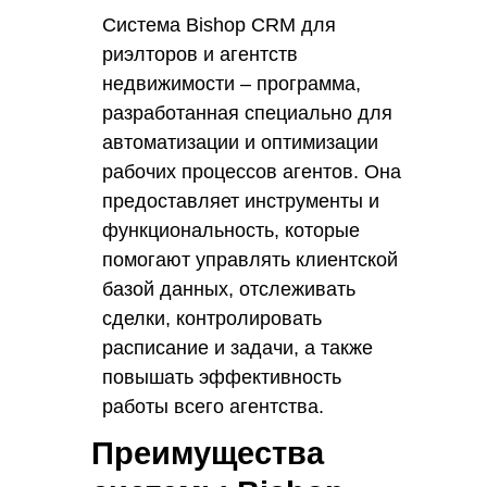
Система Bishop CRM для
риэлторов и агентств
недвижимости – программа,
разработанная специально для
автоматизации и оптимизации
рабочих процессов агентов. Она
предоставляет инструменты и
функциональность, которые
помогают управлять клиентской
базой данных, отслеживать
сделки, контролировать
расписание и задачи, а также
повышать эффективность
работы всего агентства.
Преимущества