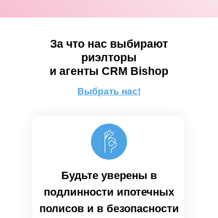
За что нас выбирают
риэлторы
и агенты CRM Bishop
Выбрать нас!
Будьте уверены в
подлинности ипотечных
полисов и в безопасности