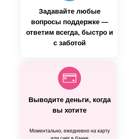
Задавайте любые
вопросы поддержке —
ответим всегда, быстро и
с заботой
Выводите деньги, когда
вы хотите
Моментально, ежедневно на карту
или счет в банке