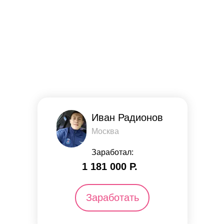
Иван Радионов
Москва
Заработал:
1 181 000 Р.
Заработать