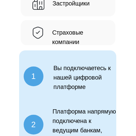
Застройщики
Страховые
компании
Вы подключаетесь к
1
нашей цифровой
платформе
Платформа напрямую
подключена к
2
ведущим банкам,