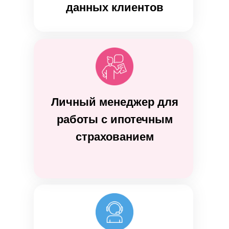
данных клиентов
Личный менеджер для
работы с ипотечным
страхованием