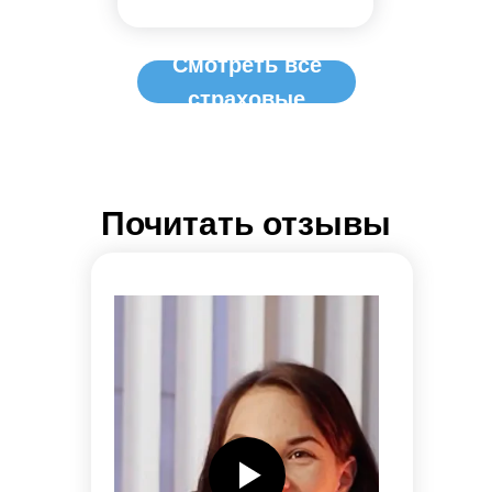
Смотреть все
страховые
Почитать отзывы