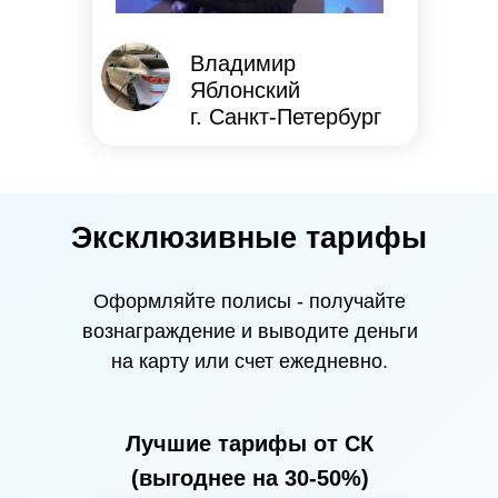
Владимир
Яблонский
г. Санкт-Петербург
Эксклюзивные тарифы
Оформляйте полисы - получайте
вознаграждение и выводите деньги
на карту или счет ежедневно.
Лучшие тарифы от СК
(выгоднее на 30-50%)