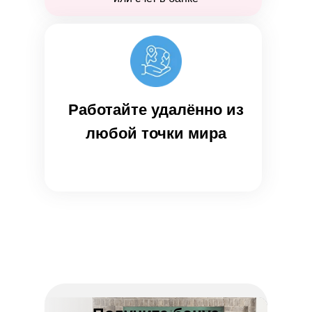
Работайте удалённо из
любой точки мира