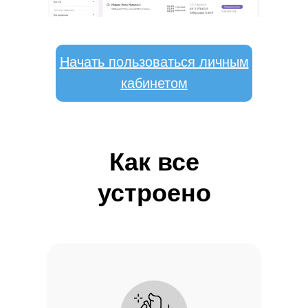
Начать пользоваться личным
кабинетом
Как все
устроено