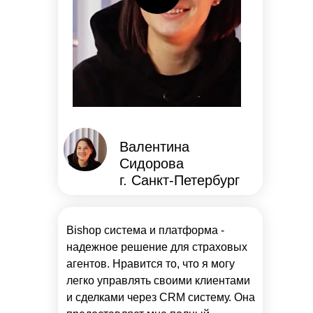
Валентина
Сидорова
г. Санкт-Петербург
Bishop система и платформа -
надежное решение для страховых
агентов. Нравится то, что я могу
легко управлять своими клиентами
и сделками через CRM систему. Она