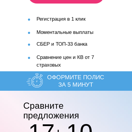
Регистрация в 1 клик
Моментальные выплаты
СБЕР и ТОП-33 банка
Сравнение цен и КВ от 7
страховых
ОФОРМИТЕ ПОЛИС
ЗА 5 МИНУТ
Cравните
предложения