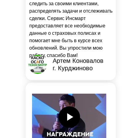
следить за своими клиентами,
распределять задачи и отслеживать
сделки. Сервис Инсмарт
предоставляет все необходимые
данные о страховых полисах и
помогает мне быть в курсе всех
обновлений. Вы упростили мою
работу, спасибо Вам!
Артем Коновалов
г. Курджиново