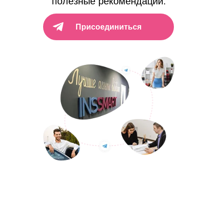
полезные рекомендации.
Присоединиться