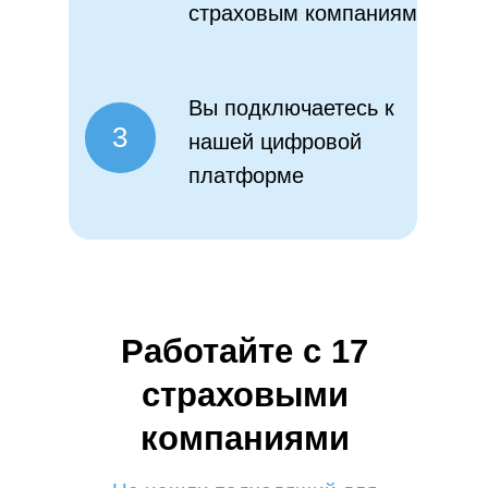
страховым компаниям
Вы подключаетесь к
3
нашей цифровой
платформе
Работайте с 17
страховыми
компаниями