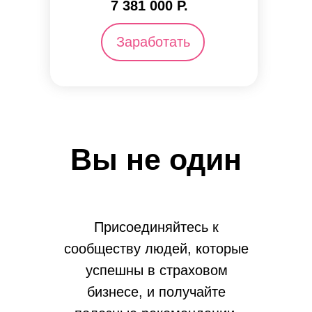
7 381 000 Р.
Заработать
Вы не один
Присоединяйтесь к
сообществу людей, которые
успешны в страховом
бизнесе, и получайте