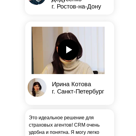
г. Ростов-на-Дону
Ирина Котова
г. Санкт-Петербург
Это идеальное решение для
страховых агентов! CRM очень
удобна и понятна. Я могу легко