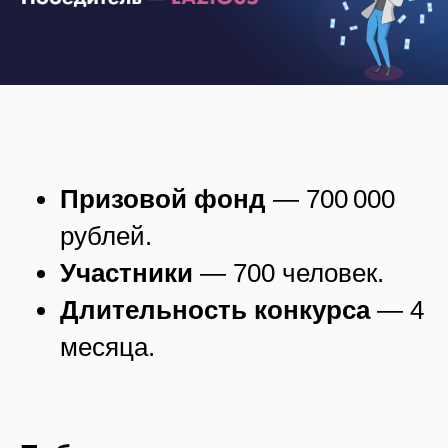
Призовой фонд
— 700 000
рублей.
Участники
— 700 человек.
Длительность конкурса
— 4
месяца.