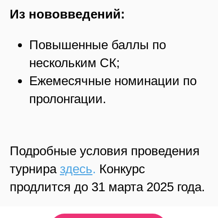
Из нововведений:
Повышенные баллы по
нескольким СК;
Ежемесячные номинации по
пролонгации.
Подробные условия проведения
турнира
здесь
.
Конкурс
продлится до 31 марта 2025 года.