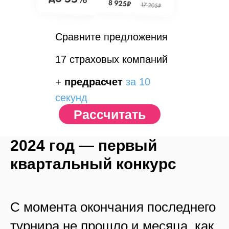
Сравните предложения
17 страховых компаний
+
предрасчет
за 10
секунд
Рассчитать
2024 год — первый
квартальный конкурс
С момента окончания последнего
турнира не прошло и месяца, как