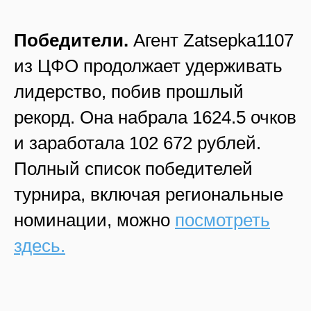
Победители.
Агент Zatsepka1107
из ЦФО продолжает удерживать
лидерство, побив прошлый
рекорд. Она набрала 1624.5 очков
и заработала 102 672 рублей.
Полный список победителей
турнира, включая региональные
номинации, можно
посмотреть
здесь.