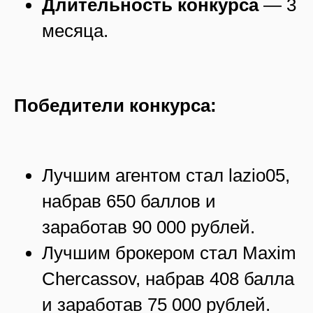
Длительность конкурса
— 3
месяца.
Победители конкурса:
Лучшим агентом стал lazio05,
набрав 650 баллов и
заработав 90 000 рублей.
Лучшим брокером стал Maxim
Chercassov, набрав 408 балла
и заработав 75 000 рублей.