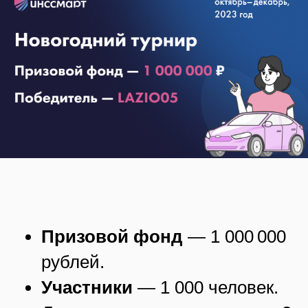
Призовой фонд
— 1 000 000
рублей.
Участники
— 1 000 человек.