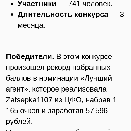
Участники
— 741 человек.
Длительность конкурса
— 3
месяца.
Победители.
В этом конкурсе
произошел рекорд набранных
баллов в номинации «Лучший
агент», которое реализовала
Zatsepka1107 из ЦФО, набрав 1
165 очков и заработав 57 596
рублей.