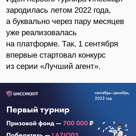
зародилась летом 2022 года,
а буквально через пару месяцев
уже реализовалась
на платформе. Так, 1 сентября
впервые стартовал конкурс
из серии «Лучший агент».