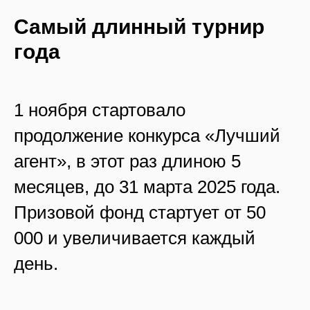
Самый длинный турнир
года
1 ноября стартовало
продолжение конкурса «Лучший
агент», в этот раз длиною 5
месяцев, до 31 марта 2025 года.
Призовой фонд стартует от 50
000 и увеличивается каждый
день.