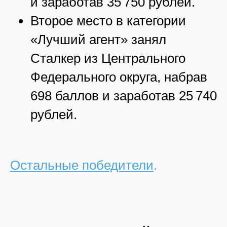
и заработав 35 750 рублей.
Второе место в категории
«Лучший агент» занял
Сталкер из Центрального
Федерального округа, набрав
698 баллов и заработав 25 740
рублей.
Остальные победители
.