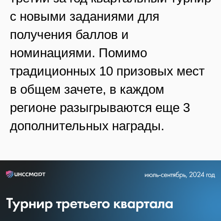
с новыми заданиями для
получения баллов и
номинациями. Помимо
традиционных 10 призовых мест
в общем зачете, в каждом
регионе разыгрываются еще 3
дополнительных награды.