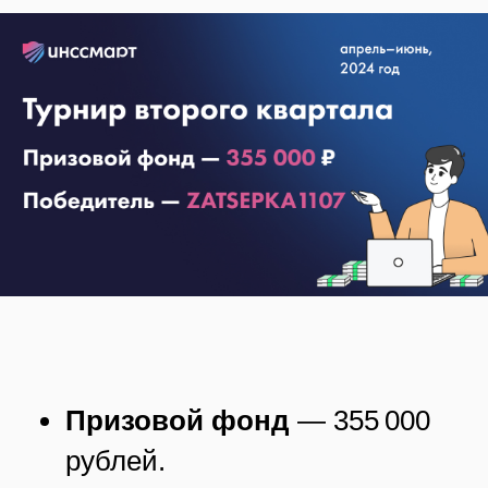
Призовой фонд
— 355 000
рублей.