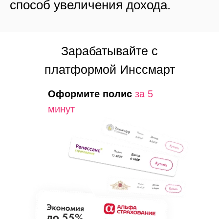
способ увеличения дохода.
Зарабатывайте с
платформой Инссмарт
Оформите полис
за
5
минут