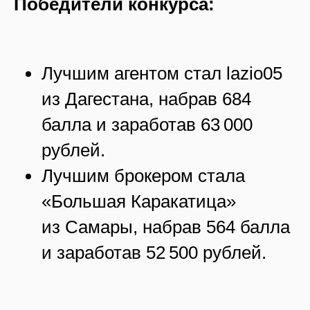
Победители конкурса:
Лучшим агентом стал lazio05
из Дагестана, набрав 684
балла и заработав 63 000
рублей.
Лучшим брокером стала
«Большая Каракатица»
из Самары, набрав 564 балла
и заработав 52 500 рублей.