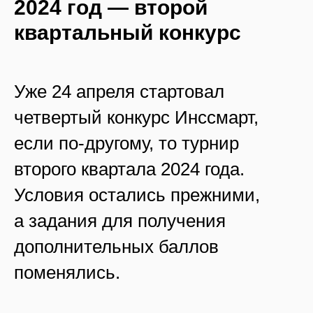
2024 год — второй
квартальный конкурс
Уже 24 апреля стартовал
четвертый конкурс Инссмарт,
если по-другому, то турнир
второго квартала 2024 года.
Условия остались прежними,
а задания для получения
дополнительных баллов
поменялись.