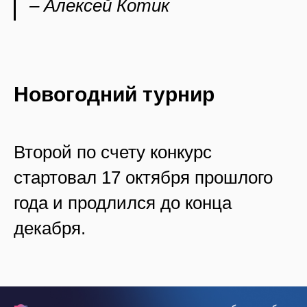
– Алексей Котик
Новогодний турнир
Второй по счету конкурс
стартовал 17 октября прошлого
года и продлился до конца
декабря.