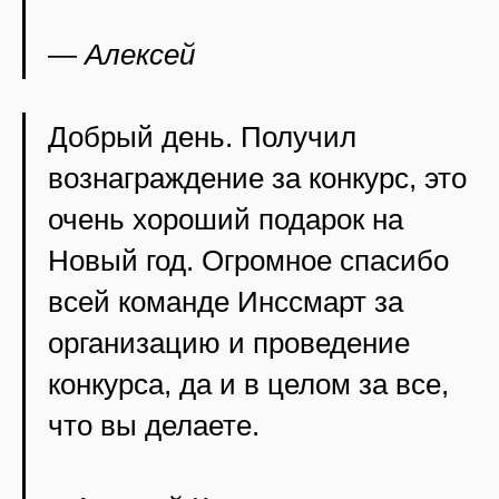
—
Алексей
Добрый день. Получил
вознаграждение за конкурс, это
очень хороший подарок на
Новый год. Огромное спасибо
всей команде Инссмарт за
организацию и проведение
конкурса, да и в целом за все,
что вы делаете.