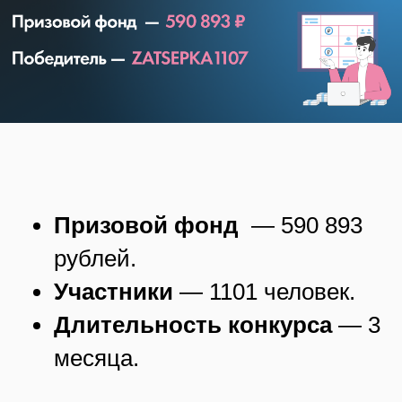
Призовой фонд
— 590 893
рублей.
Участники
— 1101 человек.
Длительность конкурса
— 3
месяца.