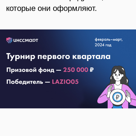
которые они оформляют.