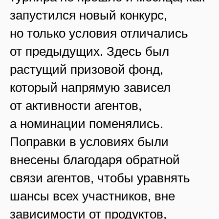
запустился новый конкурс,
но только условия отличались
от предыдущих. Здесь был
растущий призовой фонд,
который напрямую зависел
от активности агентов,
а номинации поменялись.
Поправки в условиях были
внесены благодаря обратной
связи агентов, чтобы уравнять
шансы всех участников, вне
зависимости от продуктов,