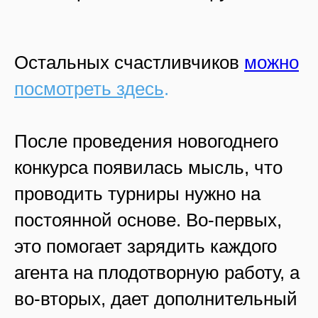
Остальных счастливчиков
можно
посмотреть здесь
.
После проведения новогоднего
конкурса появилась мысль, что
проводить турниры нужно на
постоянной основе. Во-первых,
это помогает зарядить каждого
агента на плодотворную работу, а
во-вторых, дает дополнительный