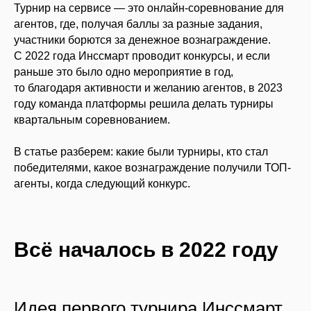
Турнир на сервисе — это онлайн-соревнование для
агентов, где, получая баллы за разные задания,
участники борются за денежное вознаграждение.
С 2022 года Инссмарт проводит конкурсы, и если
раньше это было одно мероприятие в год,
то благодаря активности и желанию агентов, в 2023
году команда платформы решила делать турниры
квартальным соревнованием.
В статье разберем: какие были турниры, кто стал
победителями, какое вознаграждение получили ТОП-
агенты, когда следующий конкурс.
Всё началось в 2022 году
Идея первого турнира Инссмарт