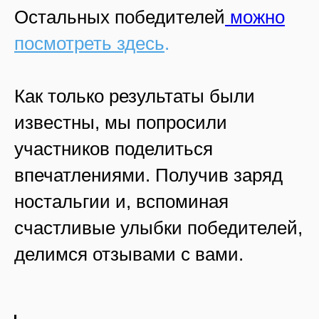
Остальных победителей
можно
посмотреть здесь
.
Как только результаты были
известны, мы попросили
участников поделиться
впечатлениями. Получив заряд
ностальгии и, вспоминая
счастливые улыбки победителей,
делимся отзывами с вами.