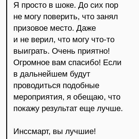
Я просто в шоке. До сих пор
не могу поверить, что занял
призовое место. Даже
и не верил, что могу что-то
выиграть. Очень приятно!
Огромное вам спасибо! Если
в дальнейшем будут
проводиться подобные
мероприятия, я обещаю, что
покажу результат еще лучше.
Инссмарт, вы лучшие!