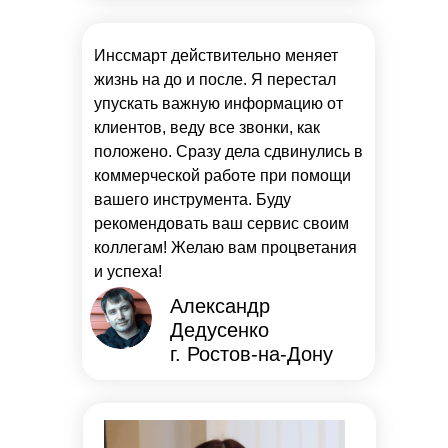
Инссмарт действительно меняет
жизнь на до и после. Я перестал
упускать важную информацию от
клиентов, веду все звонки, как
положено. Сразу дела сдвинулись в
коммерческой работе при помощи
вашего инструмента. Буду
рекомендовать ваш сервис своим
коллегам! Желаю вам процветания
и успеха!
Александр
Дедусенко
г. Ростов-на-Дону