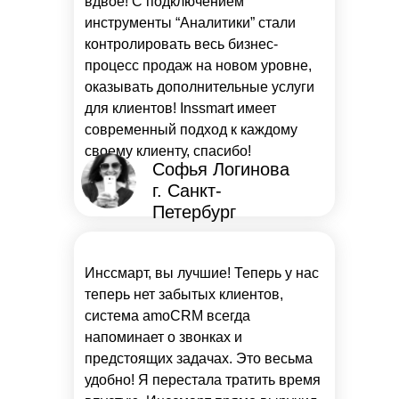
вдвое! С подключением
инструменты “Аналитики” стали
контролировать весь бизнес-
процесс продаж на новом уровне,
оказывать дополнительные услуги
для клиентов! Inssmart имеет
современный подход к каждому
своему клиенту, спасибо!
Софья Логинова
г. Санкт-
Петербург
Инссмарт, вы лучшие! Теперь у нас
теперь нет забытых клиентов,
система amoCRM всегда
напоминает о звонках и
предстоящих задачах. Это весьма
удобно! Я перестала тратить время