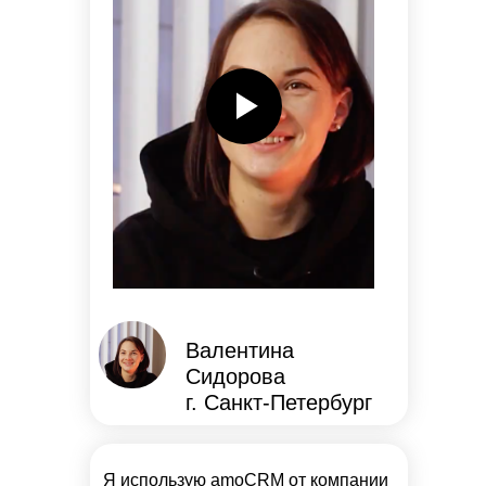
Валентина
Сидорова
г. Санкт-Петербург
Я использую amoCRM от компании