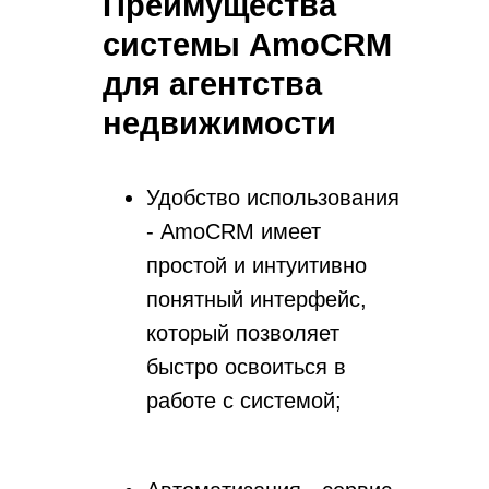
Преимущества
системы AmoCRM
для агентства
недвижимости
Удобство использования
- AmoCRM имеет
простой и интуитивно
понятный интерфейс,
который позволяет
быстро освоиться в
работе с системой;