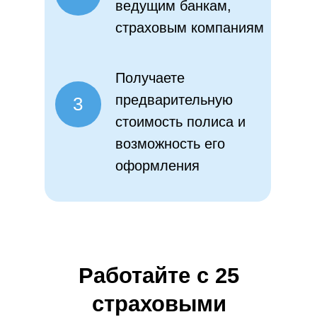
ведущим банкам,
страховым компаниям
Получаете
предварительную
3
стоимость полиса и
возможность его
оформления
Работайте с 25
страховыми