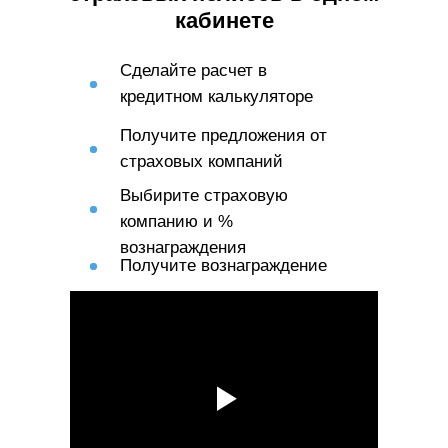
кабинете
Сделайте расчет в
кредитном калькуляторе
Получите предложения от
страховых компаний
Выбирите страховую
компанию и %
вознаграждения
Получите вознаграждение