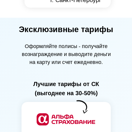
г. Санкт-Петербург
Эксклюзивные тарифы
Оформляйте полисы - получайте
вознаграждение и выводите деньги
на карту или счет ежедневно.
Лучшие тарифы от СК
(выгоднее на 30-50%)