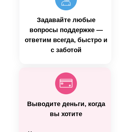
Задавайте любые
вопросы поддержке —
ответим всегда, быстро и
с заботой
Выводите деньги, когда
вы хотите