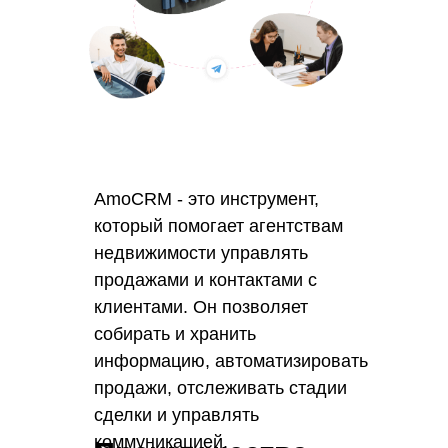
AmoCRM - это инструмент,
который помогает агентствам
недвижимости управлять
продажами и контактами с
клиентами. Он позволяет
собирать и хранить
информацию, автоматизировать
продажи, отслеживать стадии
сделки и управлять
коммуникацией.