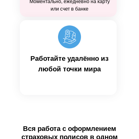
Моментально, ежедневно на карту
или счет в банке
Работайте удалённо из
любой точки мира
Вся работа с оформлением
страховых полисов в одном