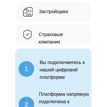
Застройщики
Страховые
компании
Вы подключаетесь к
1
нашей цифровой
платформе
Платформа напрямую
подключена к
2