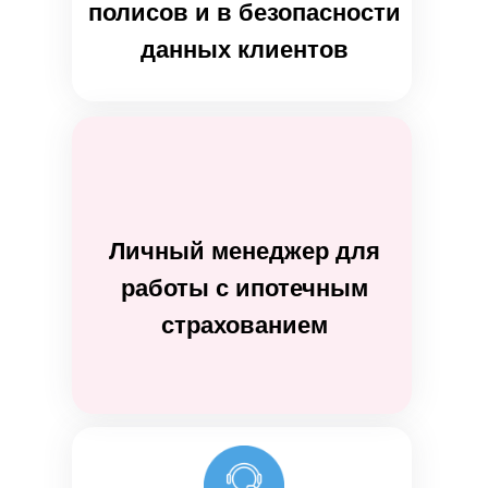
полисов и в безопасности
данных клиентов
Личный менеджер для
работы с ипотечным
страхованием