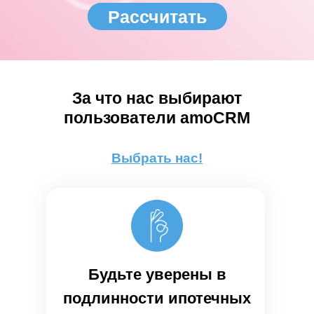
Рассчитать
За что нас выбирают
пользователи amoCRM
Выбрать нас!
Будьте уверены в
подлинности ипотечных