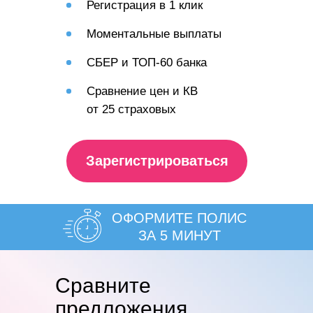
Регистрация в 1 клик
Моментальные выплаты
СБЕР и ТОП-60 банка
Сравнение цен и КВ
от 25 страховых
Зарегистрироваться
ОФОРМИТЕ ПОЛИС
ЗА 5 МИНУТ
Cравните
предложения