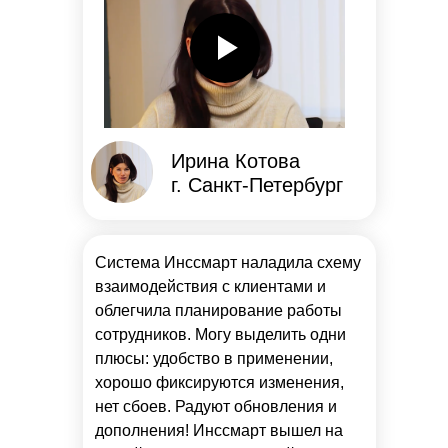
Ирина Котова
г. Санкт-Петербург
Система Инссмарт наладила схему
взаимодействия с клиентами и
облегчила планирование работы
сотрудников. Могу выделить одни
плюсы: удобство в применении,
хорошо фиксируются изменения,
нет сбоев. Радуют обновления и
дополнения! Инссмарт вышел на