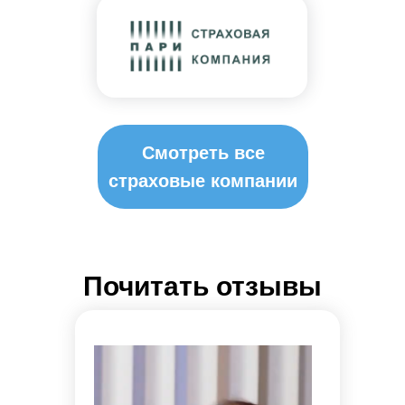
Смотреть все
страховые компании
Почитать отзывы