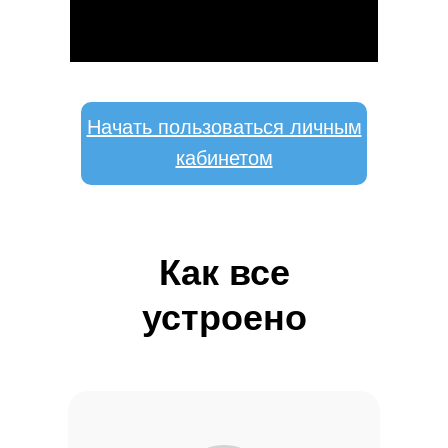
Начать пользоваться личным
кабинетом
Как все
устроено