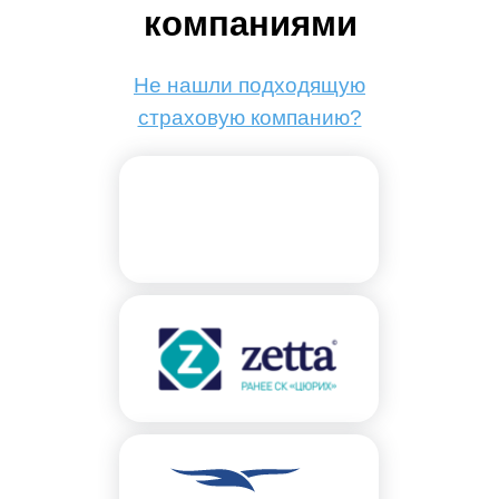
компаниями
Не нашли подходящую
страховую компанию?