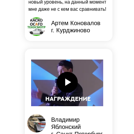
новый уровень, на данный момент
мне даже не с кем вас сравнивать!
Артем Коновалов
г. Курджиново
Владимир
Яблонский