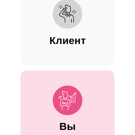
Клиент
Вы