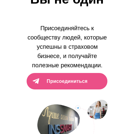
Присоединяйтесь к
сообществу людей, которые
успешны в страховом
бизнесе, и получайте
полезные рекомендации.
Присоединиться