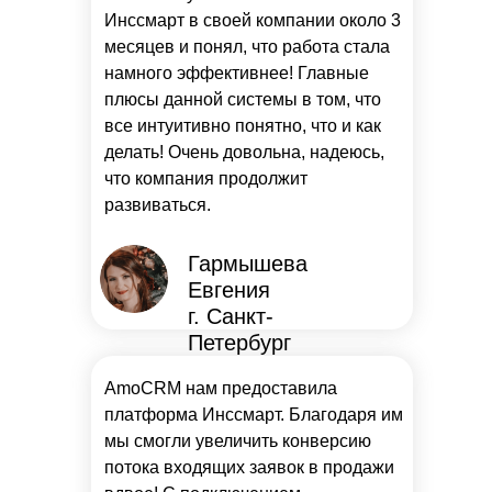
Инссмарт в своей компании около 3
месяцев и понял, что работа стала
намного эффективнее! Главные
плюсы данной системы в том, что
все интуитивно понятно, что и как
делать! Очень довольна, надеюсь,
что компания продолжит
развиваться.
Гармышева
Евгения
г. Санкт-
Петербург
AmoCRM нам предоставила
платформа Инссмарт. Благодаря им
мы смогли увеличить конверсию
потока входящих заявок в продажи