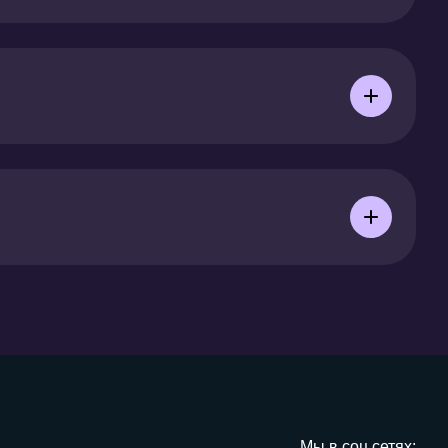
Мы в соц сетях: