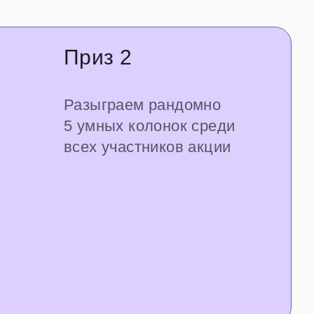
Приз 2
Разыграем рандомно
5 умных колонок среди
всех участников акции