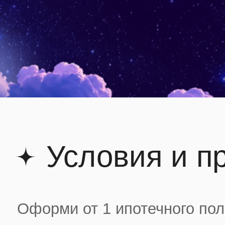
Условия и п
Оформи от 1 ипотечного пол