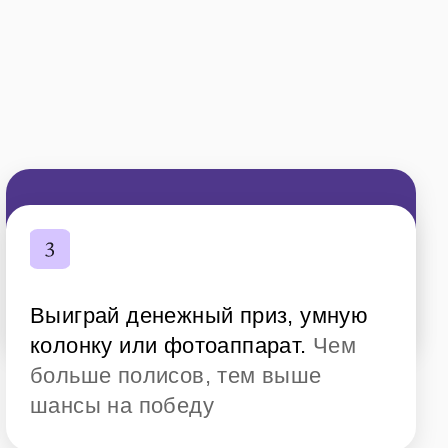
Выиграй денежный приз, умную
колонку или фотоаппарат.
Чем
больше полисов, тем выше
шансы на победу