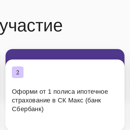
 участие
Оформи от 1 полиса ипотечное
страхование в СК Макс (банк
Сбербанк)