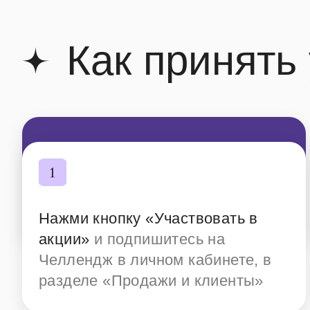
Как принять
Нажми кнопку «Участвовать в
акции»
и подпишитесь на
Челлендж в личном кабинете, в
разделе «Продажи и клиенты»