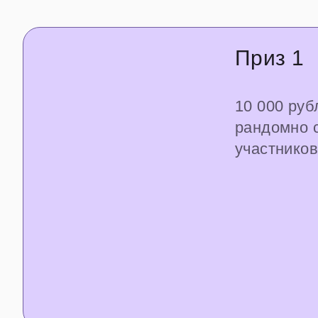
Приз 1
10 000 руб
рандомно 
участников