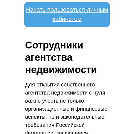
Начать пользоваться личным
кабинетом
Сотрудники
агентства
недвижимости
Для открытия собственного
агентства недвижимости с нуля
важно учесть не только
организационные и финансовые
аспекты, но и законодательные
требования Российской
Федерации, касающиеся