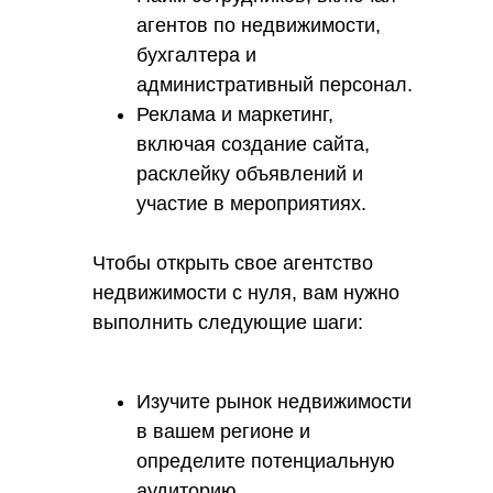
агентов по недвижимости,
бухгалтера и
административный персонал.
Реклама и маркетинг,
включая создание сайта,
расклейку объявлений и
участие в мероприятиях.
Чтобы открыть свое агентство
недвижимости с нуля, вам нужно
выполнить следующие шаги:
Изучите рынок недвижимости
в вашем регионе и
определите потенциальную
аудиторию.