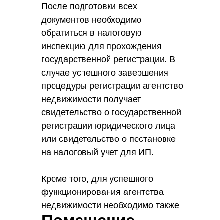
После подготовки всех
документов необходимо
обратиться в налоговую
инспекцию для прохождения
государственной регистрации. В
случае успешного завершения
процедуры регистрации агентство
недвижимости получает
свидетельство о государственной
регистрации юридического лица
или свидетельство о постановке
на налоговый учет для ИП.
Кроме того, для успешного
функционирования агентства
недвижимости необходимо также
оформить лицензию на