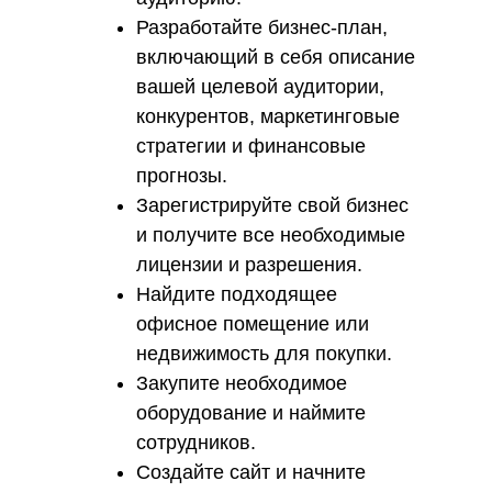
Разработайте бизнес-план,
включающий в себя описание
вашей целевой аудитории,
конкурентов, маркетинговые
стратегии и финансовые
прогнозы.
Зарегистрируйте свой бизнес
и получите все необходимые
лицензии и разрешения.
Найдите подходящее
офисное помещение или
недвижимость для покупки.
Закупите необходимое
оборудование и наймите
сотрудников.
Создайте сайт и начните