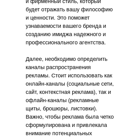
и фирменный стиль, который
будет отражать вашу философию
и ценности. Это поможет
узнаваемости вашего бренда и
созданию имиджа надежного и
профессионального агентства.
Далее, необходимо определить
каналы распространения
рекламы. Стоит использовать как
онлайн-каналы (социальные сети,
сайт, контекстная реклама), так и
офлайн-каналы (рекламные
щиты, брошюры, листовки).
Важно, чтобы реклама была четко
сформулирована и привлекала
внимание потенциальных