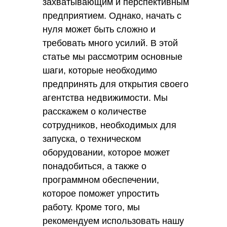
захватывающим и перспективным
предприятием. Однако, начать с
нуля может быть сложно и
требовать много усилий. В этой
статье мы рассмотрим основные
шаги, которые необходимо
предпринять для открытия своего
агентства недвижимости. Мы
расскажем о количестве
сотрудников, необходимых для
запуска, о техническом
оборудовании, которое может
понадобиться, а также о
программном обеспечении,
которое поможет упростить
работу. Кроме того, мы
рекомендуем использовать нашу