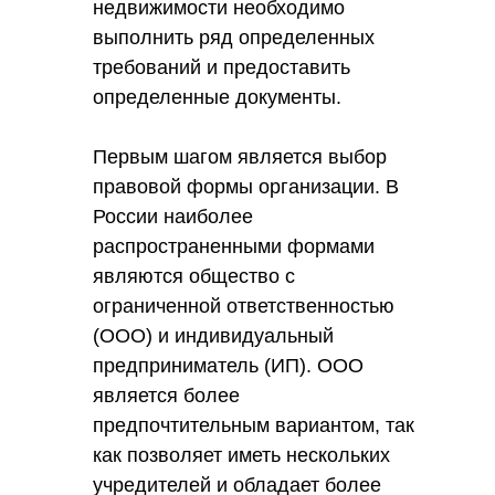
недвижимости необходимо
выполнить ряд определенных
требований и предоставить
определенные документы.
Первым шагом является выбор
правовой формы организации. В
России наиболее
распространенными формами
являются общество с
ограниченной ответственностью
(ООО) и индивидуальный
предприниматель (ИП). ООО
является более
предпочтительным вариантом, так
как позволяет иметь нескольких
учредителей и обладает более