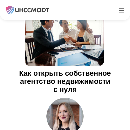
Как открыть собственное
агентство недвижимости
с нуля