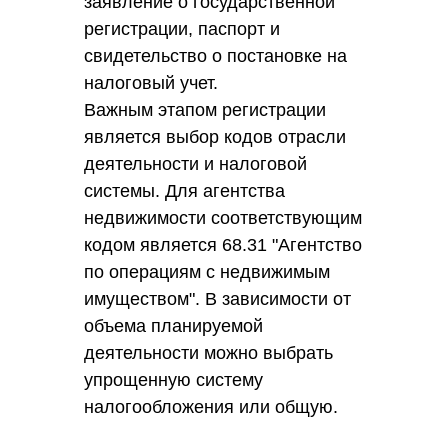
заявление о государственной
регистрации, паспорт и
свидетельство о постановке на
налоговый учет.
Важным этапом регистрации
является выбор кодов отрасли
деятельности и налоговой
системы. Для агентства
недвижимости соответствующим
кодом является 68.31 "Агентство
по операциям с недвижимым
имуществом". В зависимости от
объема планируемой
деятельности можно выбрать
упрощенную систему
налогообложения или общую.