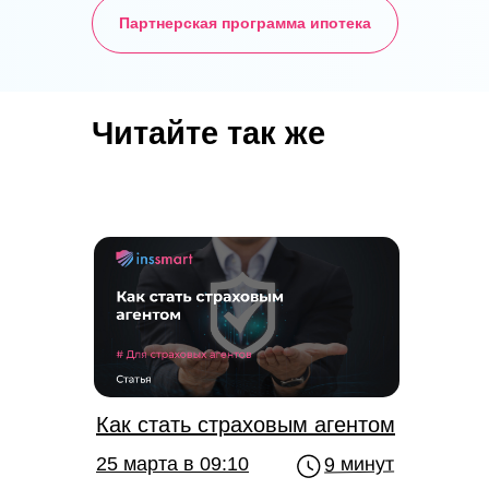
Партнерская программа ипотека
Читайте так же
Как стать страховым агентом
9 минут
25 марта в 09:10