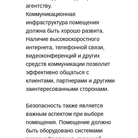
агентству.
Коммуникационная
инфраструктура помещения
должна быть хорошо развита.
Наличие высокоскоростного
интернета, телефонной связи,
видеоконференций и других
средств коммуникации позволит
эффективно общаться с
клиентами, партнерами и другими
заинтересованными сторонами.
Безопасность также является
важным аспектом при выборе
помещения. Помещение должно
быть оборудовано системами