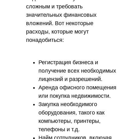
сложным и требовать
значительных финансовых
вложений. Вот некоторые
расходы, которые могут
понадобиться:
Регистрация бизнеса и
получение всех необходимых
лицензий и разрешений.
Аренда офисного помещения
или покупка недвижимости.
Закупка необходимого
оборудования, такого как
компьютеры, принтеры,
телефоны и т.д.
Найм сотрудников, включая