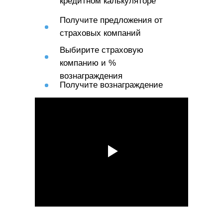
кредитном калькуляторе
Получите предложения от
страховых компаний
Выбирите страховую
компанию и %
вознаграждения
Получите вознаграждение