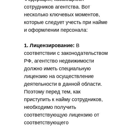
сотрудников агентства. Вот
несколько ключевых моментов,
которые следует учесть при найме
и оформлении персонала:
1. Лицензирование:
В
соответствии с законодательством
РФ, агентство недвижимости
должно иметь специальную
лицензию на осуществление
деятельности в данной области.
Поэтому перед тем, как
приступить к найму сотрудников,
необходимо получить
соответствующую лицензию от
соответствующего