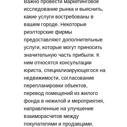
Важно провести маркетинговое
исследование рынка и выяснить,
какие услуги востребованы в
вашем городе. Некоторые
риэлторские фирмы
предоставляют дополнительные
услуги, которые могут приносить
значительную часть прибыли. К
ним относятся консультации
юриста, специализирующегося на
недвижимости, согласование
перепланировки объектов,
перевод помещений из жилого
фонда в нежилой и мероприятия,
направленные на улучшение
взаиморасчетов между
покупателями и продавцами.