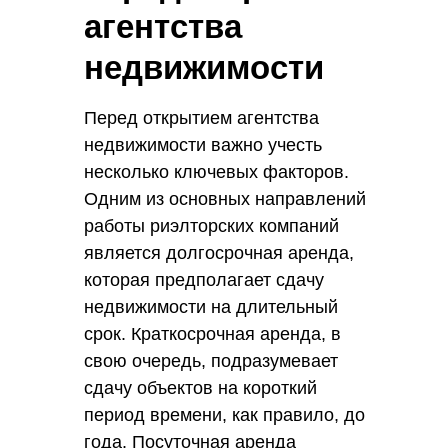
агентства
недвижимости
Перед открытием агентства
недвижимости важно учесть
несколько ключевых факторов.
Одним из основных направлений
работы риэлторских компаний
является долгосрочная аренда,
которая предполагает сдачу
недвижимости на длительный
срок. Краткосрочная аренда, в
свою очередь, подразумевает
сдачу объектов на короткий
период времени, как правило, до
года. Посуточная аренда