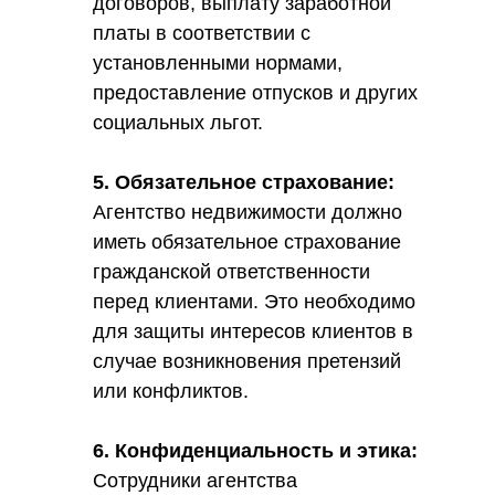
договоров, выплату заработной
платы в соответствии с
установленными нормами,
предоставление отпусков и других
социальных льгот.
5. Обязательное страхование:
Агентство недвижимости должно
иметь обязательное страхование
гражданской ответственности
перед клиентами. Это необходимо
для защиты интересов клиентов в
случае возникновения претензий
или конфликтов.
6. Конфиденциальность и этика:
Сотрудники агентства