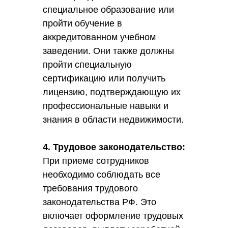
специальное образование или
пройти обучение в
аккредитованном учебном
заведении. Они также должны
пройти специальную
сертификацию или получить
лицензию, подтверждающую их
профессиональные навыки и
знания в области недвижимости.
4. Трудовое законодательство:
При приеме сотрудников
необходимо соблюдать все
требования трудового
законодательства РФ. Это
включает оформление трудовых