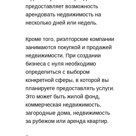
предоставляет возможность
арендовать недвижимость на
несколько дней или недель.
Кроме того, риэлторские компании
занимаются покупкой и продажей
недвижимости. При создании
бизнеса с нуля необходимо
определиться с выбором
конкретной сферы, в которой вы
планируете предоставлять услуги.
Это может быть жилой фонд,
коммерческая недвижимость,
загородные дома, недвижимость
за рубежом или аренда квартир.