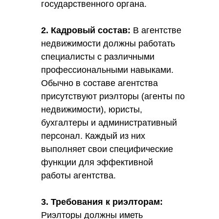
государственного органа.
2. Кадровый состав:
В агентстве
недвижимости должны работать
специалисты с различными
профессиональными навыками.
Обычно в составе агентства
присутствуют риэлторы (агенты по
недвижимости), юристы,
бухгалтеры и административный
персонал. Каждый из них
выполняет свои специфические
функции для эффективной
работы агентства.
3. Требования к риэлторам:
Риэлторы должны иметь