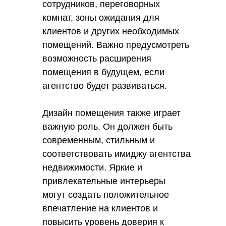
сотрудников, переговорных
комнат, зоны ожидания для
клиентов и других необходимых
помещений. Важно предусмотреть
возможность расширения
помещения в будущем, если
агентство будет развиваться.
Дизайн помещения также играет
важную роль. Он должен быть
современным, стильным и
соответствовать имиджу агентства
недвижимости. Яркие и
привлекательные интерьеры
могут создать положительное
впечатление на клиентов и
повысить уровень доверия к