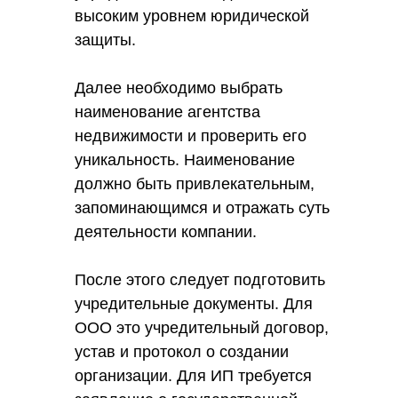
высоким уровнем юридической
защиты.
Далее необходимо выбрать
наименование агентства
недвижимости и проверить его
уникальность. Наименование
должно быть привлекательным,
запоминающимся и отражать суть
деятельности компании.
После этого следует подготовить
учредительные документы. Для
ООО это учредительный договор,
устав и протокол о создании
организации. Для ИП требуется