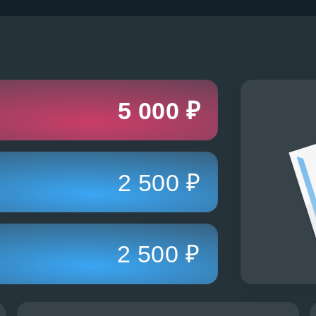
5 000 ₽
2 500 ₽
2 500 ₽