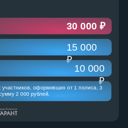
30 000 ₽
15 000
₽
10 000
₽
 участников, оформивших от 1 полиса, 3
сумму 2 000 рублей.