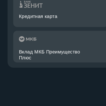
Кредитная карта
Вклад МКБ Преимущество
Плюс