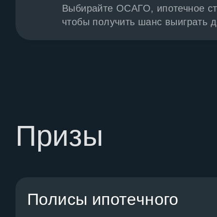
Выбирайте ОСАГО, ипотечное ст
чтобы получить шанс выиграть 
Призы
Полисы ипотечного