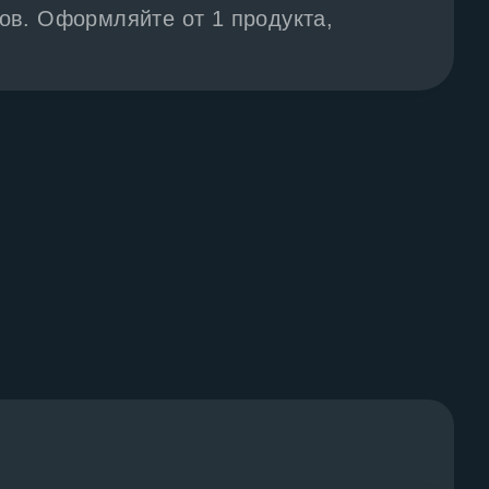
в. Оформляйте от 1 продукта,