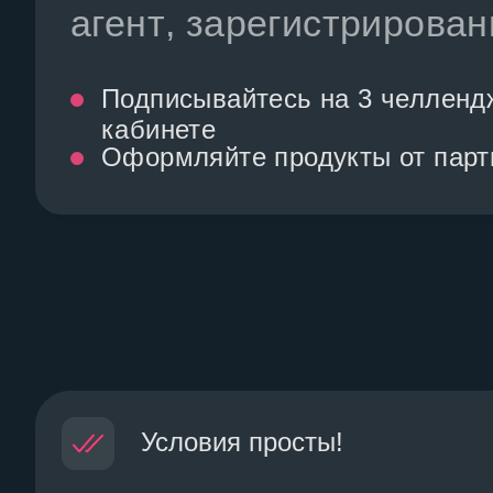
агент
, зарегистрирован
Подписывайтесь на 3 челленд
кабинете
Оформляйте продукты от парт
Условия просты!