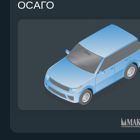
ОСАГО