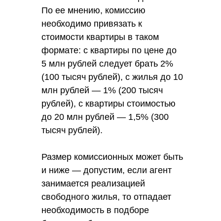
По ее мнению, комиссию
необходимо привязать к
стоимости квартиры в таком
формате: с квартиры по цене до
5 млн рублей следует брать 2%
(100 тысяч рублей), с жилья до 10
млн рублей — 1% (200 тысяч
рублей), с квартиры стоимостью
до 20 млн рублей — 1,5% (300
тысяч рублей).
Размер комиссионных может быть
и ниже — допустим, если агент
занимается реализацией
свободного жилья, то отпадает
необходимость в подборе