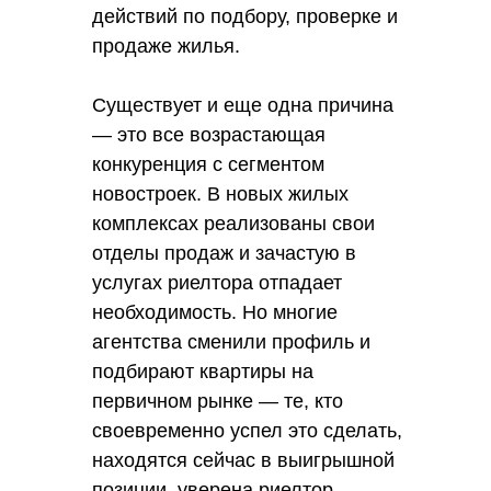
действий по подбору, проверке и
продаже жилья.
Существует и еще одна причина
— это все возрастающая
конкуренция с сегментом
новостроек. В новых жилых
комплексах реализованы свои
отделы продаж и зачастую в
услугах риелтора отпадает
необходимость. Но многие
агентства сменили профиль и
подбирают квартиры на
первичном рынке — те, кто
своевременно успел это сделать,
находятся сейчас в выигрышной
позиции, уверена риелтор