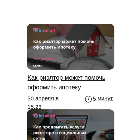
Как риэлтор может помочь
оформить ипотеку
5 минут
30 апреля в
15:23