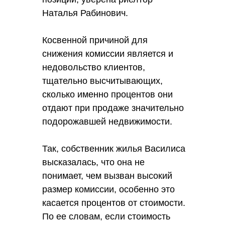
Наталья Рабинович.
Косвенной причиной для
снижения комиссии является и
недовольство клиентов,
тщательно высчитывающих,
сколько именно процентов они
отдают при продаже значительно
подорожавшей недвижимости.
Так, собственник жилья Василиса
высказалась, что она не
понимает, чем вызван высокий
размер комиссии, особенно это
касается процентов от стоимости.
По ее словам, если стоимость