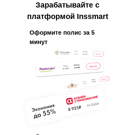
Зарабатывайте с
платформой Inssmart
Оформите полис за 5
минут