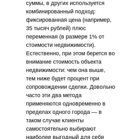
суммы, в других используется
комбинированный подход:
фиксированная цена (например,
35 тысяч рублей) плюс
переменная (в размере 1% от
стоимости недвижимости).
Естественно, при этом берется во
внимание стоимость объекта
недвижимости: чем она выше,
тем ниже будет процент при
сопровождении сделки. Довольно
часто эти два метода
применяются одновременно в
пределах одного города — в
таком случае клиенты
самостоятельно выбирают
наиболее выгодный для себя