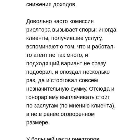
снижения доходов.
Довольно часто комиссия
риелтора вызывает споры: иногда
клиенты, получившие услугу,
вспоминают о том, что и работал-
то агент не так много, и
подходящий вариант не сразу
подобрал, и опоздал несколько
раз, да и сторговал совсем
незначительную сумму. Отсюда и
гонорар ему выплачивать стоит
по заслугам (по мнению клиента),
а не в ранее оговоренном
размере.
У большей части риелторов