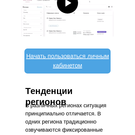
Начать пользоваться личным
кабинетом
Тенденции
регионов
В различных регионах ситуация
принципиально отличается. В
одних региона традиционно
озвучиваются фиксированные