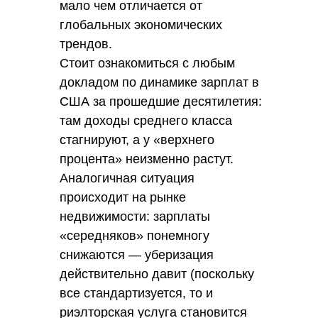
мало чем отличается от
глобальных экономических
трендов.
Стоит ознакомиться с любым
докладом по динамике зарплат в
США за прошедшие десятилетия:
там доходы среднего класса
стагнируют, а у «верхнего
процента» неизменно растут.
Аналогичная ситуация
происходит на рынке
недвижимости: зарплаты
«середняков» понемногу
снижаются — уберизация
действительно давит (поскольку
все стандартизуется, то и
риэлторская услуга становится