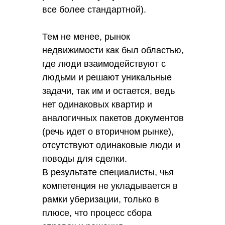
все более стандартной).
Тем не менее, рынок
недвижимости как был областью,
где люди взаимодействуют с
людьми и решают уникальные
задачи, так им и остается, ведь
нет одинаковых квартир и
аналогичных пакетов документов
(речь идет о вторичном рынке),
отсутствуют одинаковые люди и
поводы для сделки.
В результате специалисты, чья
компетенция не укладывается в
рамки уберизации, только в
плюсе, что процесс сбора