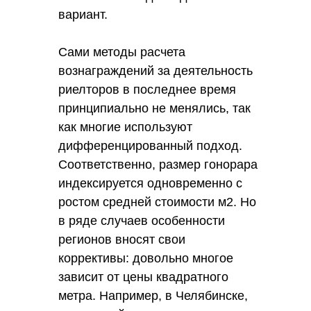
вариант.
Сами методы расчета
вознаграждений за деятельность
риелторов в последнее время
принципиально не менялись, так
как многие используют
дифференцированный подход.
Соответственно, размер гонорара
индексируется одновременно с
ростом средней стоимости м2. Но
в ряде случаев особенности
регионов вносят свои
коррективы: довольно многое
зависит от цены квадратного
метра. Например, в Челябинске,