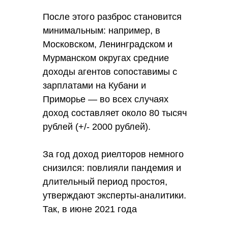
После этого разброс становится
минимальным: например, в
Московском, Ленинградском и
Мурманском округах средние
доходы агентов сопоставимы с
зарплатами на Кубани и
Приморье — во всех случаях
доход составляет около 80 тысяч
рублей (+/- 2000 рублей).
За год доход риелторов немного
снизился: повлияли пандемия и
длительный период простоя,
утверждают эксперты-аналитики.
Так, в июне 2021 года
ежемесячный доход риелторов в