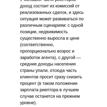
доход состоит из комиссий от
реализованных сделок, и здесь
ситуация может развиваться по
различным сценариям: с одной
позиции, недвижимость
существенно выросла в цене
(соответственно,
пропорционально возрос и
заработок агента), с другой —
средние доходы населения
страны упали, отсюда часть
клиентов просит сразу снизить
процент (в таком положении
зарплата риелтора в лучшем
случае останется на прежнем
уровне).