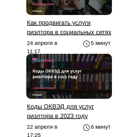
Как продвигать услуги
риэлтора в социальных сетях
24 апреля в
5 минут
11:17
Коды ОКВЭД для услуг
риэлтора в 2023 году
22 апреля в
6 минут
17:25