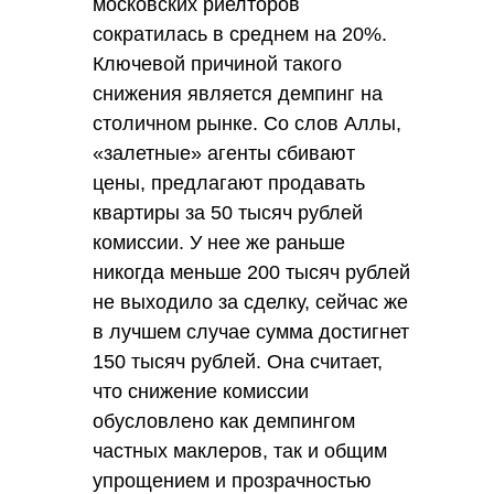
московских риелторов
сократилась в среднем на 20%.
Ключевой причиной такого
снижения является демпинг на
столичном рынке. Со слов Аллы,
«залетные» агенты сбивают
цены, предлагают продавать
квартиры за 50 тысяч рублей
комиссии. У нее же раньше
никогда меньше 200 тысяч рублей
не выходило за сделку, сейчас же
в лучшем случае сумма достигнет
150 тысяч рублей. Она считает,
что снижение комиссии
обусловлено как демпингом
частных маклеров, так и общим
упрощением и прозрачностью