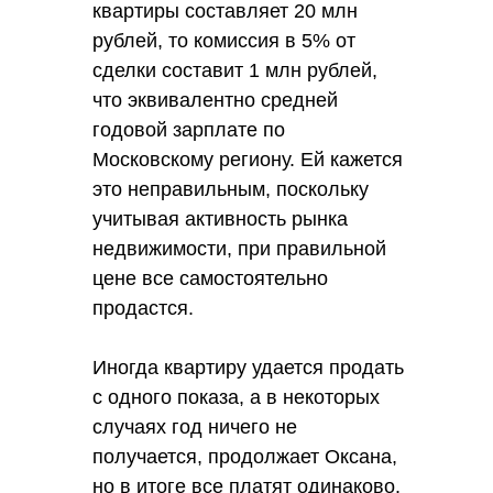
квартиры составляет 20 млн
рублей, то комиссия в 5% от
сделки составит 1 млн рублей,
что эквивалентно средней
годовой зарплате по
Московскому региону. Ей кажется
это неправильным, поскольку
учитывая активность рынка
недвижимости, при правильной
цене все самостоятельно
продастся.
Иногда квартиру удается продать
с одного показа, а в некоторых
случаях год ничего не
получается, продолжает Оксана,
но в итоге все платят одинаково.