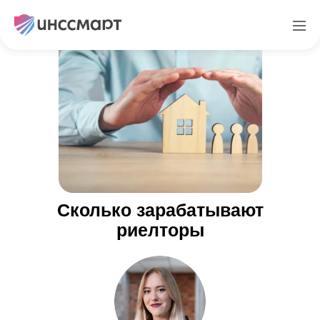
Сколько зарабатывают
риелторы