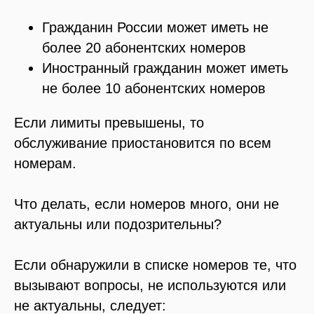
Гражданин России может иметь не
более 20 абонентских номеров
Иностранный гражданин может иметь
не более 10 абонентских номеров
Если лимиты превышены, то
обслуживание приостановится по всем
номерам.
Что делать, если номеров много, они не
актуальны или подозрительны?
Если обнаружили в списке номеров те, что
вызывают вопросы, не используются или
не актуальны, следует: