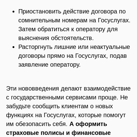
Приостановить действие договора по
сомнительным номерам на Госуслугах.
Затем обратиться к оператору для
выяснения обстоятельств.
Расторгнуть лишние или неактуальные
договоры прямо на Госуслугах, подав
заявление оператору.
Эти нововведения делают взаимодействие
с государственными сервисами проще. Не
забудьте сообщить клиентам о новых
функциях на Госуслугах, которые помогут
им обезопасить себя.
А оформить
страховые полисы и финансовые