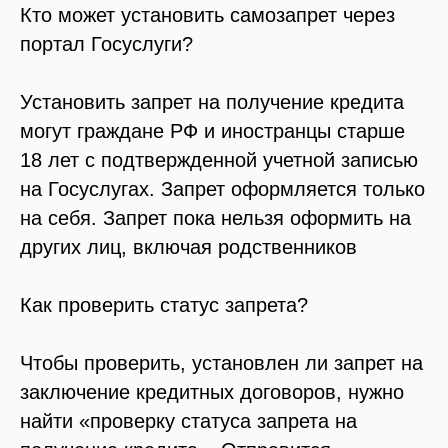
Кто может установить самозапрет через
портал Госуслуги?
Установить запрет на получение кредита
могут граждане РФ и иностранцы старше
18 лет с подтвержденной учетной записью
на Госуслугах. Запрет оформляется только
на себя. Запрет пока нельзя оформить на
других лиц, включая родственников
Как проверить статус запрета?
Чтобы проверить, установлен ли запрет на
заключение кредитных договоров, нужно
найти «проверку статуса запрета на