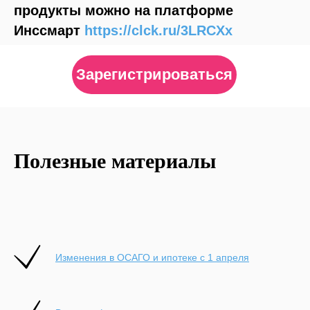
продукты можно на платформе
Инссмарт
https://clck.ru/3LRCXx
Зарегистрироваться
Полезные материалы
Изменения в ОСАГО и ипотеке с 1 апреля