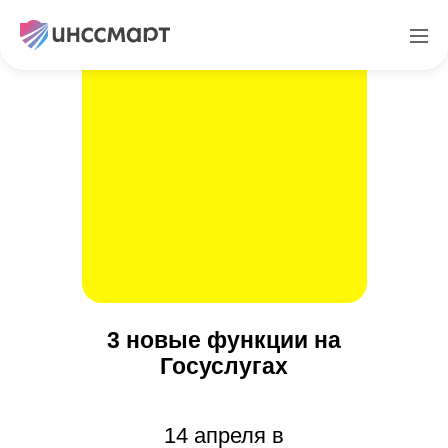
3 новые функции на
Госуслугах
14 апреля в