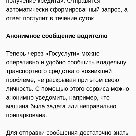
получение кредита». Отправится
автоматически сформированный запрос, а
ответ поступит в течение суток.
Анонимное сообщение водителю
Теперь через «Госуслуги» можно
оперативно и удобно сообщить владельцу
транспортного средства о возникшей
проблеме, не раскрывая при этом свою
личность. С помощью этого сервиса можно
анонимно уведомить, например, что
машина была задета или неправильно
припаркована.
Для отправки сообщения достаточно знать