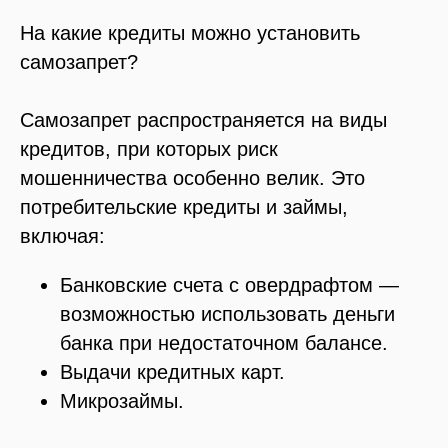
На какие кредиты можно установить
самозапрет?
Самозапрет распространяется на виды
кредитов, при которых риск
мошенничества особенно велик. Это
потребительские кредиты и займы,
включая:
Банковские счета с овердрафтом —
возможностью использовать деньги
банка при недостаточном балансе.
Выдачи кредитных карт.
Микрозаймы.