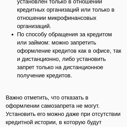
установлен только в отношении
кредитных организаций или только в
отношении микрофинансовых
организаций.
По способу обращения за кредитом
или займом: можно запретить
оформление кредитов как в офисе, так
и дистанционно, либо установить
запрет только на дистанционное
получение кредитов.
Важно отметить, что отказать в
оформлении самозапрета не могут.
Установить его можно даже при отсутствии
кредитной истории, в которую будут