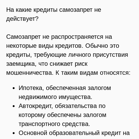
На какие кредиты самозапрет не
действует?
Самозапрет не распространяется на
некоторые виды кредитов. Обычно это
кредиты, требующие личного присутствия
заемщика, что снижает риск
мошенничества. К таким видам относятся:
Ипотека, обеспеченная залогом
недвижимого имущества.
Автокредит, обязательства по
которому обеспечены залогом
транспортного средства.
Основной образовательный кредит на