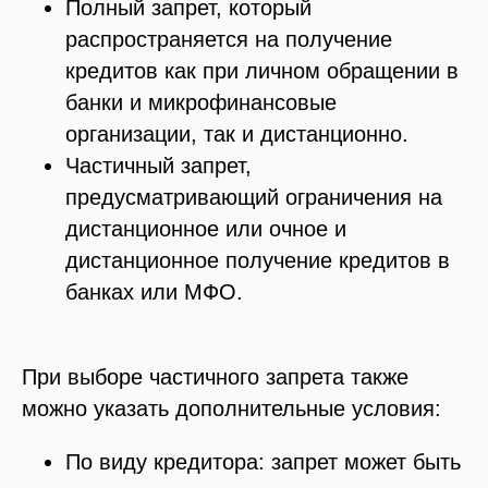
Полный запрет, который
распространяется на получение
кредитов как при личном обращении в
банки и микрофинансовые
организации, так и дистанционно.
Частичный запрет,
предусматривающий ограничения на
дистанционное или очное и
дистанционное получение кредитов в
банках или МФО.
При выборе частичного запрета также
можно указать дополнительные условия:
По виду кредитора: запрет может быть