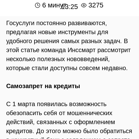
6 минут
3275
13:25
Госуслуги постоянно развиваются,
предлагая новые инструменты для
удобного решения самых разных задач. В
этой статье команда Инссмарт рассмотрит
несколько полезных нововведений,
которые стали доступны совсем недавно.
Самозапрет на кредиты
С 1 марта появилась возможность
обезопасить себя от мошеннических
действий, связанных с оформлением
кредитов. До этого можно было обратиться