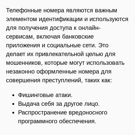
Телефонные номера являются важным
элементом идентификации и используются
для получения доступа к онлайн-
сервисам, включая банковские
приложения и социальные сети. Это
делает их привлекательной целью для
мошенников, которые могут использовать
незаконно оформленные номера для
совершения преступлений, таких как:
Фишинговые атаки.
Выдача себя за другое лицо.
Распространение вредоносного
программного обеспечения.