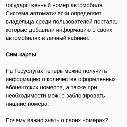
государственный номер автомобиля.
Система автоматически определяет
владельца среди пользователей портала,
которые добавили информацию о своих
автомобилях в личный кабинет.
Сим-карты
На Госуслугах теперь можно получить
информацию о количестве оформленных
абонентских номеров, а также при
необходимости можно заблокировать
лишние номера.
Почему важно знать о своих номерах?