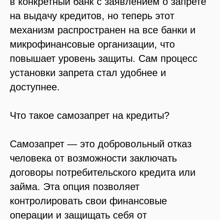
в конкретный банк с заявлением о запрете
на выдачу кредитов, но теперь этот
механизм распространен на все банки и
микрофинансовые организации, что
повышает уровень защиты. Сам процесс
установки запрета стал удобнее и
доступнее.
Что такое самозапрет на кредиты?
Самозапрет — это добровольный отказ
человека от возможности заключать
договоры потребительского кредита или
займа. Эта опция позволяет
контролировать свои финансовые
операции и защищать себя от