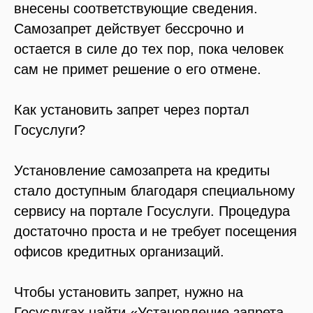
внесены соответствующие сведения.
Самозапрет действует бессрочно и
остается в силе до тех пор, пока человек
сам не примет решение о его отмене.
Как установить запрет через портал
Госуслуги?
Установление самозапрета на кредиты
стало доступным благодаря специальному
сервису на портале Госуслуги. Процедура
достаточно проста и не требует посещения
офисов кредитных организаций.
Чтобы установить запрет, нужно на
Госуслугах найти «Установление запрета