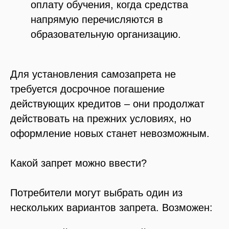
оплату обучения, когда средства
напрямую перечисляются в
образовательную организацию.
Для установления самозапрета не
требуется досрочное погашение
действующих кредитов – они продолжат
действовать на прежних условиях, но
оформление новых станет невозможным.
Какой запрет можно ввести?
Потребители могут выбрать один из
нескольких вариантов запрета. Возможен: