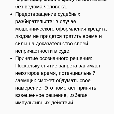
без ведома человека.
Предотвращение судебных
разбирательств: в случае
мошеннического оформления кредита
людям не придется тратить время и
силы на доказательство своей
непричастности в суде.
Принятие осознанного решения:
Поскольку снятие запрета занимает
некоторое время, потенциальный
заемщик сможет обдумать свое
намерение. Это помогает принять
взвешенное решение, избегая
импульсивных действий.