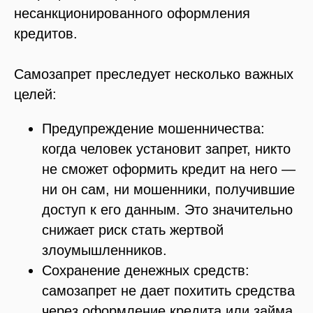
несанкционированного оформления
кредитов.
Самозапрет преследует несколько важных
целей:
Предупреждение мошенничества:
когда человек установит запрет, никто
не сможет оформить кредит на него —
ни он сам, ни мошенники, получившие
доступ к его данным. Это значительно
снижает риск стать жертвой
злоумышленников.
Сохранение денежных средств:
самозапрет не дает похитить средства
через оформление кредита или займа