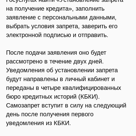
на получение кредита», заполнить
заявление с персональными данными,
выбрать условия запрета, заверить его
электронной подписью и отправить.
После подачи заявления оно будет
рассмотрено в течение двух дней.
Уведомления об установлении запрета
будут направлены в личный кабинет и
переданы в четыре квалифицированных
бюро кредитных историй (КБКИ).
Самозапрет вступит в силу на следующий
день после получения первого
уведомления из КБКИ.