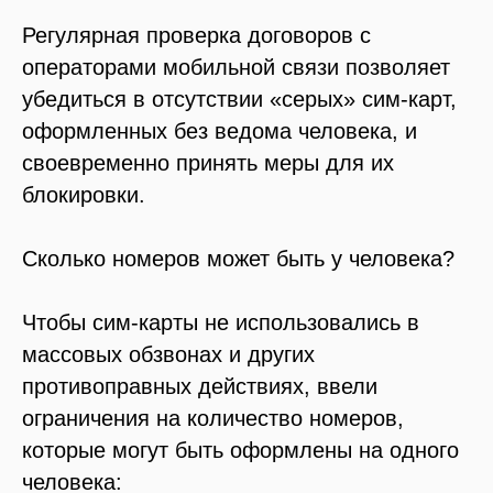
Регулярная проверка договоров с
операторами мобильной связи позволяет
убедиться в отсутствии «серых» сим-карт,
оформленных без ведома человека, и
своевременно принять меры для их
блокировки.
Сколько номеров может быть у человека?
Чтобы сим-карты не использовались в
массовых обзвонах и других
противоправных действиях, ввели
ограничения на количество номеров,
которые могут быть оформлены на одного
человека: