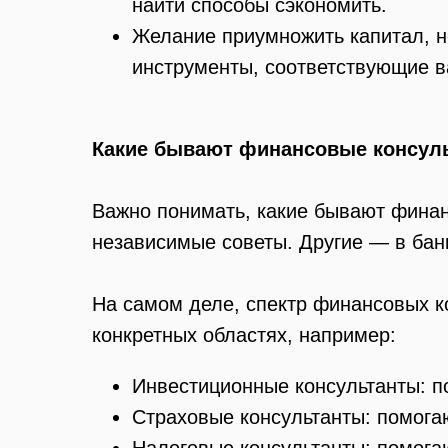
найти способы сэкономить.
Желание приумножить капитал, н
инструменты, соответствующие в
Какие бывают финансовые консул
Важно понимать, какие бывают финан
независимые советы. Другие — в бан
На самом деле, спектр финансовых к
конкретных областях, например:
Инвестиционные консультанты: п
Страховые консультанты: помога