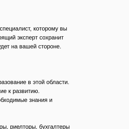
 специалист, которому вы
оящий эксперт сохранит
дет на вашей стороне.
азование в этой области.
ие к развитию.
обходимые знания и
еры, риелторы, бухгалтеры