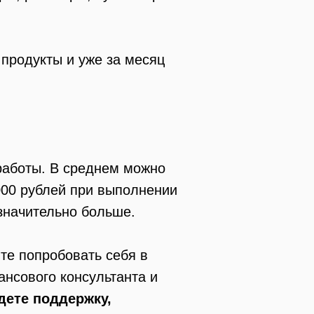
продукты и уже за месяц
 работы. В среднем можно
 000 рублей при выполнении
значительно больше.
те попробовать себя в
ансового консультанта и
дете поддержку,