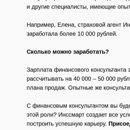
и другие специалисты, имеющие опыт
Например, Елена, страховой агент И
заработала более 10 000 рублей.
Сколько можно заработать?
Зарплата финансового консультанта 
рассчитывать на 40 000 – 50 000 руб
плана продаж. Опытные же консульта
С финансовым консультантом вы будет
этой роли? Инссмарт создает все ус
построить успешную карьеру.
Присое