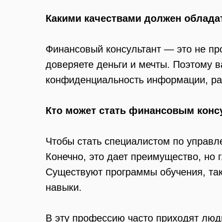
Какими качествами должен облада
Финансовый консультант — это не про
доверяете деньги и мечты. Поэтому 
конфиденциальность информации, рас
Кто может стать финансовым конс
Чтобы стать специалистом по управле
Конечно, это дает преимущество, но
Существуют программы обучения, та
навыки.
В эту профессию часто приходят люди