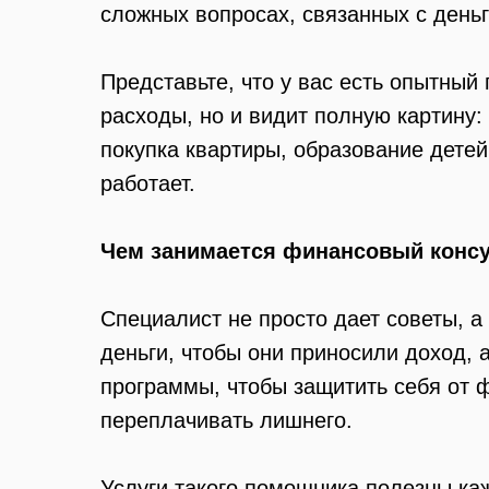
сложных вопросах, связанных с день
Представьте, что у вас есть опытный
расходы, но и видит полную картину: 
покупка квартиры, образование детей
работает.
Чем занимается финансовый консу
Специалист не просто дает советы, а
деньги, чтобы они приносили доход,
программы, чтобы защитить себя от ф
переплачивать лишнего.
Услуги такого помощника полезны ка