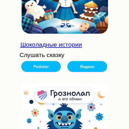
Шоколадные истории
Слушать сказку
Podster
Яндекс