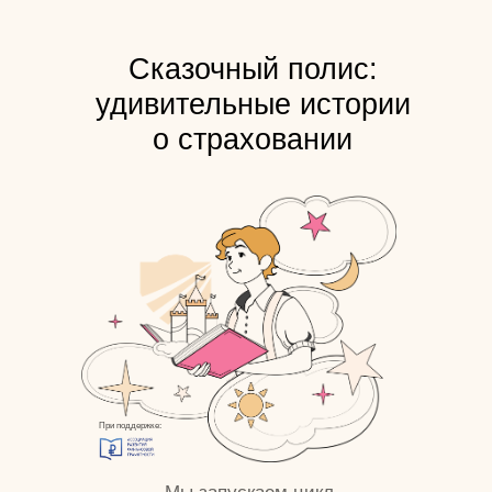
Сказочный полис:
удивительные истории
о страховании
При поддержке: