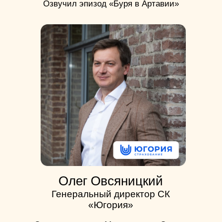
Озвучил эпизод «Буря в Артавии»
Олег Овсяницкий
Генеральный директор СК
«Югория»