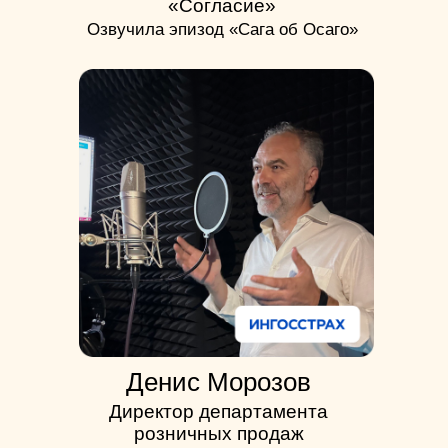
«Согласие»
Озвучила эпизод «Сага об Осаго»
Денис Морозов
Директор департамента
розничных продаж