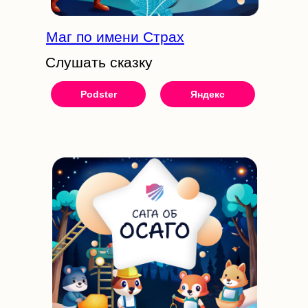
Маг по имени Страх
Слушать сказку
Podster
Яндекс