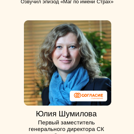
Озвучил эпизод «Маг по имени Страх»
Юлия Шумилова
Первый заместитель
генерального директора СК