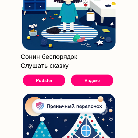
Сонин беспорядок
Слушать сказку
Podster
Яндекс