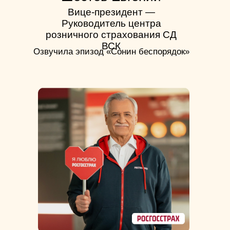
Вице-президент —
Руководитель центра
розничного страхования СД
ВСК
Озвучила эпизод «Сонин беспорядок»