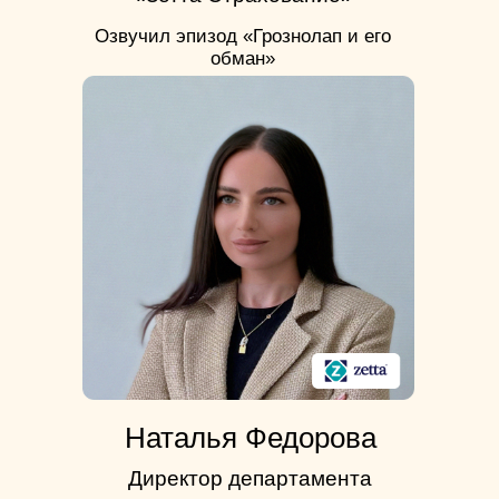
Озвучил эпизод «Грознолап и его
обман»
Наталья Федорова
Директор департамента