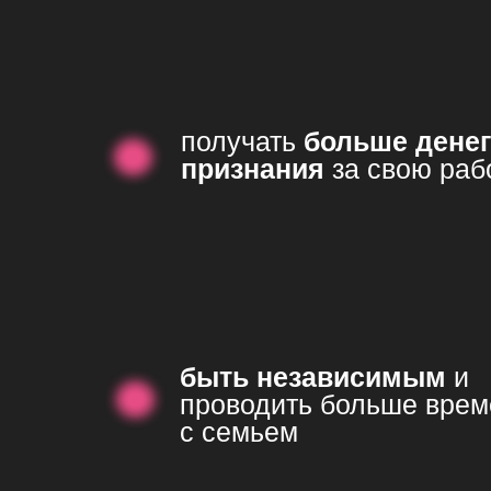
получать
больше денег
признания
за свою раб
быть независимым
и
проводить больше врем
с семьем