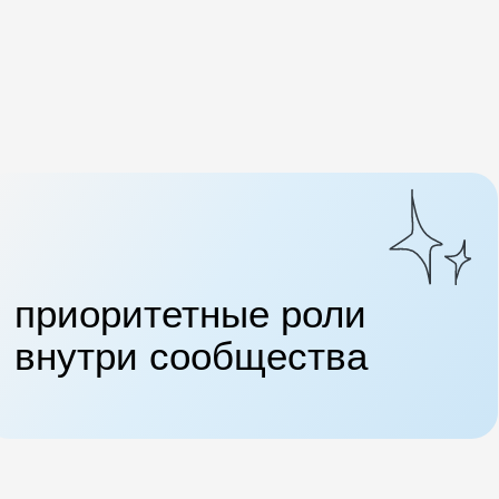
приоритетные роли
внутри сообщества