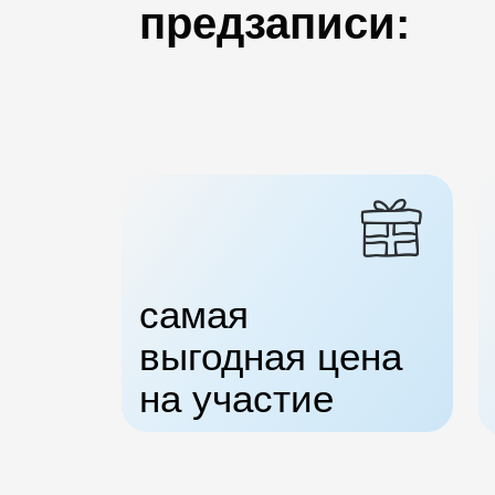
предзаписи:
самая
выгодная цена
на участие