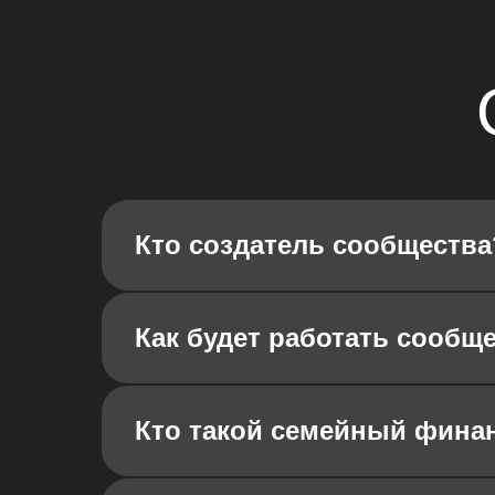
Кто создатель сообщества
Как будет работать сообщ
Кто такой семейный фина