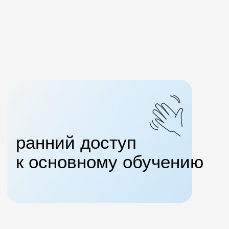
ранний доступ
к основному обучению